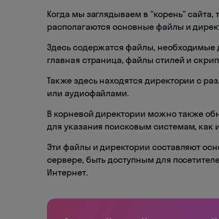
Когда мы заглядываем в "корень" сайта, 
располагаются основные файлы и дирек
Здесь содержатся файлы, необходимые 
главная страница, файлы стилей и скрип
Также здесь находятся директории с р
или аудиофайлами.
В корневой директории можно также обна
для указания поисковым системам, как 
Эти файлы и директории составляют осн
сервере, быть доступным для посетителе
Интернет.