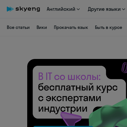
Английский
Другие языки
Все статьи
Вики
Прокачать язык
Быть в курсе