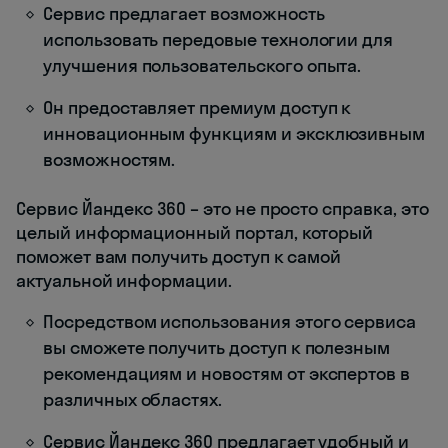
Сервис предлагает возможность
использовать передовые технологии для
улучшения пользовательского опыта.
Он предоставляет премиум доступ к
инновационным функциям и эксклюзивным
возможностям.
Сервис Йандекс 360 – это не просто справка, это
целый информационный портал, который
поможет вам получить доступ к самой
актуальной информации.
Посредством использования этого сервиса
вы сможете получить доступ к полезным
рекомендациям и новостям от экспертов в
различных областях.
Сервис Йандекс 360 предлагает удобный и