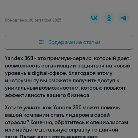
Обновлено: 30 октября 2025
Содержание статьи
Yandex 360 - это премиум-сервис, который дает
возможность организации подняться на новый
уровень в digital-сфере. Благодаря этому
инструменту вы сможете получить доступ к
уникальным возможностям, которые повысят
эффективность вашего бизнеса.
Хотите узнать, как Yandex 360 может помочь
вашей компании стать лидером в своей
отрасли? Конечно, обратитесь к специалистам
или найдите детальную справку по данной
теме. Перед вами открывается мир