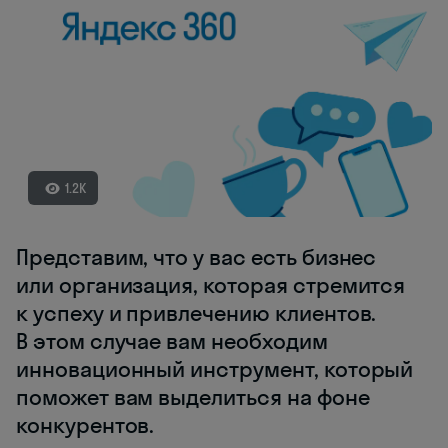
1.2K
Представим, что у вас есть бизнес
или организация, которая стремится
к успеху и привлечению клиентов.
В этом случае вам необходим
инновационный инструмент, который
поможет вам выделиться на фоне
конкурентов.