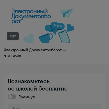
NEW
Электронный Документооборот —
что такое
Познакомьтесь
со школой бесплатно
Премиум