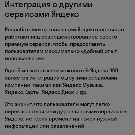
Интеграция с другими
сервисами Яндекс
Разработчики организации Яндекс постоянно
работают над совершенствованием своего
премиум сервиса, чтобы предоставить
пользователям максимально удобный опыт
использования.
Одной из важных возможностей Яндекс 360
является интеграция с другими сервисами
компании, такими как Яндекс.Музыка,
Яндекс.Карты, Яндекс.Диск и др.
Это значит, что пользователи могут легко
переключаться между различными сервисами
Яндекс, не теряя времени на поиск нужной
информации или развлечений.