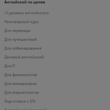
Английский по целям
+1 уровень английского
Разговорный курс
Для переезда
Для путешествий
Для собеседования
Деловой английский
Для IT
Для финансистов
Для менеджеров
Для маркетологов
Подготовка к ЕГЭ
Английский для детей