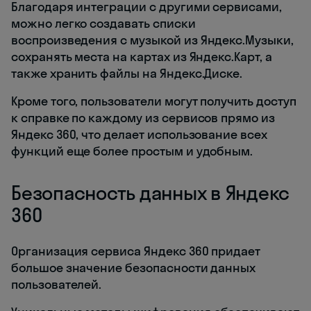
Благодаря интеграции с другими сервисами,
можно легко создавать списки
воспроизведения с музыкой из Яндекс.Музыки,
сохранять места на картах из Яндекс.Карт, а
также хранить файлы на Яндекс.Диске.
Кроме того, пользователи могут получить доступ
к справке по каждому из сервисов прямо из
Яндекс 360, что делает использование всех
функций еще более простым и удобным.
Безопасность данных в Яндекс
360
Организация сервиса Яндекс 360 придает
большое значение безопасности данных
пользователей.