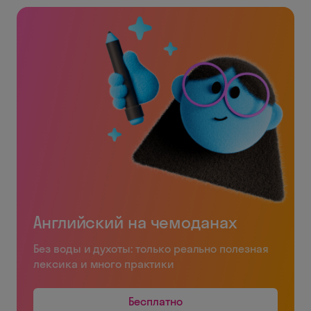
Английский на чемоданах
Без воды и духоты: только реально полезная
лексика и много практики
Бесплатно