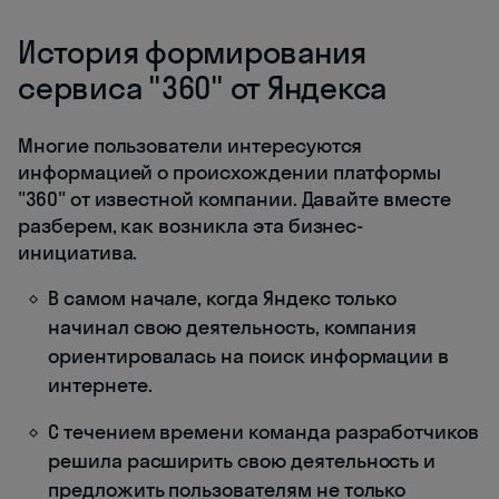
История формирования
сервиса "360" от Яндекса
Многие пользователи интересуются
информацией о происхождении платформы
"360" от известной компании. Давайте вместе
разберем, как возникла эта бизнес-
инициатива.
В самом начале, когда Яндекс только
начинал свою деятельность, компания
ориентировалась на поиск информации в
интернете.
С течением времени команда разработчиков
решила расширить свою деятельность и
предложить пользователям не только