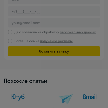
Даю согласие на обработку
персональных данных
Соглашаюсь на
получение рекламы
Оставить заявку
Похожие статьи