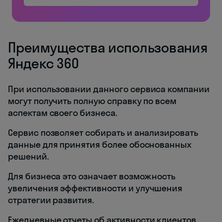
Преимущества использования
Яндекс 360
При использовании данного сервиса компании
могут получить полную справку по всем
аспектам своего бизнеса.
Сервис позволяет собирать и анализировать
данные для принятия более обоснованных
решений.
Для бизнеса это означает возможность
увеличения эффективности и улучшения
стратегии развития.
Ежедневные отчеты об активности клиентов