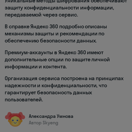
Уникальные методы шифрования обеспечивают
защиту конфиденциальности информации,
передаваемой через сервис.
В справке Яндекс 360 подробно описаны
механизмы защиты и рекомендации по
обеспечению безопасности данных.
Премиум-аккаунты в Яндекс 360 имеют
дополнительные опции по защите личной
информации и контента.
Организация сервиса построена на принципах
надежности и конфиденциальности, что
гарантирует безопасность данных
пользователей.
Александра Умнова
Автор Skyeng