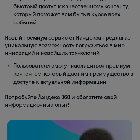
быстрый доступ к качественному контенту,
который поможет вам быть в курсе всех
событий.
Новый премиум сервис от Йандекса предлагает
уникальную возможность погрузиться в мир
инноваций и новейших технологий.
Пользователи смогут насладиться премиум
контентом, который даст им преимущество в
доступе к актуальной информации.
Попробуйте Йандекс 360 и обогатите свой
информационный опыт!