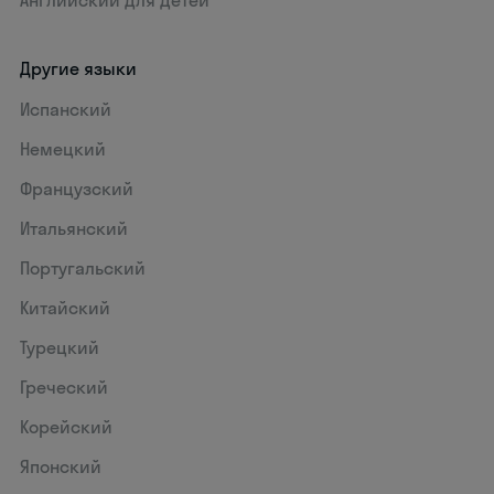
Другие языки
Испанский
Немецкий
Французский
Итальянский
Португальский
Китайский
Турецкий
Греческий
Корейский
Японский