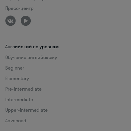
Пресс-центр
Английский по уровням
Обучение английскому
Beginner
Elementary
Pre-intermediate
Intermediate
Upper-intermediate
Advanced