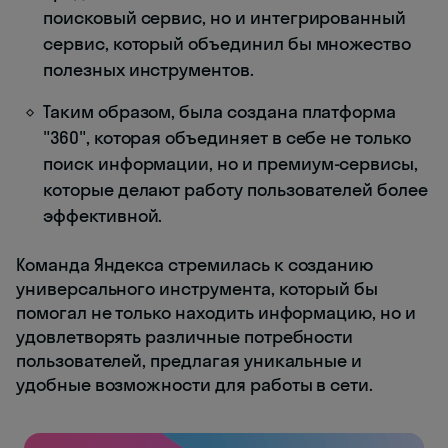
поисковый сервис, но и интегрированный
сервис, который объединил бы множество
полезных инструментов.
Таким образом, была создана платформа
"360", которая объединяет в себе не только
поиск информации, но и премиум-сервисы,
которые делают работу пользователей более
эффективной.
Команда Яндекса стремилась к созданию
универсального инструмента, который бы
помогал не только находить информацию, но и
удовлетворять различные потребности
пользователей, предлагая уникальные и
удобные возможности для работы в сети.