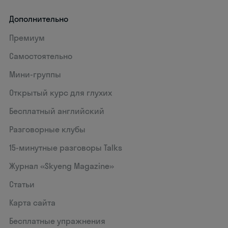
Дополнительно
Премиум
Самостоятельно
Мини-группы
Открытый курс для глухих
Бесплатный английский
Разговорные клубы
15‑минутные разговоры Talks
Журнал «Skyeng Magazine»
Статьи
Карта сайта
Бесплатные упражнения