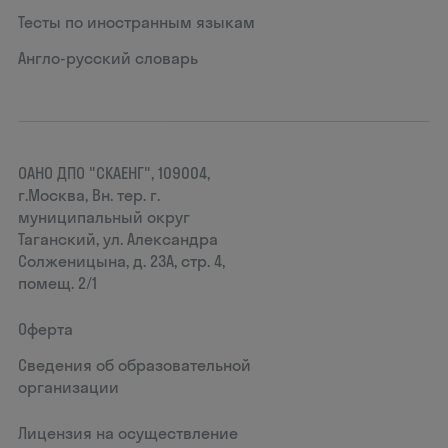
Тесты по иностранным языкам
Англо-русский словарь
ОАНО ДПО "СКАЕНГ", 109004,
г.Москва, Вн. тер. г.
муниципальный округ
Таганский, ул. Александра
Солженицына, д. 23А, стр. 4,
помещ. 2/1
Оферта
Сведения об образовательной
организации
Лицензия на осуществление