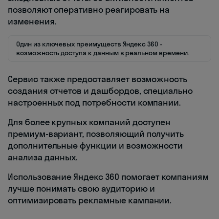
позволяют оперативно реагировать на
изменения.
Один из ключевых преимуществ Яндекс 360 -
возможность доступа к данным в реальном времени.
Сервис также предоставляет возможность
создания отчетов и дашбордов, специально
настроенных под потребности компании.
Для более крупных компаний доступен
премиум-вариант, позволяющий получить
дополнительные функции и возможности
анализа данных.
Использование Яндекс 360 помогает компаниям
лучше понимать свою аудиторию и
оптимизировать рекламные кампании.