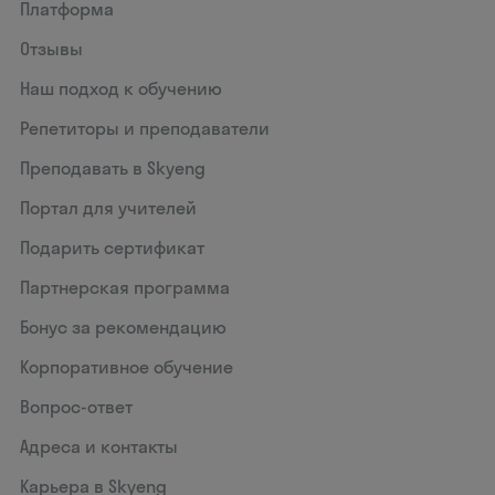
Платформа
Отзывы
Наш подход к обучению
Репетиторы и преподаватели
Преподавать в Skyeng
Портал для учителей
Подарить сертификат
Партнерская программа
Бонус за рекомендацию
Корпоративное обучение
Вопрос-ответ
Адреса и контакты
Карьера в Skyeng