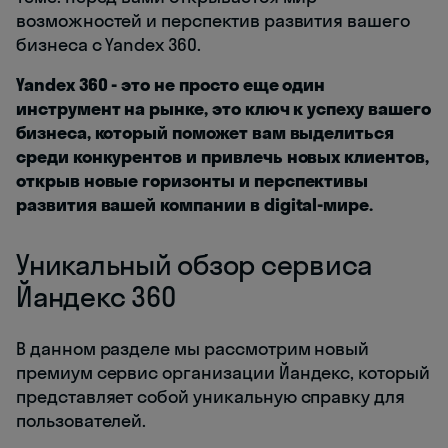
возможностей и перспектив развития вашего
бизнеса с Yandex 360.
Yandex 360 - это не просто еще один
инструмент на рынке, это ключ к успеху вашего
бизнеса, который поможет вам выделиться
среди конкурентов и привлечь новых клиентов,
открыв новые горизонты и перспективы
развития вашей компании в digital-мире.
Уникальный обзор сервиса
Йандекс 360
В данном разделе мы рассмотрим новый
премиум сервис организации Йандекс, который
представляет собой уникальную справку для
пользователей.