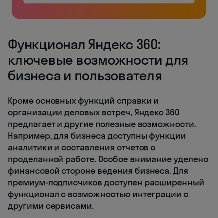
Функционал Яндекс 360:
ключевые возможности для
бизнеса и пользователя
Кроме основных функций справки и
организации деловых встреч, Яндекс 360
предлагает и другие полезные возможности.
Например, для бизнеса доступны функции
аналитики и составления отчетов о
проделанной работе. Особое внимание уделено
финансовой стороне ведения бизнеса. Для
премиум-подписчиков доступен расширенный
функционал с возможностью интеграции с
другими сервисами.