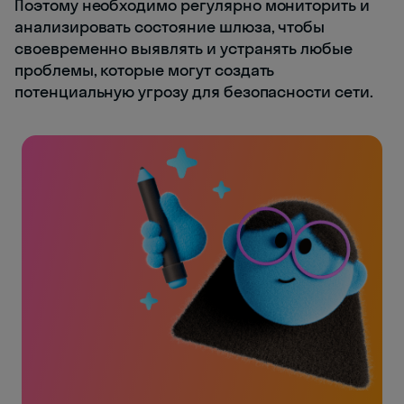
Поэтому необходимо регулярно мониторить и
анализировать состояние шлюза, чтобы
своевременно выявлять и устранять любые
проблемы, которые могут создать
потенциальную угрозу для безопасности сети.