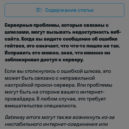
Содержание статьи
Серверные проблемы, которые связаны с
шлюзами, могут вызывать недоступность веб-
сайта. Когда вы видите сообщение об ошибке
гейтвея, это означает, что что-то пошло не так.
Исправить это можно, зная, что именно он
заблокировал доступ к серверу.
Если вы столкнулись с ошибкой шлюза, это
может быть связано с неправильной
настройкой прокси-сервера. Или проблемы
могут быть на стороне вашего интернет-
провайдера. В любом случае, это требует
вмешательства специалиста.
Gateway errors могут также возникнуть из-за
нестабильного интернет-соединения или