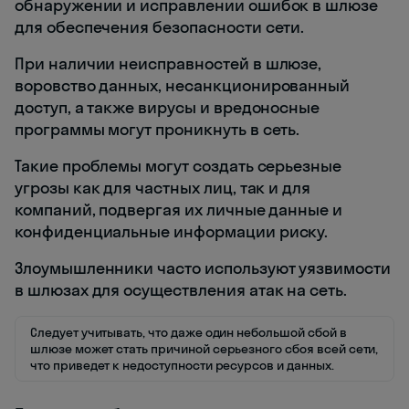
обнаружении и исправлении ошибок в шлюзе
для обеспечения безопасности сети.
При наличии неисправностей в шлюзе,
воровство данных, несанкционированный
доступ, а также вирусы и вредоносные
программы могут проникнуть в сеть.
Такие проблемы могут создать серьезные
угрозы как для частных лиц, так и для
компаний, подвергая их личные данные и
конфиденциальные информации риску.
Злоумышленники часто используют уязвимости
в шлюзах для осуществления атак на сеть.
Следует учитывать, что даже один небольшой сбой в
шлюзе может стать причиной серьезного сбоя всей сети,
что приведет к недоступности ресурсов и данных.