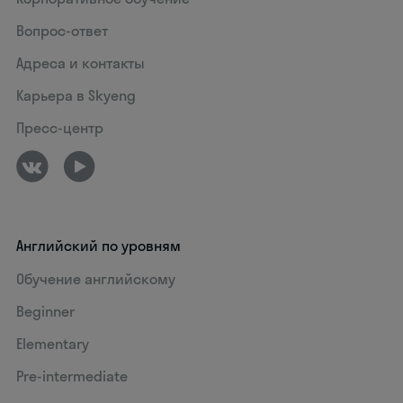
Вопрос-ответ
Адреса и контакты
Карьера в Skyeng
Пресс-центр
Английский по уровням
Обучение английскому
Beginner
Elementary
Pre-intermediate