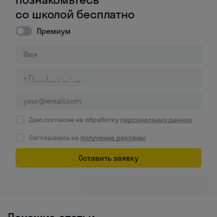
со школой бесплатно
Премиум
Даю согласие на обработку
персональных данных
Соглашаюсь на
получение рекламы
Оставить заявку