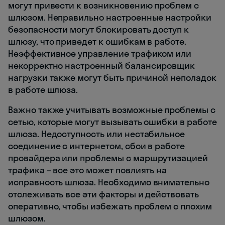
могут привести к возникновению проблем с
шлюзом. Неправильно настроенные настройки
безопасности могут блокировать доступ к
шлюзу, что приведет к ошибкам в работе.
Неэффективное управление трафиком или
некорректно настроенный балансировщик
нагрузки также могут быть причиной неполадок
в работе шлюза.
Важно также учитывать возможные проблемы с
сетью, которые могут вызывать ошибки в работе
шлюза. Недоступность или нестабильное
соединение с интернетом, сбои в работе
провайдера или проблемы с маршрутизацией
трафика – все это может повлиять на
исправность шлюза. Необходимо внимательно
отслеживать все эти факторы и действовать
оперативно, чтобы избежать проблем с плохим
шлюзом.