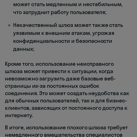
может стать медленным и нестабильным,
что затруднит работу пользователя;
Некачественный шлюз может также стать
уязвимым к внешним атакам, угрожая
конфиденциальности и безопасности
данных;
Кроме того, использование неисправного
шлюза может привести к ситуации, когда
невозможно загрузить даже базовые веб-
страницы из-за постоянных ошибок
соединения. Это может создать неудобства как
для обычных пользователей, так и для бизнес-
клиентов, зависящих от постоянного доступа к
интернету.
В итоге, использование плохого шлюза требует
немедленного вмешательства специалистов