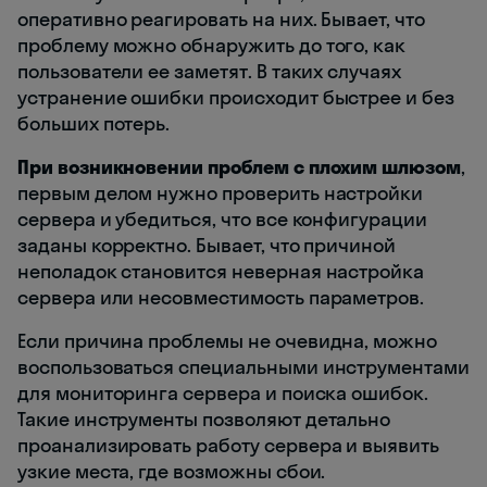
оперативно реагировать на них. Бывает, что
проблему можно обнаружить до того, как
пользователи ее заметят. В таких случаях
устранение ошибки происходит быстрее и без
больших потерь.
При возникновении проблем с плохим шлюзом
,
первым делом нужно проверить настройки
сервера и убедиться, что все конфигурации
заданы корректно. Бывает, что причиной
неполадок становится неверная настройка
сервера или несовместимость параметров.
Если причина проблемы не очевидна, можно
воспользоваться специальными инструментами
для мониторинга сервера и поиска ошибок.
Такие инструменты позволяют детально
проанализировать работу сервера и выявить
узкие места, где возможны сбои.