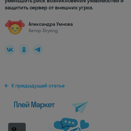
уменьшить риск возникновения уязвимостей и
защитить сервер от внешних угроз.
Александра Умнова
Автор Skyeng
К предыдущей статье