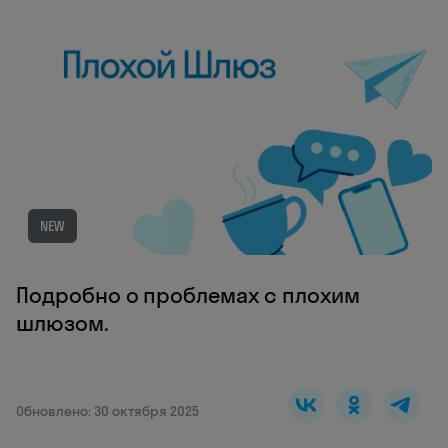
NEW
Подробно о проблемах с плохим
шлюзом.
Обновлено: 30 октября 2025