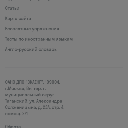
Статьи
Карта сайта
Бесплатные упражнения
Тесты по иностранным языкам
Англо-русский словарь
ОАНО ДПО "СКАЕНГ", 109004,
г.Москва, Вн. тер. г.
муниципальный округ
Таганский, ул. Александра
Солженицына, д. 23А, стр. 4,
помещ. 2/1
Оферта