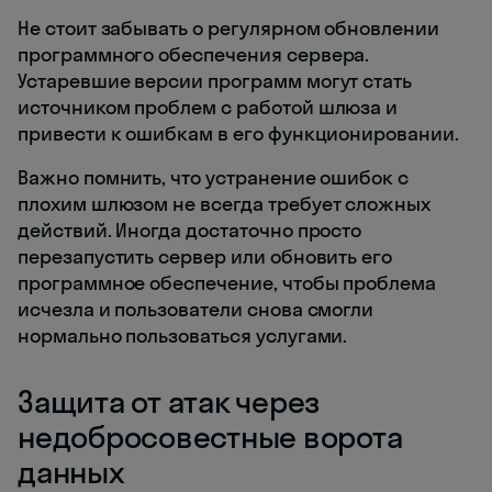
Не стоит забывать о регулярном обновлении
программного обеспечения сервера.
Устаревшие версии программ могут стать
источником проблем с работой шлюза и
привести к ошибкам в его функционировании.
Важно помнить, что устранение ошибок с
плохим шлюзом не всегда требует сложных
действий. Иногда достаточно просто
перезапустить сервер или обновить его
программное обеспечение, чтобы проблема
исчезла и пользователи снова смогли
нормально пользоваться услугами.
Защита от атак через
недобросовестные ворота
данных