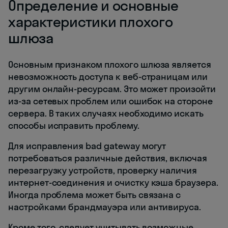
Определение и основные
характеристики плохого
шлюза
Основным признаком плохого шлюза является
невозможность доступа к веб-страницам или
другим онлайн-ресурсам. Это может произойти
из-за сетевых проблем или ошибок на стороне
сервера. В таких случаях необходимо искать
способы исправить проблему.
Для исправления bad gateway могут
потребоваться различные действия, включая
перезагрузку устройств, проверку наличия
интернет-соединения и очистку кэша браузера.
Иногда проблема может быть связана с
настройками брандмауэра или антивируса.
Кроме того, следует учитывать возможные