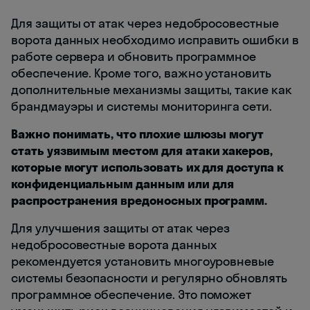
Для защиты от атак через недобросовестные
ворота данных необходимо исправить ошибки в
работе сервера и обновить программное
обеспечение. Кроме того, важно установить
дополнительные механизмы защиты, такие как
брандмауэры и системы мониторинга сети.
Важно понимать, что плохие шлюзы могут
стать уязвимым местом для атаки хакеров,
которые могут использовать их для доступа к
конфиденциальным данным или для
распространения вредоносных программ.
Для улучшения защиты от атак через
недобросовестные ворота данных
рекомендуется установить многоуровневые
системы безопасности и регулярно обновлять
программное обеспечение. Это поможет