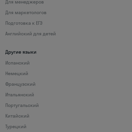
Для менеджеров
Для маркетологов
Подготовка к ЕГЭ
Английский для детей
Другие языки
Испанский
Немецкий
Французский
Итальянский
Португальский
Китайский
Турецкий