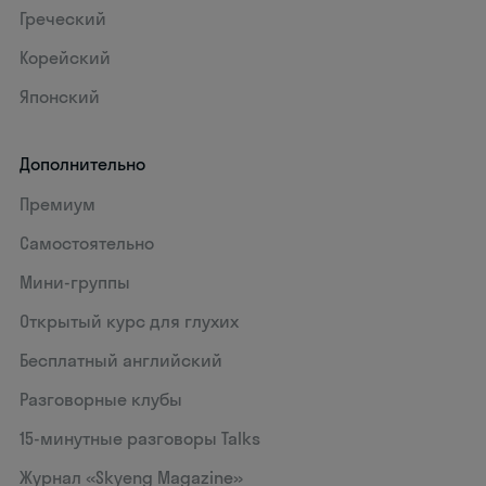
Греческий
Корейский
Японский
Дополнительно
Премиум
Самостоятельно
Мини-группы
Открытый курс для глухих
Бесплатный английский
Разговорные клубы
15‑минутные разговоры Talks
Журнал «Skyeng Magazine»