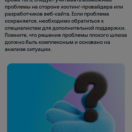
проблемы на стороне хостинг-провайдера или
разработчиков веб-сайта. Если проблема
сохраняется, необходимо обратиться к
специалистам для дополнительной поддержки.
Помните, что решение проблемы плохого шлюза
должно быть комплексным и основано на
анализе ситуации.