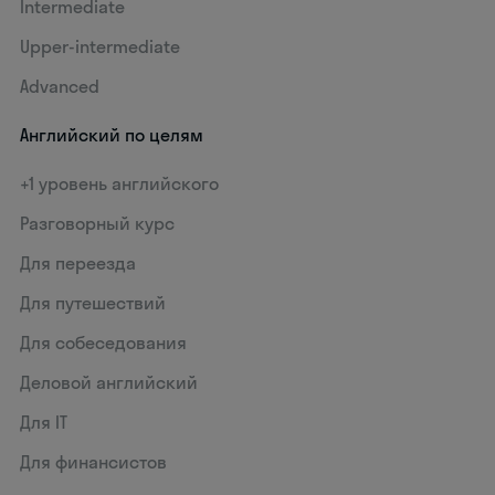
Intermediate
Upper-intermediate
Advanced
Английский по целям
+1 уровень английского
Разговорный курс
Для переезда
Для путешествий
Для собеседования
Деловой английский
Для IT
Для финансистов