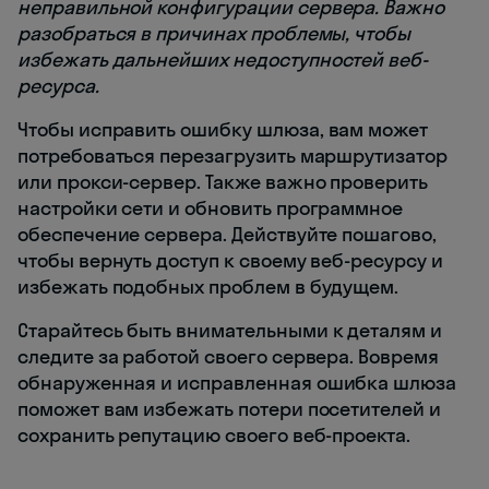
неправильной конфигурации сервера. Важно
разобраться в причинах проблемы, чтобы
избежать дальнейших недоступностей веб-
ресурса.
Чтобы исправить ошибку шлюза, вам может
потребоваться перезагрузить маршрутизатор
или прокси-сервер. Также важно проверить
настройки сети и обновить программное
обеспечение сервера. Действуйте пошагово,
чтобы вернуть доступ к своему веб-ресурсу и
избежать подобных проблем в будущем.
Старайтесь быть внимательными к деталям и
следите за работой своего сервера. Вовремя
обнаруженная и исправленная ошибка шлюза
поможет вам избежать потери посетителей и
сохранить репутацию своего веб-проекта.