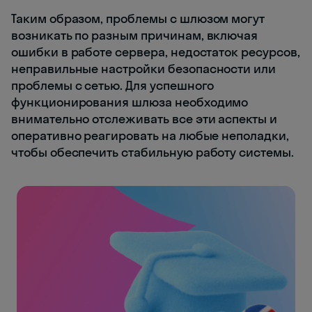
Таким образом, проблемы с шлюзом могут
возникать по разным причинам, включая
ошибки в работе сервера, недостаток ресурсов,
неправильные настройки безопасности или
проблемы с сетью. Для успешного
функционирования шлюза необходимо
внимательно отслеживать все эти аспекты и
оперативно реагировать на любые неполадки,
чтобы обеспечить стабильную работу системы.