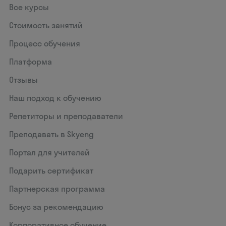
Все курсы
Стоимость занятий
Процесс обучения
Платформа
Отзывы
Наш подход к обучению
Репетиторы и преподаватели
Преподавать в Skyeng
Портал для учителей
Подарить сертификат
Партнерская программа
Бонус за рекомендацию
Корпоративное обучение