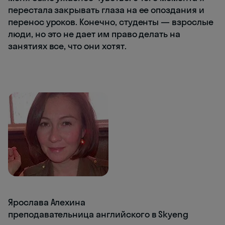
перестала закрывать глаза на ее опоздания и
перенос уроков. Конечно, студенты — взрослые
люди, но это не дает им право делать на
занятиях все, что они хотят.
Ярослава Алехина
преподавательница английского в Skyeng