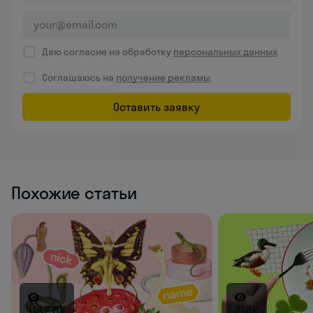
Даю согласие на обработку
персональных данных
Соглашаюсь на
получение рекламы
Оставить заявку
Похожие статьи
1182.6K
216K