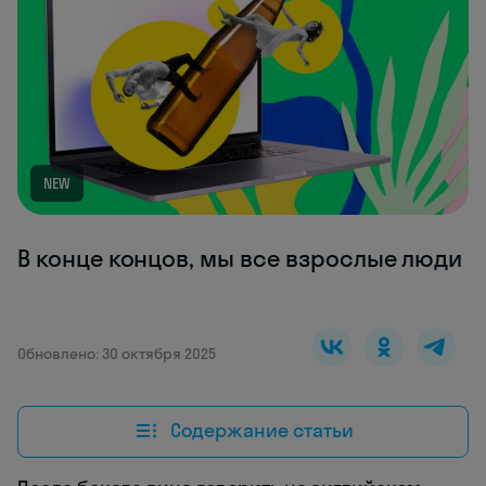
NEW
В конце концов, мы все взрослые люди
Обновлено: 30 октября 2025
Содержание статьи