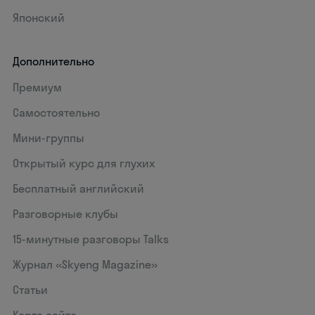
Японский
Дополнительно
Премиум
Самостоятельно
Мини-группы
Открытый курс для глухих
Бесплатный английский
Разговорные клубы
15‑минутные разговоры Talks
Журнал «Skyeng Magazine»
Статьи