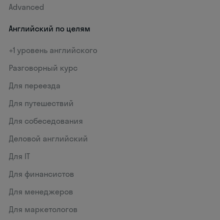
Advanced
Английский по целям
+1 уровень английского
Разговорный курс
Для переезда
Для путешествий
Для собеседования
Деловой английский
Для IT
Для финансистов
Для менеджеров
Для маркетологов