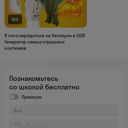
NEW
В кого нарядиться на Хеллоуин в 2021.
Генератор самых страшных
костюмов
Познакомьтесь
со школой бесплатно
Премиум