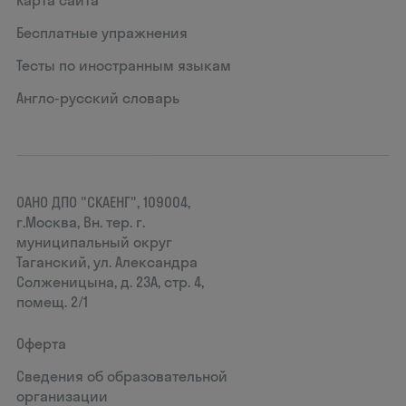
Карта сайта
Бесплатные упражнения
Тесты по иностранным языкам
Англо-русский словарь
ОАНО ДПО "СКАЕНГ", 109004,
г.Москва, Вн. тер. г.
муниципальный округ
Таганский, ул. Александра
Солженицына, д. 23А, стр. 4,
помещ. 2/1
Оферта
Сведения об образовательной
организации