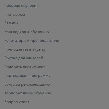
Процесс обучения
Платформа
Отзывы
Наш подход к обучению
Репетиторы и преподаватели
Преподавать в Skyeng
Портал для учителей
Подарить сертификат
Партнерская программа
Бонус за рекомендацию
Корпоративное обучение
Вопрос-ответ