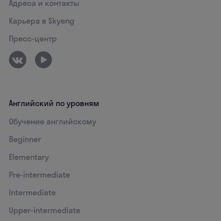
Адреса и контакты
Карьера в Skyeng
Пресс-центр
Английский по уровням
Обучение английскому
Beginner
Elementary
Pre-intermediate
Intermediate
Upper-intermediate