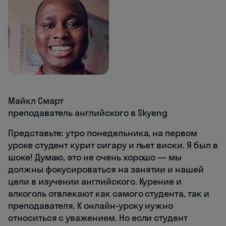
Майкл Смарт
преподаватель английского в Skyeng
Представьте: утро понедельника, на первом
уроке студент курит сигару и пьет виски. Я был в
шоке! Думаю, это не очень хорошо — мы
должны фокусироваться на занятии и нашей
цели в изучении английского. Курение и
алкоголь отвлекают как самого студента, так и
преподавателя. К онлайн-уроку нужно
относиться с уважением. Но если студент