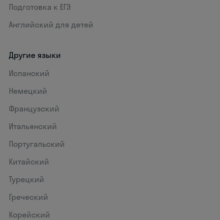
Подготовка к ЕГЭ
Английский для детей
Другие языки
Испанский
Немецкий
Французский
Итальянский
Португальский
Китайский
Турецкий
Греческий
Корейский