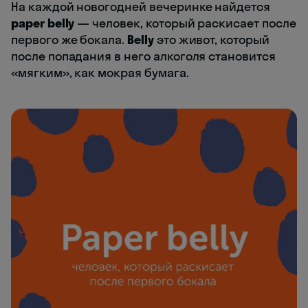
На каждой новогодней вечеринке найдется
paper belly
— человек, который раскисает после
первого же бокала.
Belly
это живот, который
после попадания в него алкоголя становится
«мягким», как мокрая бумага.