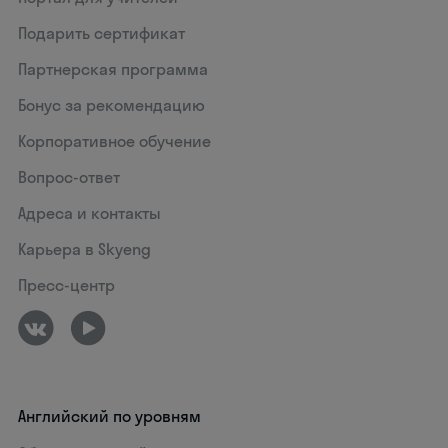
Подарить сертификат
Партнерская программа
Бонус за рекомендацию
Корпоративное обучение
Вопрос-ответ
Адреса и контакты
Карьера в Skyeng
Пресс-центр
Английский по уровням