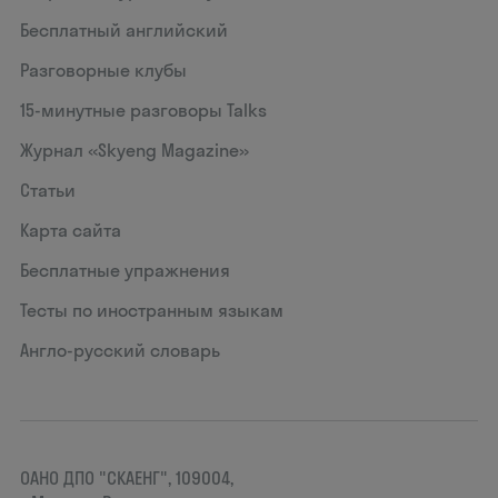
Бесплатный английский
Разговорные клубы
15‑минутные разговоры Talks
Журнал «Skyeng Magazine»
Статьи
Карта сайта
Бесплатные упражнения
Тесты по иностранным языкам
Англо-русский словарь
ОАНО ДПО "СКАЕНГ", 109004,