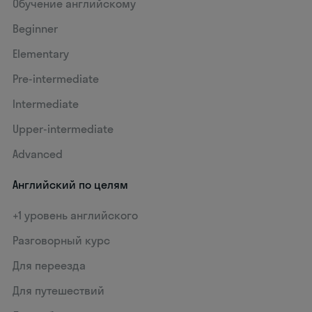
Обучение английскому
Beginner
Elementary
Pre-intermediate
Intermediate
Upper-intermediate
Advanced
Английский по целям
+1 уровень английского
Разговорный курс
Для переезда
Для путешествий