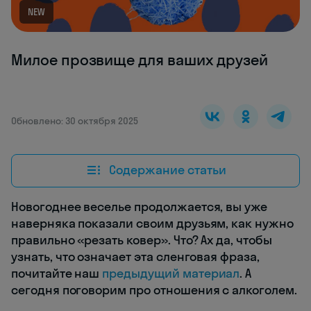
NEW
Милое прозвище для ваших друзей
Обновлено: 30 октября 2025
Содержание статьи
Новогоднее веселье продолжается, вы уже
наверняка показали своим друзьям, как нужно
правильно «резать ковер». Что? Ах да, чтобы
узнать, что означает эта сленговая фраза,
почитайте наш
предыдущий материал
. А
сегодня поговорим про отношения с алкоголем.