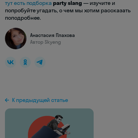
тут есть подборка
party slang
— изучите и
попробуйте угадать, о чем мы хотим рассказать
поподробнее.
Анастасия Плахова
Автор Skyeng
К предыдущей статье