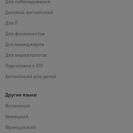
Для собеседования
Деловой английский
Для IT
Для финансистов
Для менеджеров
Для маркетологов
Подготовка к ЕГЭ
Английский для детей
Другие языки
Испанский
Немецкий
Французский