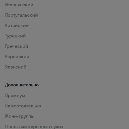
Итальянский
Португальский
Китайский
Турецкий
Греческий
Корейский
Японский
Дополнительно
Премиум
Самостоятельно
Мини-группы
Открытый курс для глухих