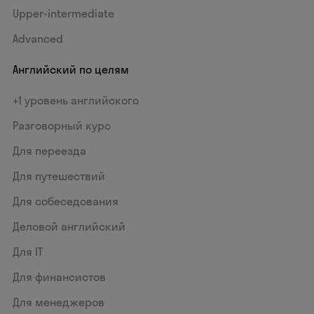
Upper-intermediate
Advanced
Английский по целям
+1 уровень английского
Разговорный курс
Для переезда
Для путешествий
Для собеседования
Деловой английский
Для IT
Для финансистов
Для менеджеров