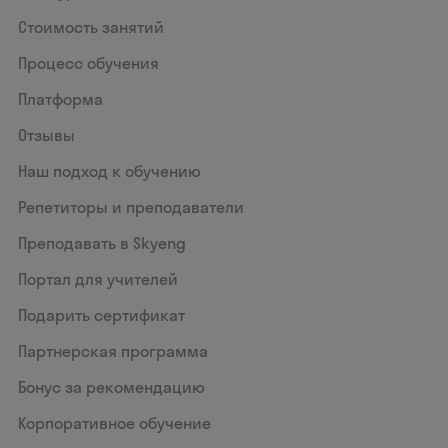
Стоимость занятий
Процесс обучения
Платформа
Отзывы
Наш подход к обучению
Репетиторы и преподаватели
Преподавать в Skyeng
Портал для учителей
Подарить сертификат
Партнерская программа
Бонус за рекомендацию
Корпоративное обучение