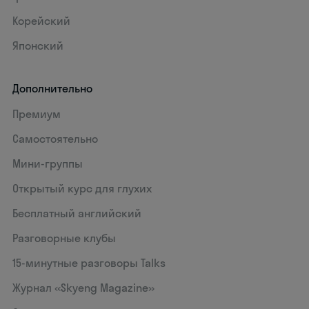
Корейский
Японский
Дополнительно
Премиум
Самостоятельно
Мини-группы
Открытый курс для глухих
Бесплатный английский
Разговорные клубы
15‑минутные разговоры Talks
Журнал «Skyeng Magazine»