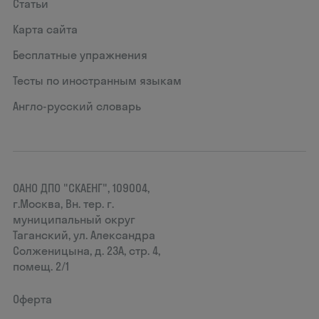
Статьи
Карта сайта
Бесплатные упражнения
Тесты по иностранным языкам
Англо-русский словарь
ОАНО ДПО "СКАЕНГ", 109004,
г.Москва, Вн. тер. г.
муниципальный округ
Таганский, ул. Александра
Солженицына, д. 23А, стр. 4,
помещ. 2/1
Оферта