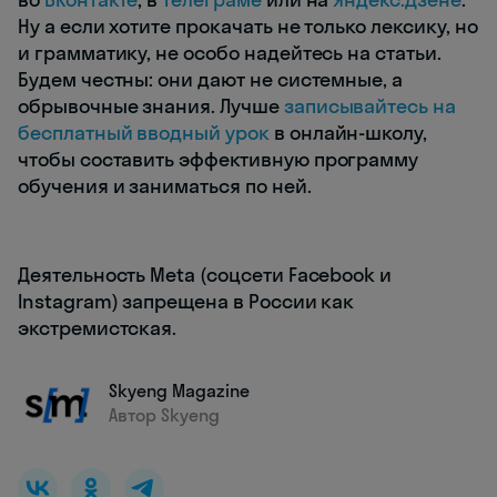
Ну а если хотите прокачать не только лексику, но
и грамматику, не особо надейтесь на статьи.
Будем честны: они дают не системные, а
обрывочные знания. Лучше
записывайтесь на
бесплатный вводный урок
в онлайн-школу,
чтобы составить эффективную программу
обучения и заниматься по ней.
Деятельность Meta (соцсети Facebook и
Instagram) запрещена в России как
экстремистская.
Skyeng Magazine
Автор Skyeng