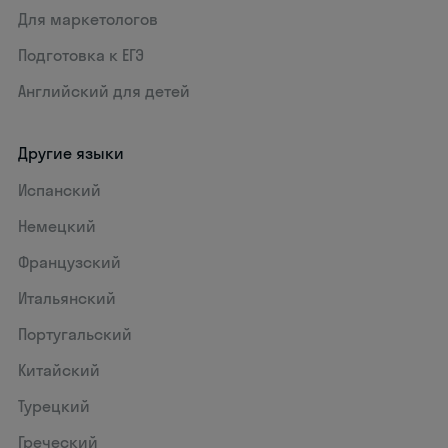
Для маркетологов
Подготовка к ЕГЭ
Английский для детей
Другие языки
Испанский
Немецкий
Французский
Итальянский
Португальский
Китайский
Турецкий
Греческий