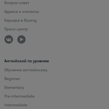
Вопрос-ответ
Адреса и контакты
Карьера в Skyeng
Пресс-центр
Английский по уровням
Обучение английскому
Beginner
Elementary
Pre-intermediate
Intermediate