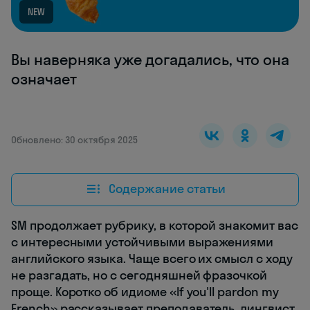
NEW
Вы наверняка уже догадались, что она
означает
Обновлено: 30 октября 2025
Содержание статьи
SM продолжает рубрику, в которой знакомит вас
с интересными устойчивыми выражениями
английского языка. Чаще всего их смысл с ходу
не разгадать, но с сегодняшней фразочкой
проще. Коротко об идиоме «If you'll pardon my
French» рассказывает преподаватель, лингвист