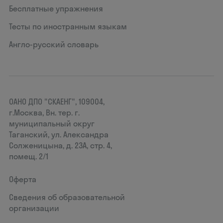
Бесплатные упражнения
Тесты по иностранным языкам
Англо-русский словарь
ОАНО ДПО "СКАЕНГ", 109004,
г.Москва, Вн. тер. г.
муниципальный округ
Таганский, ул. Александра
Солженицына, д. 23А, стр. 4,
помещ. 2/1
Оферта
Сведения об образовательной
организации