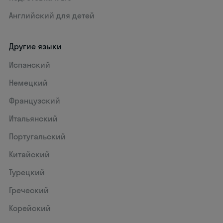
Английский для детей
Другие языки
Испанский
Немецкий
Французский
Итальянский
Португальский
Китайский
Турецкий
Греческий
Корейский