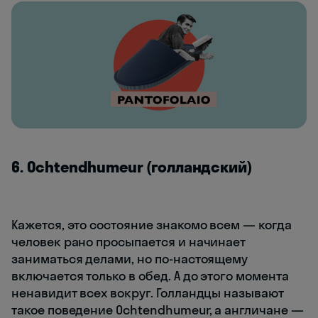
6. Ochtendhumeur (голландский)
Кажется, это состояние знакомо всем — когда
человек рано просыпается и начинает
заниматься делами, но по-настоящему
включается только в обед. А до этого момента
ненавидит всех вокруг. Голландцы называют
такое поведение Ochtendhumeur, а англичане —