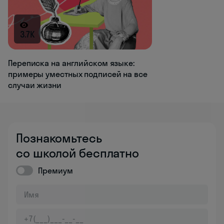
3.7K
Переписка на английском языке:
примеры уместных подписей на все
случаи жизни
Познакомьтесь
со школой бесплатно
Премиум