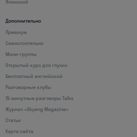
Японский
Дополнительно
Премиум
Самостоятельно
Мини-группы
Открытый курс для глухих
Бесплатный английский
Разговорные клубы
15‑минутные разговоры Talks
Журнал «Skyeng Magazine»
Статьи
Карта сайта