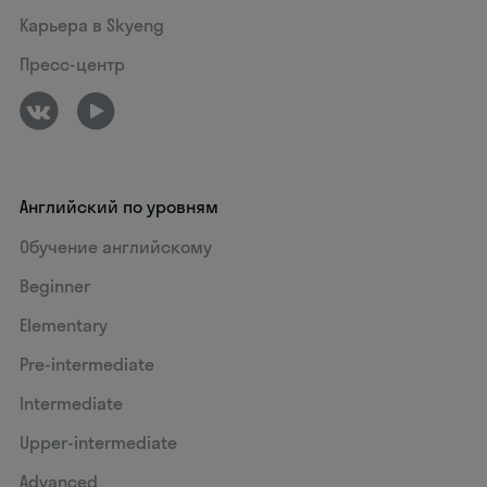
Карьера в Skyeng
Пресс-центр
Английский по уровням
Обучение английскому
Beginner
Elementary
Pre-intermediate
Intermediate
Upper-intermediate
Advanced