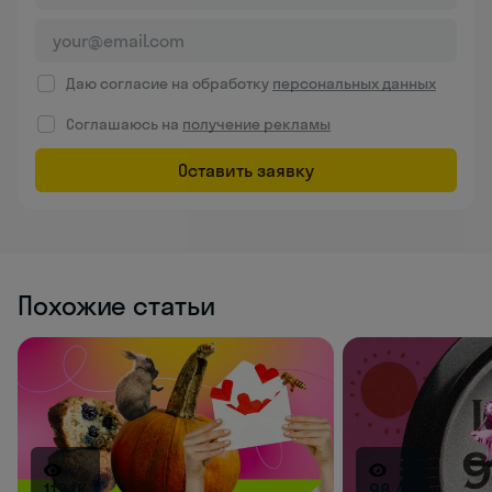
Даю согласие на обработку
персональных данных
Соглашаюсь на
получение рекламы
Оставить заявку
Похожие статьи
113.1K
98.4K