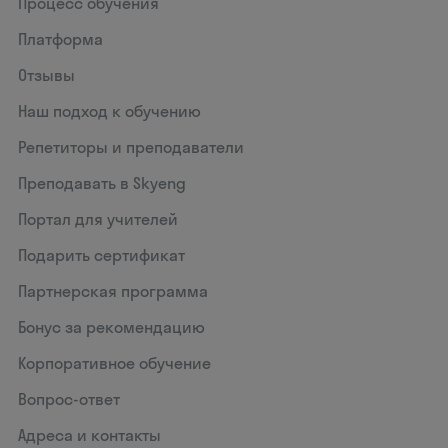
Процесс обучения
Платформа
Отзывы
Наш подход к обучению
Репетиторы и преподаватели
Преподавать в Skyeng
Портал для учителей
Подарить сертификат
Партнерская программа
Бонус за рекомендацию
Корпоративное обучение
Вопрос-ответ
Адреса и контакты