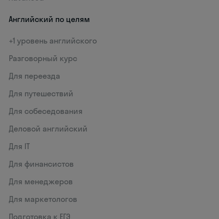
Английский по целям
+1 уровень английского
Разговорный курс
Для переезда
Для путешествий
Для собеседования
Деловой английский
Для IT
Для финансистов
Для менеджеров
Для маркетологов
Подготовка к ЕГЭ