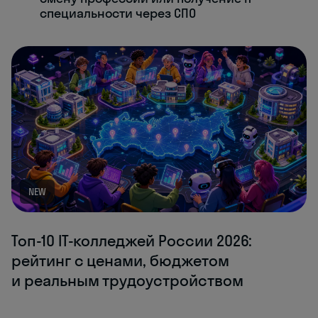
специальности через СПО
NEW
Топ-10 IT-колледжей России 2026:
рейтинг с ценами, бюджетом
и реальным трудоустройством