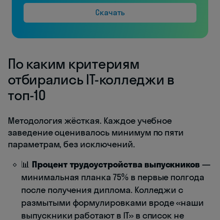
Скачать
По каким критериям
отбирались IT-колледжи в
топ-10
Методология жёсткая. Каждое учебное
заведение оценивалось минимум по пяти
параметрам, без исключений.
📊
Процент трудоустройства выпускников
—
минимальная планка 75% в первые полгода
после получения диплома. Колледжи с
размытыми формулировками вроде «наши
выпускники работают в IT» в список не