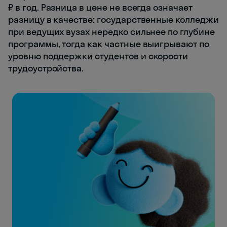
₽ в год. Разница в цене не всегда означает
разницу в качестве: государственные колледжи
при ведущих вузах нередко сильнее по глубине
программы, тогда как частные выигрывают по
уровню поддержки студентов и скорости
трудоустройства.