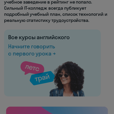
учебное заведение в рейтинг не попало.
Сильный IT-колледж всегда публикует
подробный учебный план, список технологий и
реальную статистику трудоустройства.
Все курсы английского
Начните говорить
с первого урока →