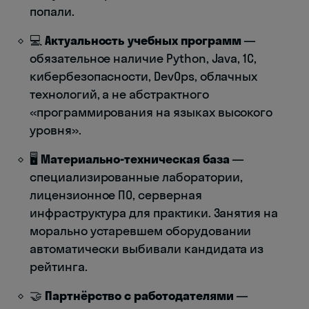
попали.
💻
Актуальность учебных программ
—
обязательное наличие Python, Java, 1С,
кибербезопасности, DevOps, облачных
технологий, а не абстрактного
«программирования на языках высокого
уровня».
🖥️
Материально-техническая база
—
специализированные лаборатории,
лицензионное ПО, серверная
инфраструктура для практики. Занятия на
морально устаревшем оборудовании
автоматически выбивали кандидата из
рейтинга.
🤝
Партнёрство с работодателями
—