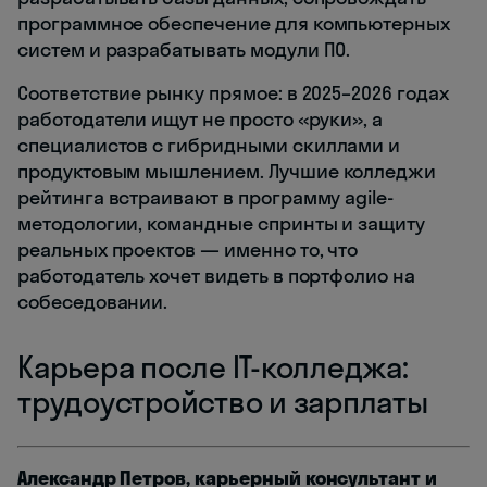
программное обеспечение для компьютерных
систем и разрабатывать модули ПО.
Соответствие рынку прямое: в 2025–2026 годах
работодатели ищут не просто «руки», а
специалистов с гибридными скиллами и
продуктовым мышлением. Лучшие колледжи
рейтинга встраивают в программу agile-
методологии, командные спринты и защиту
реальных проектов — именно то, что
работодатель хочет видеть в портфолио на
собеседовании.
Карьера после IT-колледжа:
трудоустройство и зарплаты
Александр Петров, карьерный консультант и