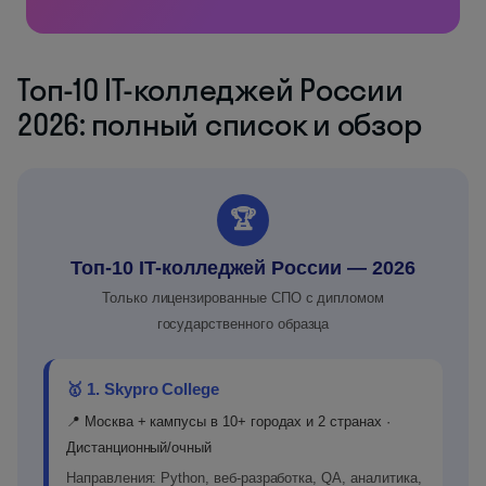
Топ-10 IT-колледжей России
2026: полный список и обзор
🏆
Топ-10 IT-колледжей России — 2026
Только лицензированные СПО с дипломом
государственного образца
🥇 1. Skypro College
📍 Москва + кампусы в 10+ городах и 2 странах ·
Дистанционный/очный
Направления: Python, веб-разработка, QA, аналитика,