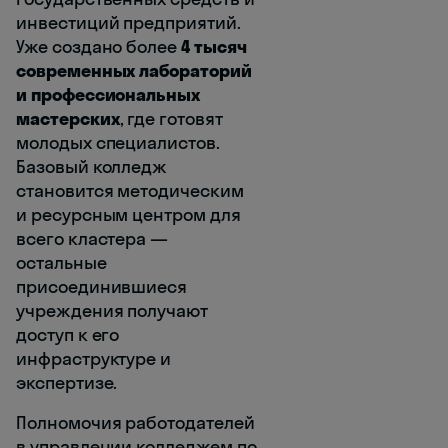
инвестиций предприятий.
Уже создано более
4 тысяч
современных лабораторий
и профессиональных
мастерских
, где готовят
молодых специалистов.
Базовый колледж
становится методическим
и ресурсным центром для
всего кластера —
остальные
присоединившиеся
учреждения получают
доступ к его
инфраструктуре и
экспертизе.
Полномочия работодателей
в управлении колледжем по