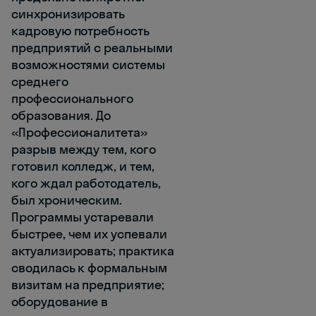
синхронизировать
кадровую потребность
предприятий с реальными
возможностями системы
среднего
профессионального
образования. До
«Профессионалитета»
разрыв между тем, кого
готовил колледж, и тем,
кого ждал работодатель,
был хроническим.
Программы устаревали
быстрее, чем их успевали
актуализировать; практика
сводилась к формальным
визитам на предприятие;
оборудование в