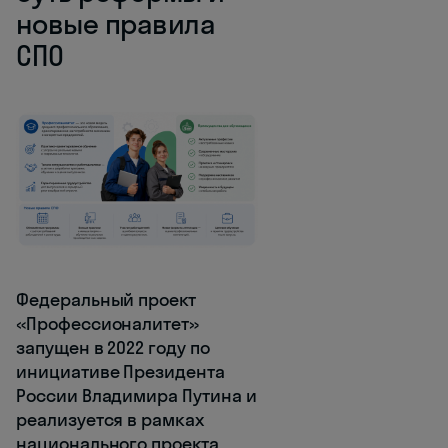
новые правила
СПО
Федеральный проект
«Профессионалитет»
запущен в 2022 году по
инициативе Президента
России Владимира Путина и
реализуется в рамках
национального проекта