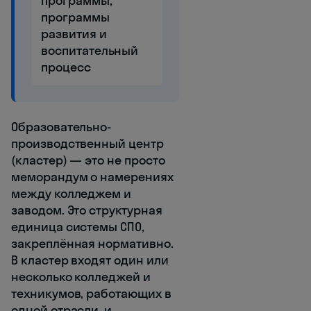
программы,
программы
развития и
воспитательный
процесс
Образовательно-
производственный центр
(кластер) — это не просто
меморандум о намерениях
между колледжем и
заводом. Это структурная
единица системы СПО,
закреплённая нормативно.
В кластер входят один или
несколько колледжей и
техникумов, работающих в
одной отрасли, и