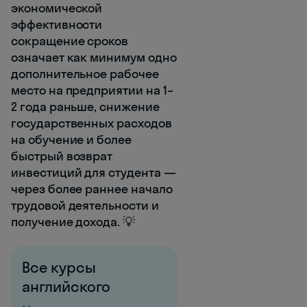
экономической
эффективности
сокращение сроков
означает как минимум одно
дополнительное рабочее
место на предприятии на 1–
2 года раньше, снижение
государственных расходов
на обучение и более
быстрый возврат
инвестиций для студента —
через более раннее начало
трудовой деятельности и
получение дохода. 💡
Все курсы
английского