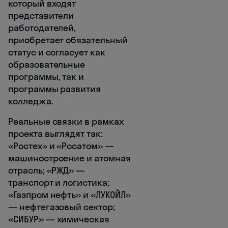
который входят
представители
работодателей,
приобретает обязательный
статус и согласует как
образовательные
программы, так и
программы развития
колледжа.
Реальные связки в рамках
проекта выглядят так:
«Ростех» и «Росатом» —
машиностроение и атомная
отрасль; «РЖД» —
транспорт и логистика;
«Газпром нефть» и «ЛУКОЙЛ»
— нефтегазовый сектор;
«СИБУР» — химическая