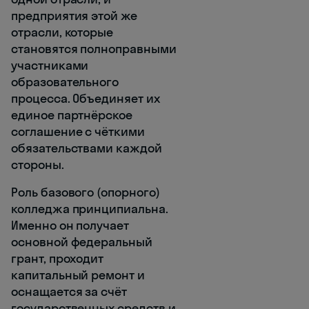
предприятия этой же
отрасли, которые
становятся полноправными
участниками
образовательного
процесса. Объединяет их
единое партнёрское
соглашение с чёткими
обязательствами каждой
стороны.
Роль базового (опорного)
колледжа принципиальна.
Именно он получает
основной федеральный
грант, проходит
капитальный ремонт и
оснащается за счёт
государственных средств и