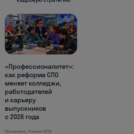
NEW
«Профессионалитет»:
как реформа СПО
меняет колледжи,
работодателей
и карьеру
выпускников
с 2026 года
Обновлено: 11 июня 2026