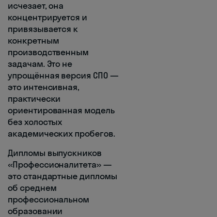
исчезает, она
концентрируется и
привязывается к
конкретным
производственным
задачам. Это не
упрощённая версия СПО —
это интенсивная,
практически
ориентированная модель
без холостых
академических пробегов.
Дипломы выпускников
«Профессионалитета» —
это стандартные дипломы
об среднем
профессиональном
образовании