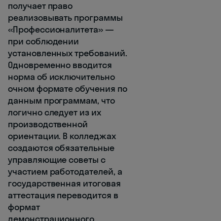
получает право
реализовывать программы
«Профессионалитета» —
при соблюдении
установленных требований.
Одновременно вводится
норма об исключительно
очном формате обучения по
данным программам, что
логично следует из их
производственной
ориентации. В колледжах
создаются обязательные
управляющие советы с
участием работодателей, а
государственная итоговая
аттестация переводится в
формат
демонстрационного