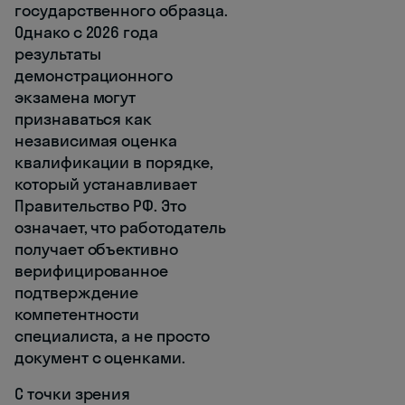
государственного образца.
Однако с 2026 года
результаты
демонстрационного
экзамена могут
признаваться как
независимая оценка
квалификации в порядке,
который устанавливает
Правительство РФ. Это
означает, что работодатель
получает объективно
верифицированное
подтверждение
компетентности
специалиста, а не просто
документ с оценками.
С точки зрения