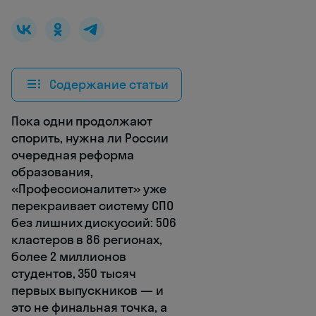
Содержание статьи
Пока одни продолжают
спорить, нужна ли России
очередная реформа
образования,
«Профессионалитет» уже
перекраивает систему СПО
без лишних дискуссий: 506
кластеров в 86 регионах,
более 2 миллионов
студентов, 350 тысяч
первых выпускников — и
это не финальная точка, а