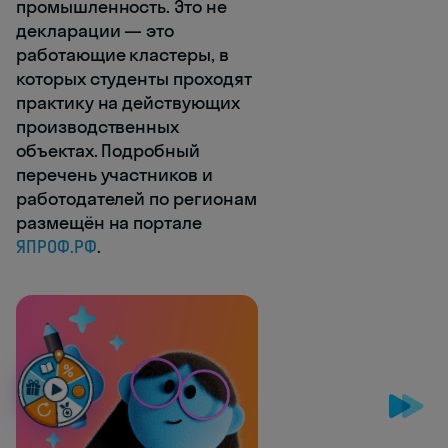
промышленность. Это не
декларации — это
работающие кластеры, в
которых студенты проходят
практику на действующих
производственных
объектах. Подробный
перечень участников и
работодателей по регионам
размещён на портале
ЯПРОФ.РФ
.