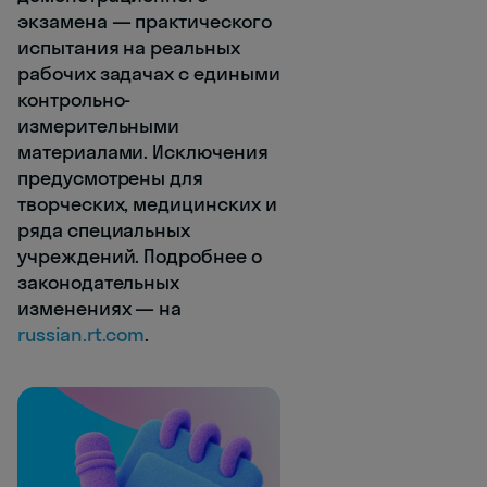
экзамена — практического
испытания на реальных
рабочих задачах с едиными
контрольно-
измерительными
материалами. Исключения
предусмотрены для
творческих, медицинских и
ряда специальных
учреждений. Подробнее о
законодательных
изменениях — на
russian.rt.com
.