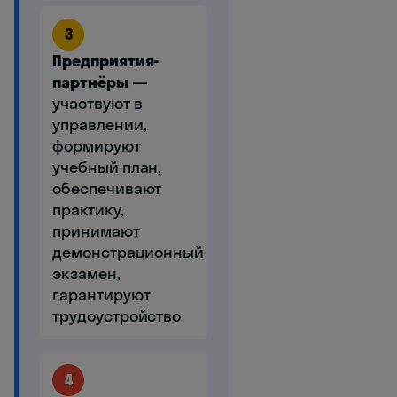
3
Предприятия-
партнёры
—
участвуют в
управлении,
формируют
учебный план,
обеспечивают
практику,
принимают
демонстрационный
экзамен,
гарантируют
трудоустройство
4