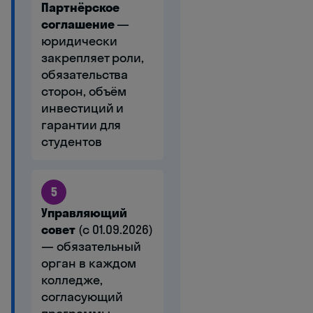
Партнёрское
соглашение
—
юридически
закрепляет роли,
обязательства
сторон, объём
инвестиций и
гарантии для
студентов
5
Управляющий
совет
(с 01.09.2026)
— обязательный
орган в каждом
колледже,
согласующий