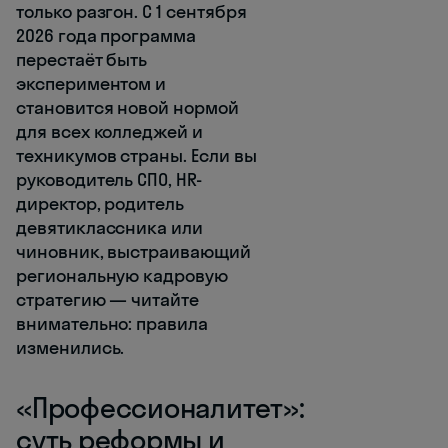
только разгон. С 1 сентября
2026 года программа
перестаёт быть
экспериментом и
становится новой нормой
для всех колледжей и
техникумов страны. Если вы
руководитель СПО, HR-
директор, родитель
девятиклассника или
чиновник, выстраивающий
региональную кадровую
стратегию — читайте
внимательно: правила
изменились.
«Профессионалитет»:
суть реформы и