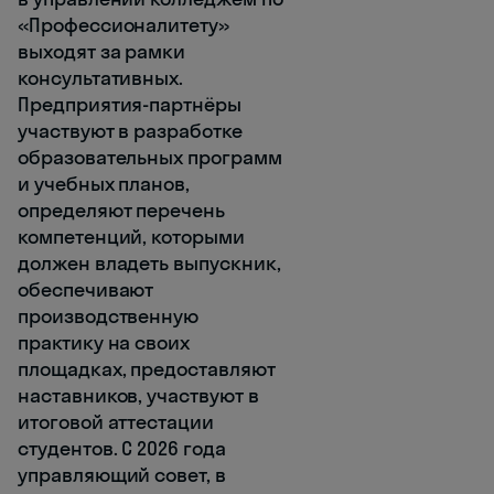
«Профессионалитету»
выходят за рамки
консультативных.
Предприятия-партнёры
участвуют в разработке
образовательных программ
и учебных планов,
определяют перечень
компетенций, которыми
должен владеть выпускник,
обеспечивают
производственную
практику на своих
площадках, предоставляют
наставников, участвуют в
итоговой аттестации
студентов. С 2026 года
управляющий совет, в