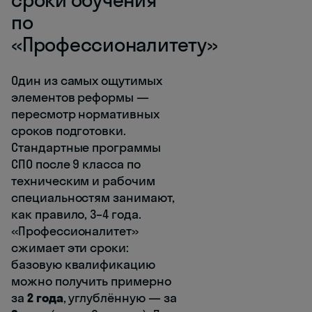
по
«Профессионалитету»
Один из самых ощутимых
элементов реформы —
пересмотр нормативных
сроков подготовки.
Стандартные программы
СПО после 9 класса по
техническим и рабочим
специальностям занимают,
как правило, 3–4 года.
«Профессионалитет»
сжимает эти сроки:
базовую квалификацию
можно получить примерно
за
2 года
, углублённую — за