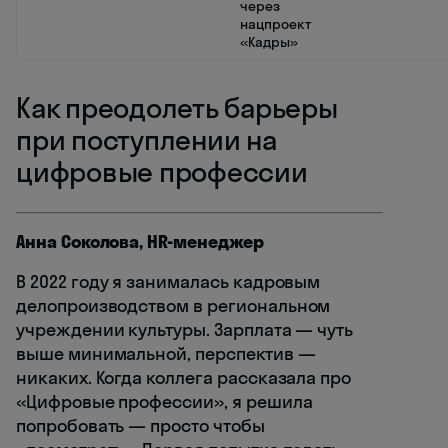
через
нацпроект
«Кадры»
Как преодолеть барьеры
при поступлении на
цифровые профессии
Анна Соколова, HR-менеджер
В 2022 году я занималась кадровым
делопроизводством в региональном
учреждении культуры. Зарплата — чуть
выше минимальной, перспектив —
никаких. Когда коллега рассказала про
«Цифровые профессии», я решила
попробовать — просто чтобы