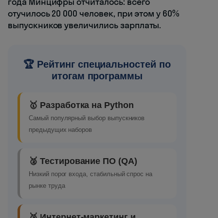
года Минцифры отчиталось: всего
отучилось 20 000 человек, при этом у 60%
выпускников увеличились зарплаты.
🏆 Рейтинг специальностей по
итогам программы
🥇 Разработка на Python
Самый популярный выбор выпускников
предыдущих наборов
🥈 Тестирование ПО (QA)
Низкий порог входа, стабильный спрос на
рынке труда
🥉 Интернет-маркетинг и