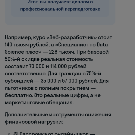
Итог: вы получаете диплом о
профессиональной переподготовке
Например, курс «Веб-разработчик» стоит
140 тысяч рублей, а «Специалист по Data
Science плюс» — 228 тысяч. При базовой
50%-й скидке реальная стоимость
составит 70 000 и 114 000 рублей
соответственно. Для граждан с 75%-й
субсидией — 35 000 и 57 000 рублей. Для
льготников с полным покрытием —
бесплатно. Это реальные цифры, а не
маркетинговые обещания.
Дополнительные инструменты снижения
финансовой нагрузки:
📆 Рассрочка от онлайн-школ —