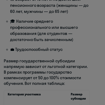
пенсионного возраста (женщины — до
60 лет, мужчины — до 65 лет)
🎓 Наличие среднего
профессионального или высшего
образования (для студентов —
достаточно быть зачисленным)
💼 Трудоспособный статус
Размер государственной субсидии
напрямую зависит от льготной категории.
В рамках программы государство
компенсирует от 50 до 100% стоимости
обучения. Вот полная таблица:
Категория участника
Размер
субсидии