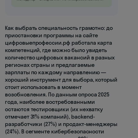
Как выбрать специальность грамотно: до
приостановки программы на сайте
цифровыепрофессии.рф работала карта
компетенций, где можно было увидеть
количество цифровых вакансий в разных
регионах страны и предлагаемые
зарплаты по каждому направлению —
хороший инструмент для выбора, который
стоит использовать в момент
возобновления. По данным опроса 2025
года, наиболее востребованными
остаются тестировщики (их нехватку
отмечает 31% компаний), backend-
разработчики (27%) и продакт-менеджеры
(24%). В сегменте кибербезопасности