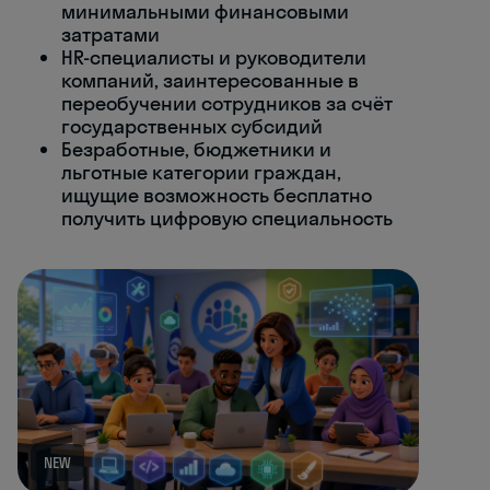
минимальными финансовыми
затратами
HR-специалисты и руководители
компаний, заинтересованные в
переобучении сотрудников за счёт
государственных субсидий
Безработные, бюджетники и
льготные категории граждан,
ищущие возможность бесплатно
получить цифровую специальность
NEW