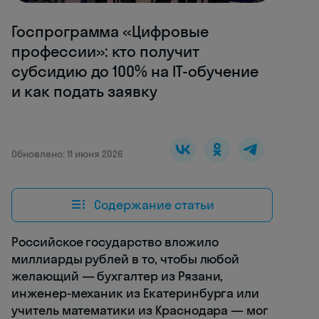
Госпрограмма «Цифровые
профессии»: кто получит
субсидию до 100% на IT-обучение
и как подать заявку
Обновлено: 11 июня 2026
Содержание статьи
Российское государство вложило
миллиарды рублей в то, чтобы любой
желающий — бухгалтер из Рязани,
инженер-механик из Екатеринбурга или
учитель математики из Краснодара — мог