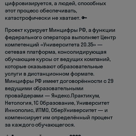
цифровизируется, а людей, способных
этот процесс обеспечивать,
катастрофически не хватает. 🔑
Проект курирует Минцифры РФ, а функции
федерального оператора выполняет Центр
компетенций «Университета 20.35» —
сетевая платформа, консолидирующая
обучающие курсы от ведущих компаний,
которые оказывают образовательные
услуги в дистанционном формате.
Минцифры РФ имеет договорённости с 29
ведущими образовательными
провайдерами — Яндекс.Практикум,
Нетология, 1С Образование, Университет
Иннополис, ИТМО, СберУниверситет — и
компенсирует им определённый процент
за каждого обучающегося.