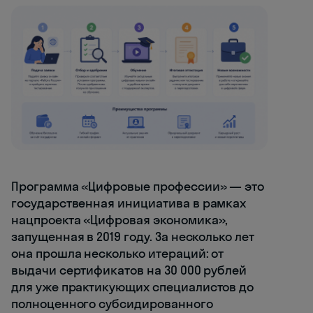
Программа «Цифровые профессии» — это
государственная инициатива в рамках
нацпроекта «Цифровая экономика»,
запущенная в 2019 году. За несколько лет
она прошла несколько итераций: от
выдачи сертификатов на 30 000 рублей
для уже практикующих специалистов до
полноценного субсидированного