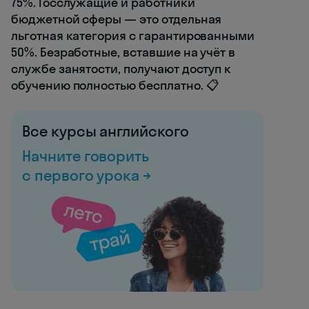
75%. Госслужащие и работники
бюджетной сферы — это отдельная
льготная категория с гарантированными
50%. Безработные, вставшие на учёт в
службе занятости, получают доступ к
обучению полностью бесплатно. 📋
Все курсы английского
Начните говорить
с первого урока →