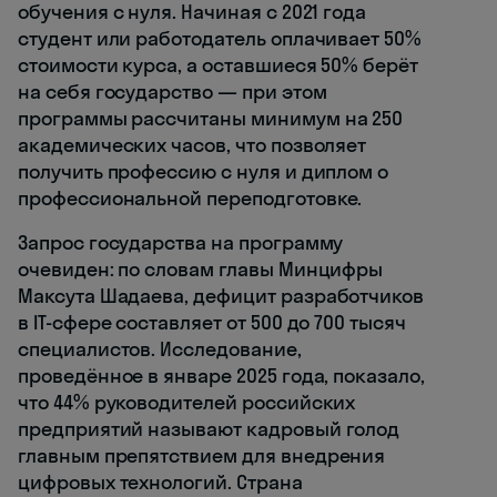
обучения с нуля. Начиная с 2021 года
студент или работодатель оплачивает 50%
стоимости курса, а оставшиеся 50% берёт
на себя государство — при этом
программы рассчитаны минимум на 250
академических часов, что позволяет
получить профессию с нуля и диплом о
профессиональной переподготовке.
Запрос государства на программу
очевиден: по словам главы Минцифры
Максута Шадаева, дефицит разработчиков
в IT-сфере составляет от 500 до 700 тысяч
специалистов. Исследование,
проведённое в январе 2025 года, показало,
что 44% руководителей российских
предприятий называют кадровый голод
главным препятствием для внедрения
цифровых технологий. Страна