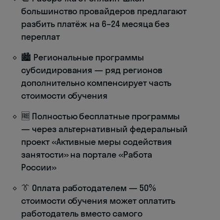
большинство провайдеров предлагают
разбить платёж на 6–24 месяца без
переплат
🏙️ Региональные программы
субсидирования — ряд регионов
дополнительно компенсирует часть
стоимости обучения
🆓 Полностью бесплатные программы
— через альтернативный федеральный
проект «Активные меры содействия
занятости» на портале «Работа
России»
👔 Оплата работодателем — 50%
стоимости обучения может оплатить
работодатель вместо самого