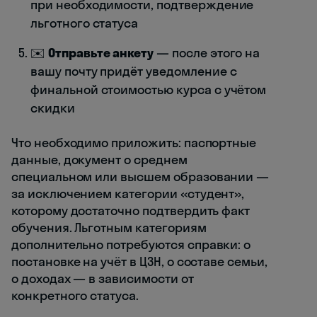
при необходимости, подтверждение
льготного статуса
✉️
Отправьте анкету
— после этого на
вашу почту придёт уведомление с
финальной стоимостью курса с учётом
скидки
Что необходимо приложить: паспортные
данные, документ о среднем
специальном или высшем образовании —
за исключением категории «студент»,
которому достаточно подтвердить факт
обучения. Льготным категориям
дополнительно потребуются справки: о
постановке на учёт в ЦЗН, о составе семьи,
о доходах — в зависимости от
конкретного статуса.