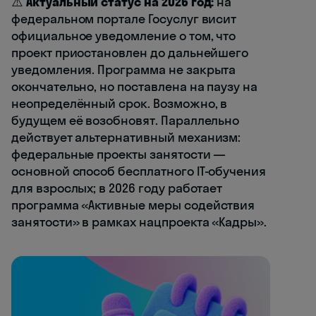
⚠️
Актуальный статус на 2026 год:
на
федеральном портале Госуслуг висит
официальное уведомление о том, что
проект приостановлен до дальнейшего
уведомления. Программа не закрыта
окончательно, но поставлена на паузу на
неопределённый срок. Возможно, в
будущем её возобновят. Параллельно
действует альтернативный механизм:
федеральные проекты занятости —
основной способ бесплатного IT-обучения
для взрослых; в 2026 году работает
программа «Активные меры содействия
занятости» в рамках нацпроекта «Кадры».