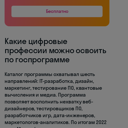
Бесплатно
Какие цифровые
профессии можно освоить
по госпрограмме
Каталог программы охватывал шесть
направлений: IT-разработка, дизайн,
маркетинг, тестирование ПО, квантовые
вычисления и медиа. Программа
позволяет восполнить нехватку веб-
дизайнеров, тестировщиков ПО,
разработчиков игр, дата-инженеров,
маркетологов-аналитиков. По итогам 2022