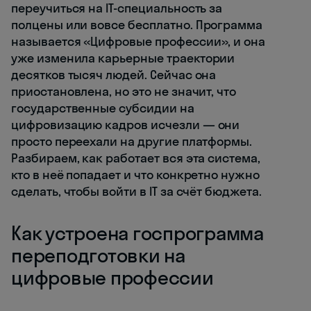
переучиться на IT-специальность за
полцены или вовсе бесплатно. Программа
называется «Цифровые профессии», и она
уже изменила карьерные траектории
десятков тысяч людей. Сейчас она
приостановлена, но это не значит, что
государственные субсидии на
цифровизацию кадров исчезли — они
просто переехали на другие платформы.
Разбираем, как работает вся эта система,
кто в неё попадает и что конкретно нужно
сделать, чтобы войти в IT за счёт бюджета.
Как устроена госпрограмма
переподготовки на
цифровые профессии