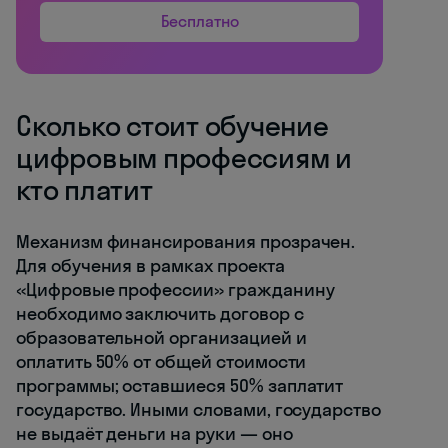
Бесплатно
Сколько стоит обучение
цифровым профессиям и
кто платит
Механизм финансирования прозрачен.
Для обучения в рамках проекта
«Цифровые профессии» гражданину
необходимо заключить договор с
образовательной организацией и
оплатить 50% от общей стоимости
программы; оставшиеся 50% заплатит
государство. Иными словами, государство
не выдаёт деньги на руки — оно