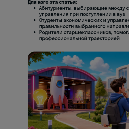
Для кого эта статья:
Абитуриенты, выбирающие между с
управления при поступлении в вуз
Студенты экономических и управле
правильности выбранного направл
Родители старшеклассников, помог
профессиональной траекторией