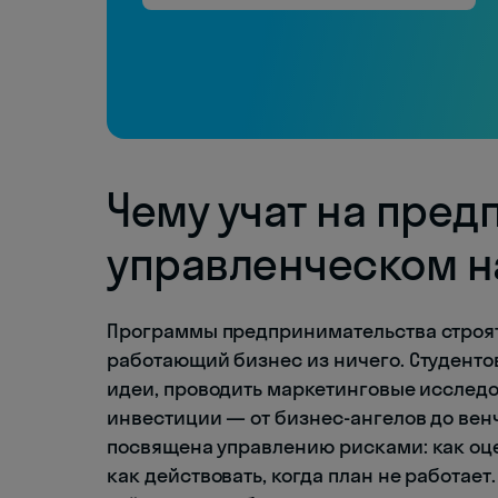
Чему учат на пре
управленческом н
Программы предпринимательства строятс
работающий бизнес из ничего. Студенто
идеи, проводить маркетинговые исследо
инвестиции — от бизнес-ангелов до вен
посвящена управлению рисками: как оце
как действовать, когда план не работае