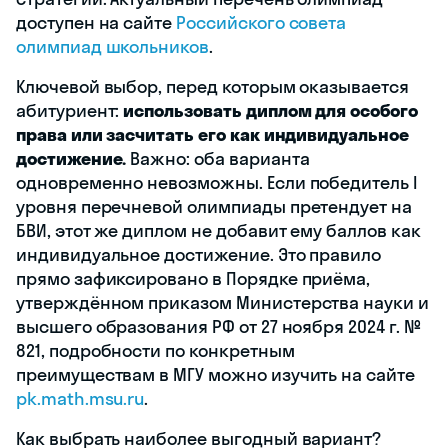
доступен на сайте
Российского совета
олимпиад школьников
.
Ключевой выбор, перед которым оказывается
абитуриент:
использовать диплом для особого
права или засчитать его как индивидуальное
достижение.
Важно: оба варианта
одновременно невозможны. Если победитель I
уровня перечневой олимпиады претендует на
БВИ, этот же диплом не добавит ему баллов как
индивидуальное достижение. Это правило
прямо зафиксировано в Порядке приёма,
утверждённом приказом Министерства науки и
высшего образования РФ от 27 ноября 2024 г. №
821, подробности по конкретным
преимуществам в МГУ можно изучить на сайте
pk.math.msu.ru
.
Как выбрать наиболее выгодный вариант?