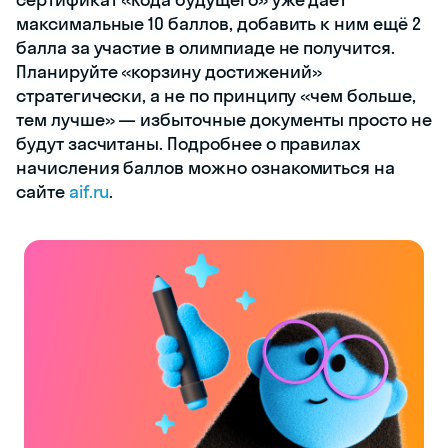
максимальные 10 баллов, добавить к ним ещё 2
балла за участие в олимпиаде не получится.
Планируйте «корзину достижений»
стратегически, а не по принципу «чем больше,
тем лучше» — избыточные документы просто не
будут засчитаны. Подробнее о правилах
начисления баллов можно ознакомиться на
сайте
aif.ru
.