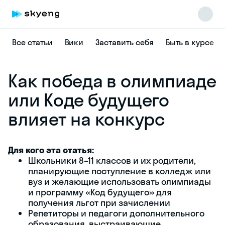
Все статьи
Вики
Заставить себя
Быть в курсе
Как победа в олимпиаде
или Коде будущего
влияет на конкурс
Для кого эта статья:
Школьники 8–11 классов и их родители,
планирующие поступление в колледж или
вуз и желающие использовать олимпиады
и программу «Код будущего» для
получения льгот при зачислении
Репетиторы и педагоги дополнительного
образования, выстраивающие