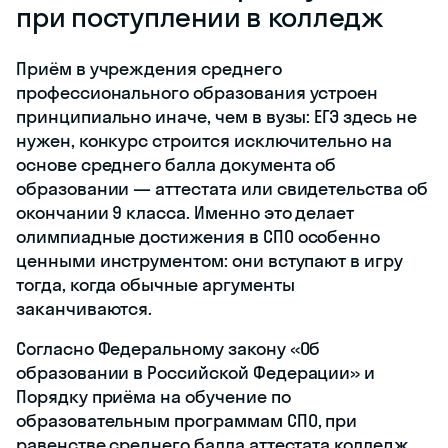
при поступлении в колледж
Приём в учреждения среднего
профессионального образования устроен
принципиально иначе, чем в вузы: ЕГЭ здесь не
нужен, конкурс строится исключительно на
основе среднего балла документа об
образовании — аттестата или свидетельства об
окончании 9 класса. Именно это делает
олимпиадные достижения в СПО особенно
ценными инструментом: они вступают в игру
тогда, когда обычные аргументы
заканчиваются.
Согласно Федеральному закону «Об
образовании в Российской Федерации» и
Порядку приёма на обучение по
образовательным программам СПО, при
равенстве среднего балла аттестата колледж