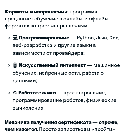
Форматы и направления:
программа
предлагает обучение в онлайн- и офлайн-
форматах по трём направлениям:
💻
Программирование
— Python, Java, C++,
веб-разработка и другие языки в
зависимости от провайдера;
🤖
Искусственный интеллект
— машинное
обучение, нейронные сети, работа с
данными;
⚙️
Робототехника
— проектирование,
программирование роботов, физические
вычисления.
Механика получения сертификата — строже,
чем кажется.
Просто записаться и «пройти»