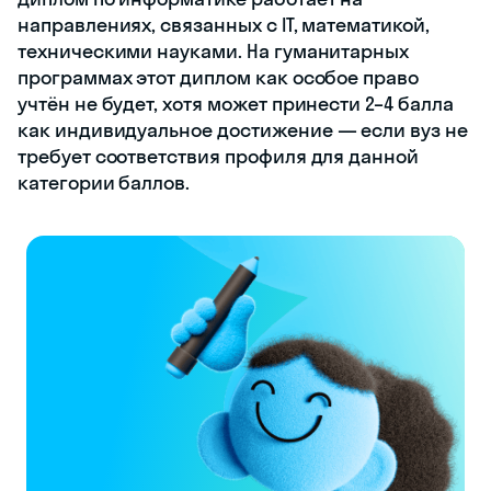
направлениях, связанных с IT, математикой,
техническими науками. На гуманитарных
программах этот диплом как особое право
учтён не будет, хотя может принести 2–4 балла
как индивидуальное достижение — если вуз не
требует соответствия профиля для данной
категории баллов.