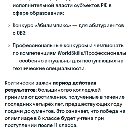
исполнительной власти субъектов РФ в
сфере образования;
Конкурс «Абилимпикс» — для абитуриентов
с ОВЗ;
Профессиональные конкурсы и чемпионаты
по компетенциям WorldSkills/Профессионалы
— особенно актуальны для поступающих на
технические специальности.
Критически важен
период действия
результатов
: большинство колледжей
принимают достижения, полученные в течение
последних четырёх лет, предшествующих году
подачи документов. Это означает, что победа на
олимпиаде в 8 классе будет учтена при
поступлении после 11 класса.