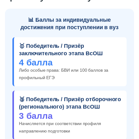
📊 Баллы за индивидуальные
достижения при поступлении в вуз
🥇 Победитель / Призёр
заключительного этапа ВсОШ
4 балла
Либо особые права: БВИ или 100 баллов за
профильный ЕГЭ
🥈 Победитель / Призёр отборочного
(регионального) этапа ВсОШ
3 балла
Начисляется при соответствии профиля
направлению подготовки