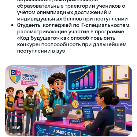
образовательные траектории учеников с
учётом олимпиадных достижений и
индивидуальных баллов при поступлении
Студенты колледжей по IT-специальностям,
рассматривающие участие в программе
«Код будущего» как способ повысить
конкурентоспособность при дальнейшем
поступлении в вуз
NEW