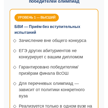
победителей олимпиад
УРОВЕНЬ 1 — ВЫСШИЙ
БВИ — Приём без вступительных
испытаний
Зачисление вне общего конкурса
ЕГЭ других абитуриентов не
конкурирует с вашим дипломом
Гарантировано победителям/
призёрам финала ВсОШ
Для перечневых олимпиад —
зависит от политики конкретного
вуза
Реализуется только в одном вузе на