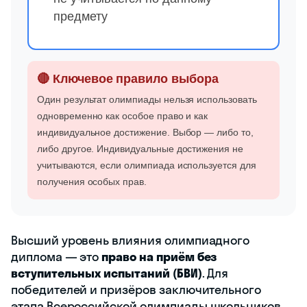
предмету
🔴 Ключевое правило выбора
Один результат олимпиады нельзя использовать
одновременно как особое право и как
индивидуальное достижение. Выбор — либо то,
либо другое. Индивидуальные достижения не
учитываются, если олимпиада используется для
получения особых прав.
Высший уровень влияния олимпиадного
диплома — это
право на приём без
вступительных испытаний (БВИ)
. Для
победителей и призёров заключительного
этапа Всероссийской олимпиады школьников