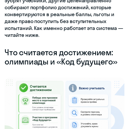
зубрят учебники, другие целенаправленно
собирают портфолио достижений, которые
конвертируются в реальные баллы, льготы и
даже право поступить без вступительных
испытаний. Как именно работает эта система —
читайте ниже.
Что считается достижением:
олимпиады и «Код будущего»