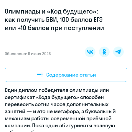
Олимпиады и «Код будущего»:
как получить БВИ, 100 баллов ЕГЭ
или +10 баллов при поступлении
Обновлено: 11 июня 2026
Содержание статьи
Один диплом победителя олимпиады или
сертификат «Кода будущего» способен
перевесить сотни часов дополнительных
занятий — и это не метафора, а буквальный
механизм работы современной приёмной
кампании. Пока одни абитуриенты вслепую