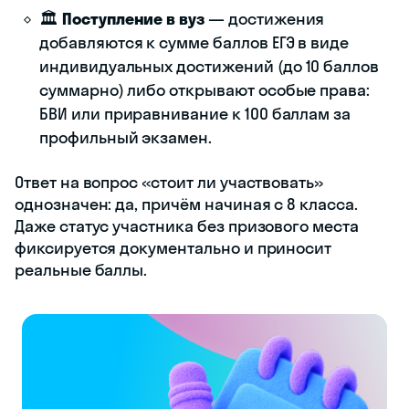
🏛️
Поступление в вуз
— достижения
добавляются к сумме баллов ЕГЭ в виде
индивидуальных достижений (до 10 баллов
суммарно) либо открывают особые права:
БВИ или приравнивание к 100 баллам за
профильный экзамен.
Ответ на вопрос «стоит ли участвовать»
однозначен: да, причём начиная с 8 класса.
Даже статус участника без призового места
фиксируется документально и приносит
реальные баллы.