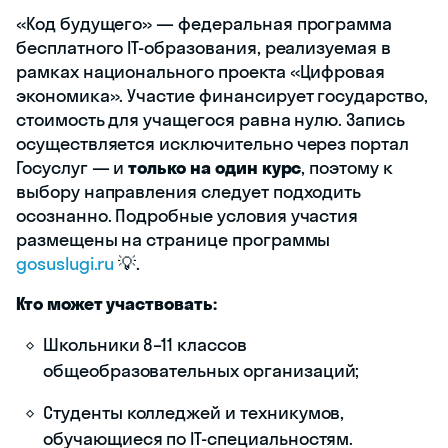
«Код будущего» — федеральная программа
бесплатного IT-образования, реализуемая в
рамках национального проекта «Цифровая
экономика». Участие финансирует государство,
стоимость для учащегося равна нулю. Запись
осуществляется исключительно через портал
Госуслуг — и
только на один курс
, поэтому к
выбору направления следует подходить
осознанно. Подробные условия участия
размещены на странице программы
gosuslugi.ru
💡.
Кто может участвовать:
Школьники 8–11 классов
общеобразовательных организаций;
Студенты колледжей и техникумов,
обучающиеся по IT-специальностям.