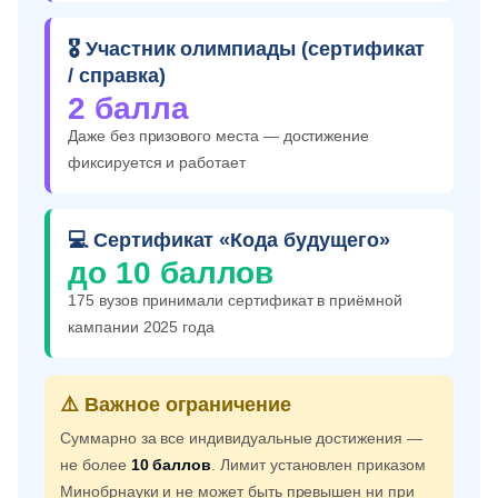
🎖️ Участник олимпиады (сертификат
/ справка)
2 балла
Даже без призового места — достижение
фиксируется и работает
💻 Сертификат «Кода будущего»
до 10 баллов
175 вузов принимали сертификат в приёмной
кампании 2025 года
⚠️ Важное ограничение
Суммарно за все индивидуальные достижения —
не более
10 баллов
. Лимит установлен приказом
Минобрнауки и не может быть превышен ни при