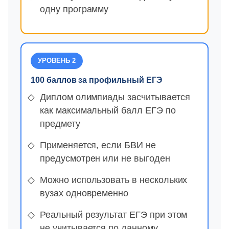
одну программу
УРОВЕНЬ 2
100 баллов за профильный ЕГЭ
Диплом олимпиады засчитывается
как максимальный балл ЕГЭ по
предмету
Применяется, если БВИ не
предусмотрен или не выгоден
Можно использовать в нескольких
вузах одновременно
Реальный результат ЕГЭ при этом
не учитывается по данному