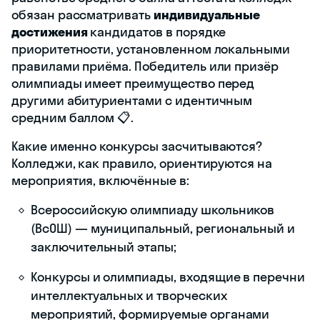
обязан рассматривать
индивидуальные
достижения
кандидатов в порядке
приоритетности, установленном локальными
правилами приёма. Победитель или призёр
олимпиады имеет преимущество перед
другими абитуриентами с идентичным
средним баллом 📋.
Какие именно конкурсы засчитываются?
Колледжи, как правило, ориентируются на
мероприятия, включённые в:
Всероссийскую олимпиаду школьников
(ВсОШ) — муниципальный, региональный и
заключительный этапы;
Конкурсы и олимпиады, входящие в перечни
интеллектуальных и творческих
мероприятий, формируемые органами