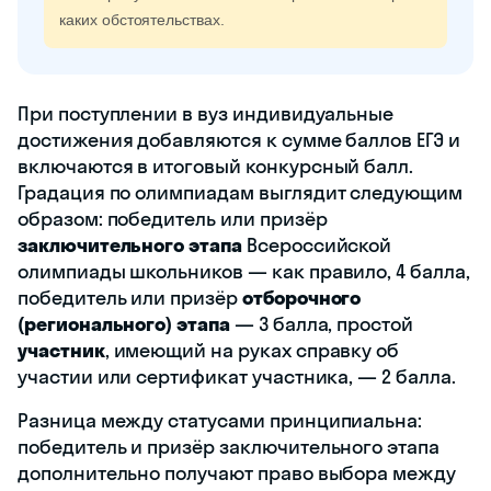
каких обстоятельствах.
При поступлении в вуз индивидуальные
достижения добавляются к сумме баллов ЕГЭ и
включаются в итоговый конкурсный балл.
Градация по олимпиадам выглядит следующим
образом: победитель или призёр
заключительного этапа
Всероссийской
олимпиады школьников — как правило, 4 балла,
победитель или призёр
отборочного
(регионального) этапа
— 3 балла, простой
участник
, имеющий на руках справку об
участии или сертификат участника, — 2 балла.
Разница между статусами принципиальна:
победитель и призёр заключительного этапа
дополнительно получают право выбора между