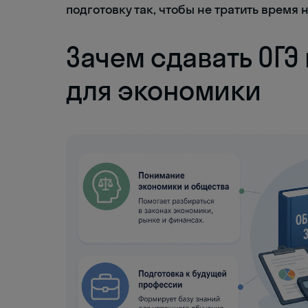
подготовку так, чтобы не тратить время 
Зачем сдавать ОГ
для экономики