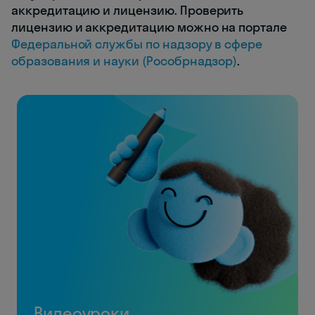
аккредитацию и лицензию. Проверить
лицензию и аккредитацию можно на портале
Федеральной службы по надзору в сфере
образования и науки (Рособрнадзор)
.
Видеоуроки