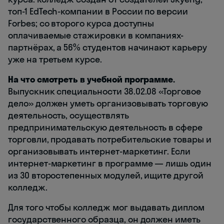
топ-1 EdTech-компании в России по версии
Forbes; со второго курса доступны
оплачиваемые стажировки в компаниях-
партнёрах, а 56% студентов начинают карьеру
уже на третьем курсе.
На что смотреть в учебной программе.
Выпускник специальности 38.02.08 «Торговое
дело» должен уметь организовывать торговую
деятельность, осуществлять
предпринимательскую деятельность в сфере
торговли, продавать потребительские товары и
организовывать интернет-маркетинг. Если
интернет-маркетинг в программе — лишь один
из 30 второстепенных модулей, ищите другой
колледж.
Для того чтобы колледж мог выдавать диплом
государственного образца, он должен иметь