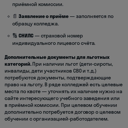
приёмной комиссии.
📄
Заявление о приёме
— заполняется по
образцу колледжа.
🔢
СНИЛС
— страховой номер
индивидуального лицевого счёта.
Дополнительные документы для льготных
категорий.
При наличии льгот (дети-сироты,
инвалиды, дети участников СВО и т.д.)
потребуются документы, подтверждающие
право на льготу. В ряде колледжей есть целевые
места по квоте — уточнять их наличие нужно на
сайте интересующего учебного заведения или
в приёмной комиссии. При целевом обучении
дополнительно потребуется договор о целевом
обучении с организацией-работодателем.