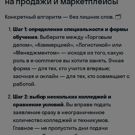
на продажи и маркетплейсы
Конкретный алгоритм — без лишних слов. 🗂️
Шаг 1: определение специальности и формы
обучения.
Выберите между «Торговым
делом», «Коммерцией», «Логистикой» или
«Менеджментом» — исходя из того, какую
роль в e-commerce вы хотите занять. Очная
форма — для тех, кто учится впервые;
заочная и онлайн — для тех, кто совмещает с
работой.
Шаг 2: выбор нескольких колледжей и
сравнение условий.
Вы вправе подать
заявление сразу в неограниченное
количество колледжей и техникумов.
Главное — не пропустить дни подачи