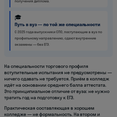
получения диплома.
🎓
Путь в вуз — по той же специальности
С 2025 года выпускники СПО, поступающие в вуз по
профильному направлению, сдают внутренние
экзамены — без ЕГЭ.
На специальности торгового профиля
вступительные испытания не предусмотрены —
ничего сдавать не требуется. Приём в колледж
идёт на основании среднего балла аттестата.
Это принципиальное отличие от вуза: не нужно
тратить год на подготовку к ЕГЭ.
Практическая составляющая в хорошем
колледже — не формальность. На втором и