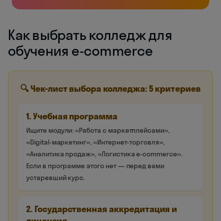
Как выбрать колледж для
обучения e-commerce
🔍 Чек-лист выбора колледжа: 5 критериев
1. Учебная программа
Ищите модули: «Работа с маркетплейсами»,
«Digital-маркетинг», «Интернет-торговля»,
«Аналитика продаж», «Логистика e-commerce».
Если в программе этого нет — перед вами
устаревший курс.
2. Государственная аккредитация и
лицензия