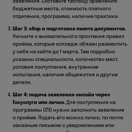
заявления. Составьте таблицу сравнения:
бюджетные места, стоимость платного
отделения, программа, наличие практики.
Шаг 3: сбор и подготовка пакета документов.
Начните с внимательного прочтения правил
приёма, которые колледж обязан разместить
у себя на сайте до 1 марта. Там подробно
указаны специальности, количество мест,
условия поступления, внутренние
испытания, наличие общежития и другие
детали.
Шаг 4: подача заявления онлайн через
Госуслуги или лично.
Для поступления на
программы СПО нужно заполнить заявление
о приёме. Подать его можно лично, по почте
заказным письмом с уведомлением или