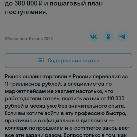
до 300 000 ₽ и пошаговый план
поступления.
Обновлено: 11 июня 2026
Содержание статьи
Рынок онлайн-торговли в России перевалил за
11 триллионов рублей, а специалистов по
маркетплейсам не хватает настолько, что
работодатели готовы платить за них от 110 000
рублей в месяц уже без значительного опыта.
Если вы хотите войти в эту профессию быстро,
практично и с официальным дипломом —
колледж по продажам и e-commerce закрывает
все эти задачи разом. Вопрос только в том, как