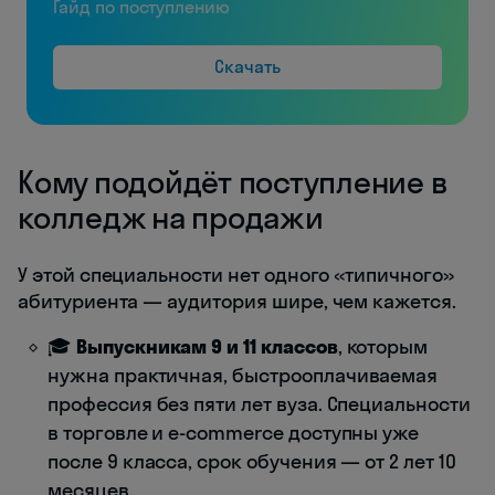
Гайд по поступлению
Скачать
Кому подойдёт поступление в
колледж на продажи
У этой специальности нет одного «типичного»
абитуриента — аудитория шире, чем кажется.
🎓
Выпускникам 9 и 11 классов
, которым
нужна практичная, быстрооплачиваемая
профессия без пяти лет вуза. Специальности
в торговле и e-commerce доступны уже
после 9 класса, срок обучения — от 2 лет 10
месяцев.