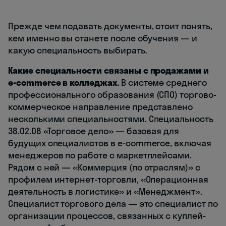
Прежде чем подавать документы, стоит понять,
кем именно вы станете после обучения — и
какую специальность выбирать.
Какие специальности связаны с продажами и
e-commerce в колледжах.
В системе среднего
профессионального образования (СПО) торгово-
коммерческое направление представлено
несколькими специальностями. Специальность
38.02.08 «Торговое дело» — базовая для
будущих специалистов в e-commerce, включая
менеджеров по работе с маркетплейсами.
Рядом с ней — «Коммерция (по отраслям)» с
профилем интернет-торговли, «Операционная
деятельность в логистике» и «Менеджмент».
Специалист торгового дела — это специалист по
организации процессов, связанных с куплей-