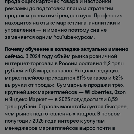
продающих карточек товара и настройки
рекламы до подготовки плана и стратегии
продаж и развития бренда с нуля. Профессия
находится на стыке маркетинга, аналитики и
управления — и именно поэтому она не
заменяется одним YouTube-курсом.
Почему обучение в колледже актуально именно
сейчас.
В 2024 году объём рынка розничной
интернет-торговли в России составил 11,2 трлн
рублей и 6,8 млрд заказов. На долю ведущих
маркетплейсов приходится 81% заказов и 62%
выручки от продаж. Суммарные продажи трёх
крупнейших маркетплейсов — Wildberries, Ozon
и Яндекс Маркет — в 2025 году достигли 8,59
трлн рублей. Отрасль масштабируется быстрее,
чем рынок подготовленных кадров. В первом
полугодии 2025 года интерес к услугам
менеджеров маркетплейсов вырос почти в