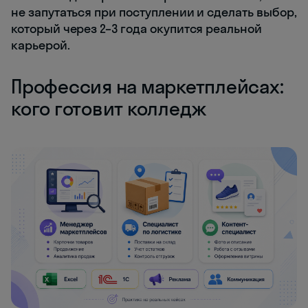
не запутаться при поступлении и сделать выбор,
который через 2–3 года окупится реальной
карьерой.
Профессия на маркетплейсах:
кого готовит колледж