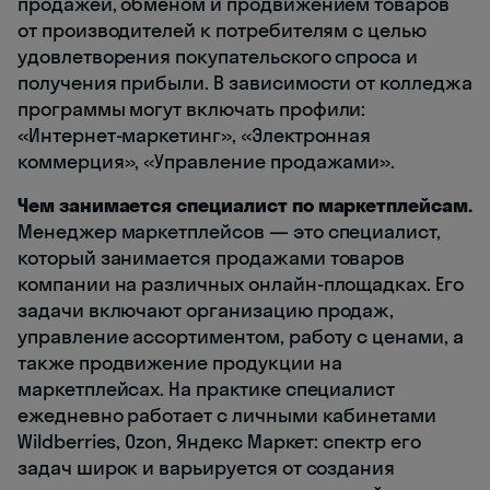
продажей, обменом и продвижением товаров
от производителей к потребителям с целью
удовлетворения покупательского спроса и
получения прибыли. В зависимости от колледжа
программы могут включать профили:
«Интернет-маркетинг», «Электронная
коммерция», «Управление продажами».
Чем занимается специалист по маркетплейсам.
Менеджер маркетплейсов — это специалист,
который занимается продажами товаров
компании на различных онлайн-площадках. Его
задачи включают организацию продаж,
управление ассортиментом, работу с ценами, а
также продвижение продукции на
маркетплейсах. На практике специалист
ежедневно работает с личными кабинетами
Wildberries, Ozon, Яндекс Маркет: спектр его
задач широк и варьируется от создания