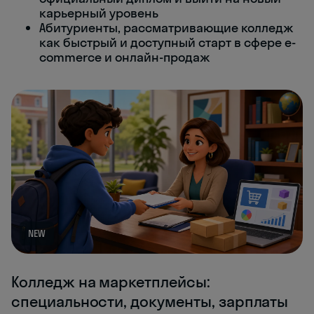
карьерный уровень
Абитуриенты, рассматривающие колледж
как быстрый и доступный старт в сфере e-
commerce и онлайн-продаж
NEW
Колледж на маркетплейсы:
специальности, документы, зарплаты