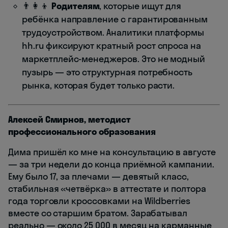
👨‍👩‍👦
Родителям
, которые ищут для
ребёнка направление с гарантированным
трудоустройством. Аналитики платформы
hh.ru фиксируют кратный рост спроса на
маркетплейс-менеджеров. Это не модный
пузырь — это структурная потребность
рынка, которая будет только расти.
Алексей Смирнов, методист
профессионального образования
Дима пришёл ко мне на консультацию в августе
— за три недели до конца приёмной кампании.
Ему было 17, за плечами — девятый класс,
стабильная «четвёрка» в аттестате и полтора
года торговли кроссовками на Wildberries
вместе со старшим братом. Зарабатывал
реально — около 25 000 в месяц на карманные