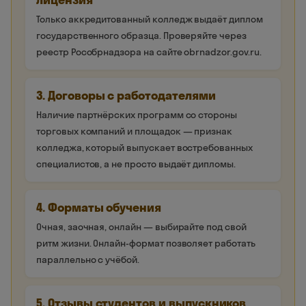
Только аккредитованный колледж выдаёт диплом
государственного образца. Проверяйте через
реестр Рособрнадзора на сайте obrnadzor.gov.ru.
3. Договоры с работодателями
Наличие партнёрских программ со стороны
торговых компаний и площадок — признак
колледжа, который выпускает востребованных
специалистов, а не просто выдаёт дипломы.
4. Форматы обучения
Очная, заочная, онлайн — выбирайте под свой
ритм жизни. Онлайн-формат позволяет работать
параллельно с учёбой.
5. Отзывы студентов и выпускников