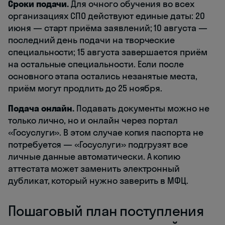
Сроки подачи.
Для очного обучения во всех
организациях СПО действуют единые даты: 20
июня — старт приёма заявлений; 10 августа —
последний день подачи на творческие
специальности; 15 августа завершается приём
на остальные специальности. Если после
основного этапа остались незанятые места,
приём могут продлить до 25 ноября.
Подача онлайн.
Подавать документы можно не
только лично, но и онлайн через портал
«Госуслуги». В этом случае копия паспорта не
потребуется — «Госуслуги» подгрузят все
личные данные автоматически. А копию
аттестата может заменить электронный
дубликат, который нужно заверить в МФЦ.
Пошаговый план поступления