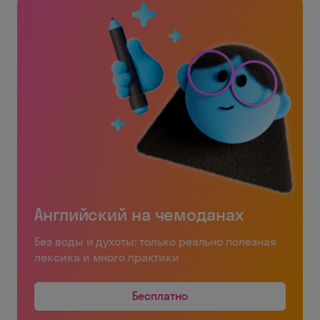
Английский на чемоданах
Без воды и духоты: только реально полезная
лексика и много практики
Бесплатно