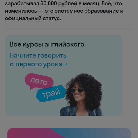
зарабатывал 60 000 рублей в месяц. Всё, что
изменилось — это системное образование и
официальный статус.
Все курсы английского
Начните говорить
с первого урока →