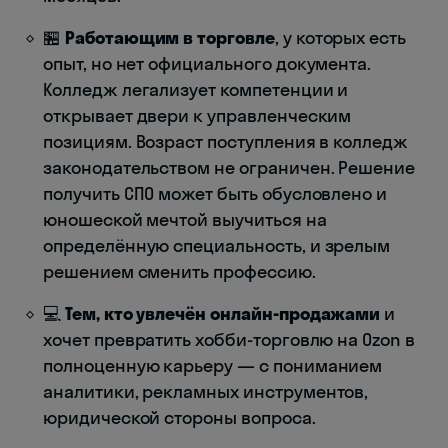
🏪
Работающим в торговле
, у которых есть
опыт, но нет официального документа.
Колледж легализует компетенции и
открывает двери к управленческим
позициям. Возраст поступления в колледж
законодательством не ограничен. Решение
получить СПО может быть обусловлено и
юношеской мечтой выучиться на
определённую специальность, и зрелым
решением сменить профессию.
💻
Тем, кто увлечён онлайн-продажами
и
хочет превратить хобби-торговлю на Ozon в
полноценную карьеру — с пониманием
аналитики, рекламных инструментов,
юридической стороны вопроса.