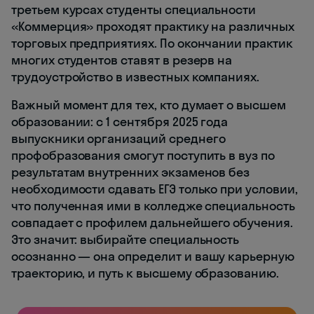
третьем курсах студенты специальности
«Коммерция» проходят практику на различных
торговых предприятиях. По окончании практик
многих студентов ставят в резерв на
трудоустройство в известных компаниях.
Важный момент для тех, кто думает о высшем
образовании: с 1 сентября 2025 года
выпускники организаций среднего
профобразования смогут поступить в вуз по
результатам внутренних экзаменов без
необходимости сдавать ЕГЭ только при условии,
что полученная ими в колледже специальность
совпадает с профилем дальнейшего обучения.
Это значит: выбирайте специальность
осознанно — она определит и вашу карьерную
траекторию, и путь к высшему образованию.