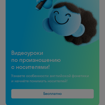
Видеоуроки
по произношению
с носителями!
Узнаете особенности английской фонетики
и начнёте понимать носителей!
Бесплатно