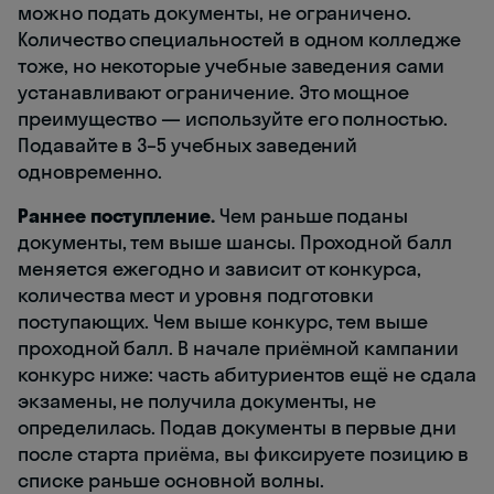
можно подать документы, не ограничено.
Количество специальностей в одном колледже
тоже, но некоторые учебные заведения сами
устанавливают ограничение. Это мощное
преимущество — используйте его полностью.
Подавайте в 3–5 учебных заведений
одновременно.
Раннее поступление.
Чем раньше поданы
документы, тем выше шансы. Проходной балл
меняется ежегодно и зависит от конкурса,
количества мест и уровня подготовки
поступающих. Чем выше конкурс, тем выше
проходной балл. В начале приёмной кампании
конкурс ниже: часть абитуриентов ещё не сдала
экзамены, не получила документы, не
определилась. Подав документы в первые дни
после старта приёма, вы фиксируете позицию в
списке раньше основной волны.