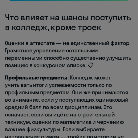
Что влияет на шансы поступить
в колледж, кроме троек
Оценки в аттестате — не единственный фактор.
Грамотное управление остальными
переменными способно существенно улучшить
позицию в конкурсном списке. 📋
Профильные предметы.
Колледж может
учитывать итоги успеваемости только по
профильным предметам. Они же принимаются
во внимание, если у поступающих одинаковый
средний балл по всем дисциплинам. Это
означает: если вы идёте на строительный
техникум, оценки по математике и черчению
важнее физкультуры. Если выбираете
направление с умом — тройка по истории не