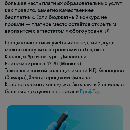
большая часть платных образовательных услуг,
как правило, заметно качественнее
бесплатных. Если бюджетный конкурс не
прошли — платное место остаётся открытым
вариантом с аттестатом любого уровня. 💰
Среди конкретных учебных заведений, куда
можно поступить с тройками на бюджет, —
Колледж Архитектуры, Дизайна и
Реинжиниринга № 26 (Москва),
Технологический колледж имени Н.Д. Кузнецова
(Самара), Звенигородский филиал
Красногорского колледжа. Актуальный список с
баллами доступен на портале
ПрофГид
.