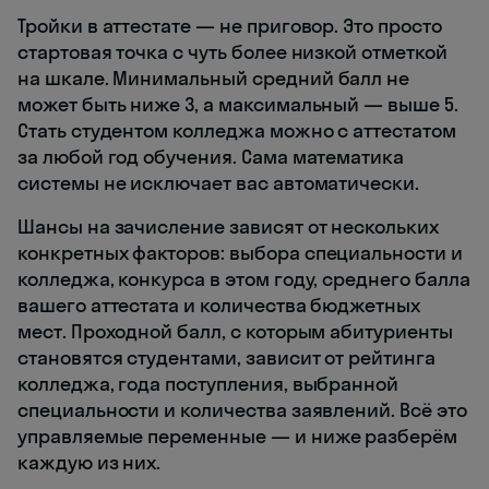
Тройки в аттестате — не приговор. Это просто
стартовая точка с чуть более низкой отметкой
на шкале. Минимальный средний балл не
может быть ниже 3, а максимальный — выше 5.
Стать студентом колледжа можно с аттестатом
за любой год обучения. Сама математика
системы не исключает вас автоматически.
Шансы на зачисление зависят от нескольких
конкретных факторов: выбора специальности и
колледжа, конкурса в этом году, среднего балла
вашего аттестата и количества бюджетных
мест. Проходной балл, с которым абитуриенты
становятся студентами, зависит от рейтинга
колледжа, года поступления, выбранной
специальности и количества заявлений. Всё это
управляемые переменные — и ниже разберём
каждую из них.