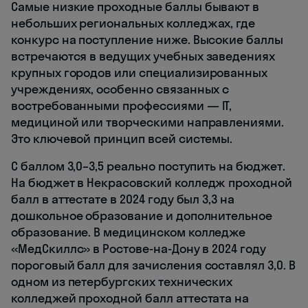
Самые низкие проходные баллы бывают в
небольших региональных колледжах, где
конкурс на поступление ниже. Высокие баллы
встречаются в ведущих учебных заведениях
крупных городов или специализированных
учреждениях, особенно связанных с
востребованными профессиями — IT,
медициной или творческими направлениями.
Это ключевой принцип всей системы.
С баллом 3,0–3,5 реально поступить на бюджет.
На бюджет в Некрасовский колледж проходной
балл в аттестате в 2024 году был 3,3 на
дошкольное образование и дополнительное
образование. В медицинском колледже
«МедСкиллс» в Ростове-на-Дону в 2024 году
пороговый балл для зачисления составлял 3,0. В
одном из петербургских технических
колледжей проходной балл аттестата на