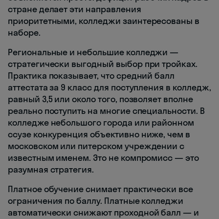
стране делает эти направления
приоритетными, колледжи заинтересованы в
наборе.
Региональные и небольшие колледжи —
стратегически выгодный выбор при тройках.
Практика показывает, что средний балл
аттестата за 9 класс для поступления в колледж,
равный 3,5 или около того, позволяет вполне
реально поступить на многие специальности. В
колледже небольшого города или районном
ссузе конкуренция объективно ниже, чем в
московском или питерском учреждении с
известным именем. Это не компромисс — это
разумная стратегия.
Платное обучение снимает практически все
ограничения по баллу. Платные колледжи
автоматически снижают проходной балл — и