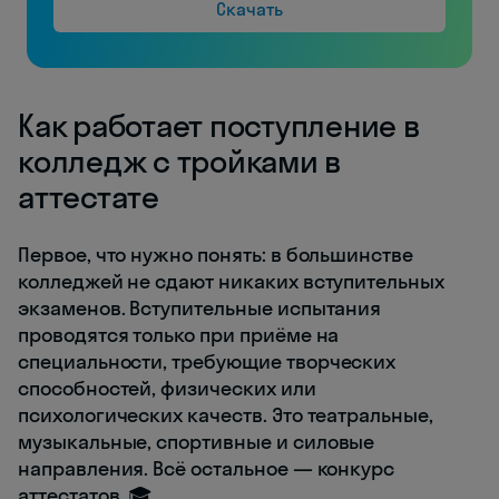
Скачать
Как работает поступление в
колледж с тройками в
аттестате
Первое, что нужно понять: в большинстве
колледжей не сдают никаких вступительных
экзаменов. Вступительные испытания
проводятся только при приёме на
специальности, требующие творческих
способностей, физических или
психологических качеств. Это театральные,
музыкальные, спортивные и силовые
направления. Всё остальное — конкурс
аттестатов. 🎓