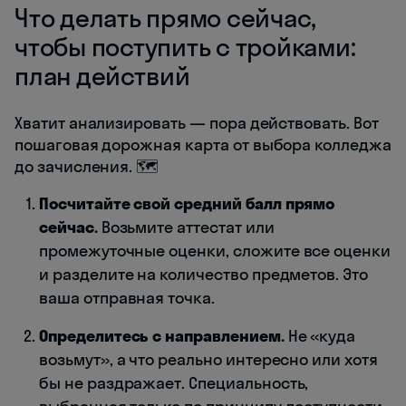
Что делать прямо сейчас,
чтобы поступить с тройками:
план действий
Хватит анализировать — пора действовать. Вот
пошаговая дорожная карта от выбора колледжа
до зачисления. 🗺️
Посчитайте свой средний балл прямо
сейчас.
Возьмите аттестат или
промежуточные оценки, сложите все оценки
и разделите на количество предметов. Это
ваша отправная точка.
Определитесь с направлением.
Не «куда
возьмут», а что реально интересно или хотя
бы не раздражает. Специальность,