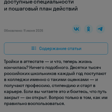
доступные специальности
и пошаговый план действий
Обновлено: 11 июня 2026
Содержание статьи
Тройки в аттестате — и что, теперь жизнь
кончилась? Ничего подобного. Десятки тысяч
российских школьников каждый год поступают
в колледжи именно с такими оценками — и
получают профессию, стипендию и старт в
карьере. Если вы читаете это и боитесь, что путь
закрыт — он открыт. Вопрос только в том, как им
правильно воспользоваться.