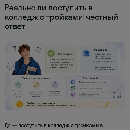
Реально ли поступить в
колледж с тройками: честный
ответ
Да — поступить в колледж с тройками в