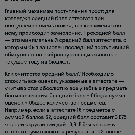
Главный механизм поступления прост: для
колледжа средний балл аттестата при
поступлении очень важен, так как именно по
нему происходит зачисление. Проходной балл
— это минимальный средний балл аттестата, с
которым был зачислен последний поступивший
абитуриент на выбранную специальность в
текущем году на бюджет.
Как считается средний балл? Необходимо
сложить все оценки, указанные в аттестате —
учитываются абсолютно все учебные предметы
без исключения. Средний балл = Общая сумма
оценок ÷ Общее количество предметов.
Например, если в аттестате 16 предметов с
суммой баллов 62, средний балл составит 3,875,
что при округлении даёт 3,9. В 9-м классе в
аттестате учитываются результаты ОГЭ: после