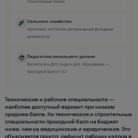
строительный техник
Сельское хозяйство
🌾
Агрономия, зоотехния, ветеринарный фельдшер,
механизатор
Педагогика начального уровня
🧒
Воспитатель ДОУ, педагог доп. образования —
проходной балл от 3,3
Технические и рабочие специальности —
наиболее доступный вариант при низком
среднем балле. На технические и строительные
специальности проходной балл на бюджет
ниже, чем на медицинские и юридические. Это
объясняется просто: дефицит рабочих кадров в