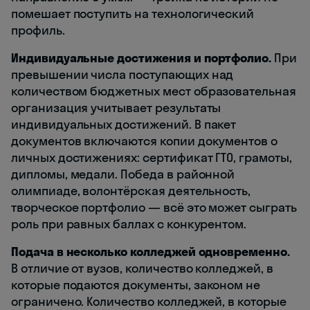
помешает поступить на технологический
профиль.
Индивидуальные достижения и портфолио.
При
превышении числа поступающих над
количеством бюджетных мест образовательная
организация учитывает результаты
индивидуальных достижений. В пакет
документов включаются копии документов о
личных достижениях: сертификат ГТО, грамоты,
дипломы, медали. Победа в районной
олимпиаде, волонтёрская деятельность,
творческое портфолио — всё это может сыграть
роль при равных баллах с конкурентом.
Подача в несколько колледжей одновременно.
В отличие от вузов, количество колледжей, в
которые подаются документы, законом не
ограничено. Количество колледжей, в которые