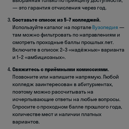
выбранная только по принципу доступности,
— это гарантия отчисления через год.
Составьте список из 5–7 колледжей.
Используйте каталог на портале
Вузопедия
—
там можно фильтровать по направлениям и
смотреть проходные баллы прошлых лет.
Включите в список 2–3 «надёжных» варианта
и 1–2 «амбициозных».
Свяжитесь с приёмными комиссиями.
Позвоните или напишите напрямую. Любой
колледж заинтересован в абитуриентах,
поэтому можно рассчитывать на
исчерпывающие ответы на любые вопросы.
Спросите о проходном балле прошлого года,
количестве мест и наличии платных
вариантов.