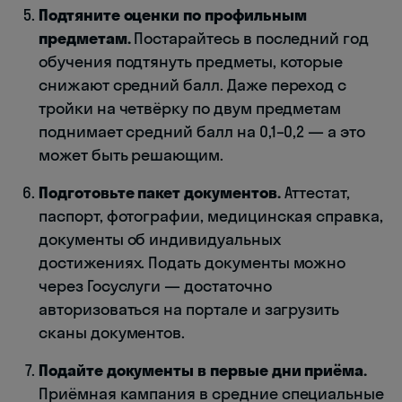
Подтяните оценки по профильным
предметам.
Постарайтесь в последний год
обучения подтянуть предметы, которые
снижают средний балл. Даже переход с
тройки на четвёрку по двум предметам
поднимает средний балл на 0,1–0,2 — а это
может быть решающим.
Подготовьте пакет документов.
Аттестат,
паспорт, фотографии, медицинская справка,
документы об индивидуальных
достижениях. Подать документы можно
через Госуслуги — достаточно
авторизоваться на портале и загрузить
сканы документов.
Подайте документы в первые дни приёма.
Приёмная кампания в средние специальные