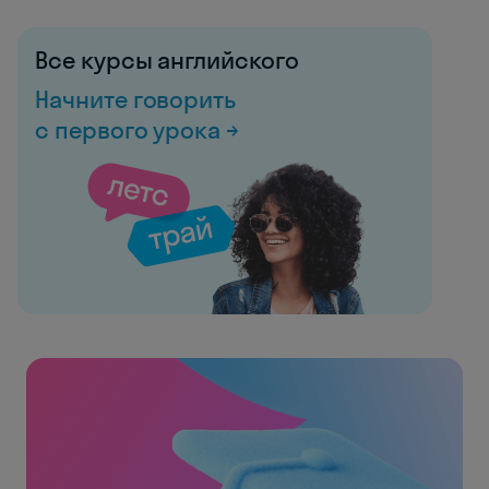
Все курсы английского
Начните говорить
с первого урока →