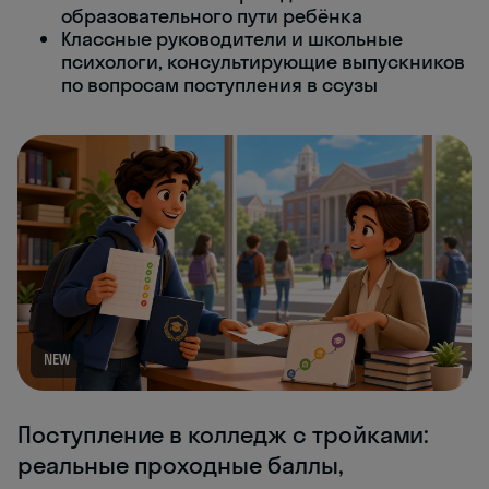
образовательного пути ребёнка
Классные руководители и школьные
психологи, консультирующие выпускников
по вопросам поступления в ссузы
NEW
Поступление в колледж с тройками:
реальные проходные баллы,