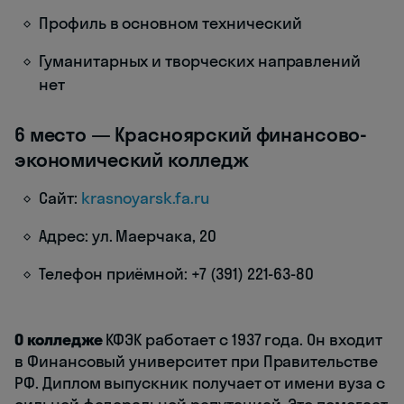
Профиль в основном технический
Гуманитарных и творческих направлений
нет
6 место — Красноярский финансово-
экономический колледж
Сайт:
krasnoyarsk.fa.ru
Адрес: ул. Маерчака, 20
Телефон приёмной: +7 (391) 221-63-80
О колледже
КФЭК работает с 1937 года. Он входит
в Финансовый университет при Правительстве
РФ. Диплом выпускник получает от имени вуза с