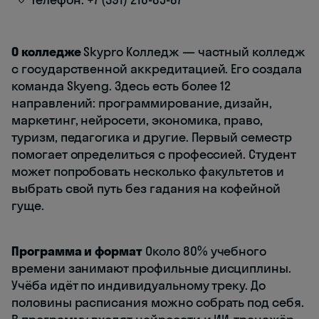
О колледже
Skypro Колледж — частный колледж
с государственной аккредитацией. Его создала
команда Skyeng. Здесь есть более 12
направлений: программирование, дизайн,
маркетинг, нейросети, экономика, право,
туризм, педагогика и другие. Первый семестр
помогает определиться с профессией. Студент
может попробовать несколько факультетов и
выбрать свой путь без гадания на кофейной
гуще.
Программа и формат
Около 80% учебного
времени занимают профильные дисциплины.
Учёба идёт по индивидуальному треку. До
половины расписания можно собрать под себя.