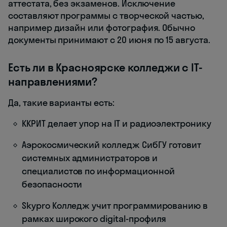
аттестата, без экзаменов. Исключение
составляют программы с творческой частью,
например дизайн или фотография. Обычно
документы принимают с 20 июня по 15 августа.
Есть ли в Красноярске колледжи с IT-
направлениями?
Да, такие варианты есть:
ККРИТ делает упор на IT и радиоэлектронику
Аэрокосмический колледж СибГУ готовит
системных администраторов и
специалистов по информационной
безопасности
Skypro Колледж учит программированию в
рамках широкого digital-профиля