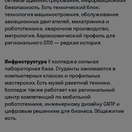
сетевое администрирование, информационная
безопасность. Есть технический блок:
технология машиностроения, обслуживание
авиационных двигателей, мехатроника и
робототехника, сварочное производство,
метрология. Аэрокосмический профиль для
регионального СПО — редкая история.
Инфраструктура
У колледжа сильная
лабораторная база. Студенты занимаются в
компьютерных классах и профильных
мастерских. Есть музей ракетной техники.
Колледж также работает как региональный
центр компетенций по мобильной
робототехнике, инженерному дизайну САПР и
цифровым решениям для бизнеса. Общежитие
есть.