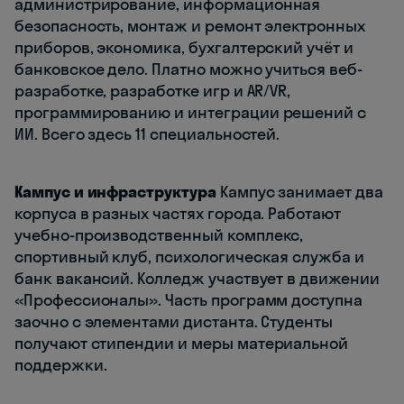
администрирование, информационная
безопасность, монтаж и ремонт электронных
приборов, экономика, бухгалтерский учёт и
банковское дело. Платно можно учиться веб-
разработке, разработке игр и AR/VR,
программированию и интеграции решений с
ИИ. Всего здесь 11 специальностей.
Кампус и инфраструктура
Кампус занимает два
корпуса в разных частях города. Работают
учебно-производственный комплекс,
спортивный клуб, психологическая служба и
банк вакансий. Колледж участвует в движении
«Профессионалы». Часть программ доступна
заочно с элементами дистанта. Студенты
получают стипендии и меры материальной
поддержки.