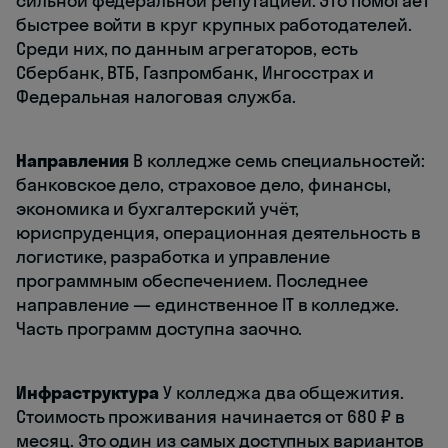
сильной федеральной репутацией. Это помогает
быстрее войти в круг крупных работодателей.
Среди них, по данным агрегаторов, есть
Сбербанк, ВТБ, Газпромбанк, Ингосстрах и
Федеральная налоговая служба.
Направления
В колледже семь специальностей:
банковское дело, страховое дело, финансы,
экономика и бухгалтерский учёт,
юриспруденция, операционная деятельность в
логистике, разработка и управление
программным обеспечением. Последнее
направление — единственное IT в колледже.
Часть программ доступна заочно.
Инфраструктура
У колледжа два общежития.
Стоимость проживания начинается от 680 ₽ в
месяц. Это один из самых доступных вариантов