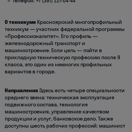
Телефон: +7 (391) 221-04-44
О техникуме
Красноярский многопрофильный
техникум — участник федеральной программы
«Профессионалитет». Его профиль —
железнодорожный транспорт и
машиностроение. Если цель — пойти в
прикладную техническую профессию после 9
класса, это один из немногих профильных
вариантов в городе.
Направления
Здесь есть четыре специальности
среднего звена: техническая эксплуатация
подвижного состава, технология
машиностроения, управление качеством
продукции и услуг, банковское дело. Также
доступны шесть рабочих профессий: машинист