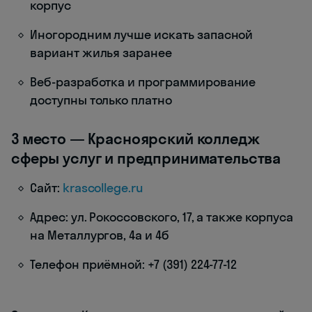
корпус
Иногородним лучше искать запасной
вариант жилья заранее
Веб-разработка и программирование
доступны только платно
3 место — Красноярский колледж
сферы услуг и предпринимательства
Сайт:
krascollege.ru
Адрес: ул. Рокоссовского, 17, а также корпуса
на Металлургов, 4а и 4б
Телефон приёмной: +7 (391) 224-77-12