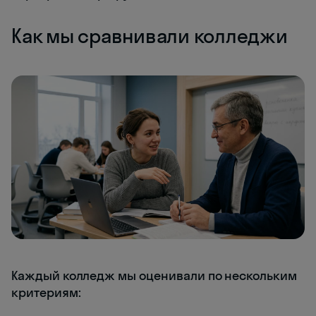
Как мы сравнивали колледжи
Каждый колледж мы оценивали по нескольким
критериям: