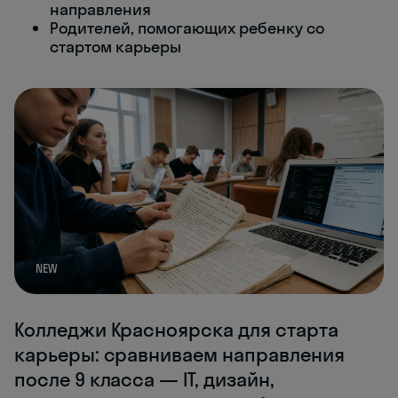
направления
Родителей, помогающих ребенку со
стартом карьеры
NEW
Колледжи Красноярска для старта
карьеры: сравниваем направления
после 9 класса — IT, дизайн,