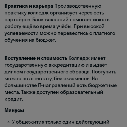
Практика и карьера
Производственную
практику колледж организует через сеть
партнёров. Банк вакансий помогает искать
работу ещё во время учёбы. При высокой
успеваемости можно перевестись с платного
обучения на бюджет.
Поступление и стоимость
Колледж имеет
государственную аккредитацию и выдаёт
диплом государственного образца. Поступить
можно по аттестату, без экзаменов. На
большинстве IT-направлений есть бюджетные
места. Также доступен образовательный
кредит.
Минусы
У общежития только один действующий