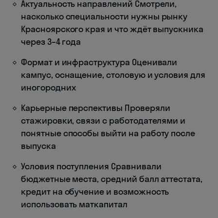
Актуальность направлений Смотрели,
насколько специальности нужны рынку
Красноярского края и что ждёт выпускника
через 3–4 года
Формат и инфраструктура Оценивали
кампус, оснащение, столовую и условия для
иногородних
Карьерные перспективы Проверяли
стажировки, связи с работодателями и
понятные способы выйти на работу после
выпуска
Условия поступления Сравнивали
бюджетные места, средний балл аттестата,
кредит на обучение и возможность
использовать маткапитал