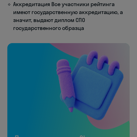
Аккредитация Все участники рейтинга
имеют государственную аккредитацию, а
значит, выдают диплом СПО
государственного образца