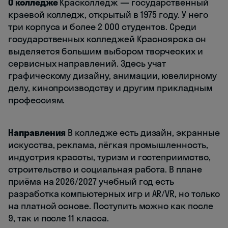
О колледже
Красколледж — государственный
краевой колледж, открытый в 1975 году. У него
три корпуса и более 2 000 студентов. Среди
государственных колледжей Красноярска он
выделяется большим выбором творческих и
сервисных направлений. Здесь учат
графическому дизайну, анимации, ювелирному
делу, кинопроизводству и другим прикладным
профессиям.
Направления
В колледже есть дизайн, экранные
искусства, реклама, лёгкая промышленность,
индустрия красоты, туризм и гостеприимство,
строительство и социальная работа. В плане
приёма на 2026/2027 учебный год есть
разработка компьютерных игр и AR/VR, но только
на платной основе. Поступить можно как после
9, так и после 11 класса.