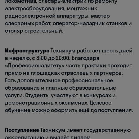
локомотива, слесарь-электрик по ремонту
электрооборудования, монтажник
радиоэлектронной аппаратуры, мастер
слесарных работ, оператор-наладчик станков и
столяр строительный.
Инфраструктура
Техникум работает шесть дней
в неделю, с 8:00 до 20:00. Благодаря
«Профессионалитету» часть практики проходит
прямо на площадках отраслевых партнёров.
Есть дополнительное профессиональное
образование и платные образовательные
услуги. Студенты участвуют в конкурсах и
демонстрационных экзаменах. Целевое
обучение можно оформить ещё до поступления.
Поступление
Техникум имеет государственную
аккредитацию и выдаёт диплом