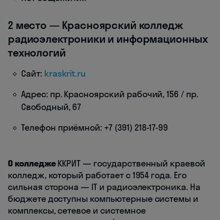
2 место — Красноярский колледж
радиоэлектроники и информационных
технологий
Сайт:
kraskrit.ru
Адрес: пр. Красноярский рабочий, 156 / пр.
Свободный, 67
Телефон приёмной: +7 (391) 218-17-99
О колледже
ККРИТ — государственный краевой
колледж, который работает с 1954 года. Его
сильная сторона — IT и радиоэлектроника. На
бюджете доступны компьютерные системы и
комплексы, сетевое и системное