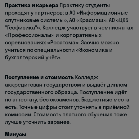
Практика и карьера
Практику студенты
проходят у партнёров: в АО «Информационные
спутниковые системы», АО «Красмаш», АО «ЦКБ
"Геофизика"». Колледж участвует в чемпионатах
«Профессионалы» и корпоративных
соревнованиях «Росатома». Заочно можно
учиться по специальности «Экономика и
бухгалтерский учёт».
Поступление и стоимость
Колледж
аккредитован государством и выдаёт диплом
государственного образца. Поступление идёт
по аттестату, без экзаменов. Бюджетные места
есть. Точные цифры стоит уточнять в приёмной
комиссии. Стоимость платного обучения тоже
лучше уточнить заранее.
Минусы