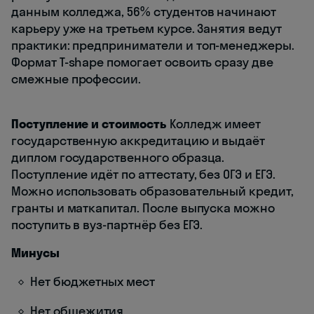
данным колледжа, 56% студентов начинают
карьеру уже на третьем курсе. Занятия ведут
практики: предприниматели и топ-менеджеры.
Формат T-shape помогает освоить сразу две
смежные профессии.
Поступление и стоимость
Колледж имеет
государственную аккредитацию и выдаёт
диплом государственного образца.
Поступление идёт по аттестату, без ОГЭ и ЕГЭ.
Можно использовать образовательный кредит,
гранты и маткапитал. После выпуска можно
поступить в вуз-партнёр без ЕГЭ.
Минусы
Нет бюджетных мест
Нет общежития