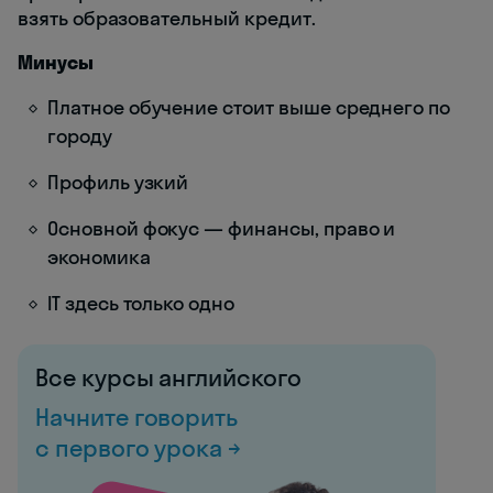
взять образовательный кредит.
Минусы
Платное обучение стоит выше среднего по
городу
Профиль узкий
Основной фокус — финансы, право и
экономика
IT здесь только одно
Все курсы английского
Начните говорить
с первого урока →