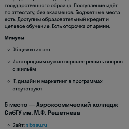
государственного образца. Поступление идёт
по аттестату, без экзаменов. Бюджетные места
есть. Доступны образовательный кредит и
целевое обучение. Есть отсрочка от армии.
Минусы
Общежития нет
Иногородним нужно заранее решить вопрос
с жильём
IT, дизайн и маркетинг в программах
отсутствуют
5 место — Аэрокосмический колледж
СибГУ им. М.Ф. Решетнева
Сайт:
sibsau.ru