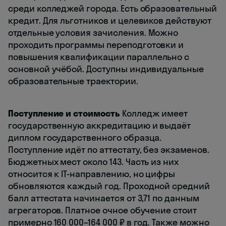
среди колледжей города. Есть образовательный
кредит. Для льготников и целевиков действуют
отдельные условия зачисления. Можно
проходить программы переподготовки и
повышения квалификации параллельно с
основной учёбой. Доступны индивидуальные
образовательные траектории.
Поступление и стоимость
Колледж имеет
государственную аккредитацию и выдаёт
диплом государственного образца.
Поступление идёт по аттестату, без экзаменов.
Бюджетных мест около 143. Часть из них
относится к IT-направлению, но цифры
обновляются каждый год. Проходной средний
балл аттестата начинается от 3,71 по данным
агрегаторов. Платное очное обучение стоит
примерно 160 000–164 000 ₽ в год. Также можно