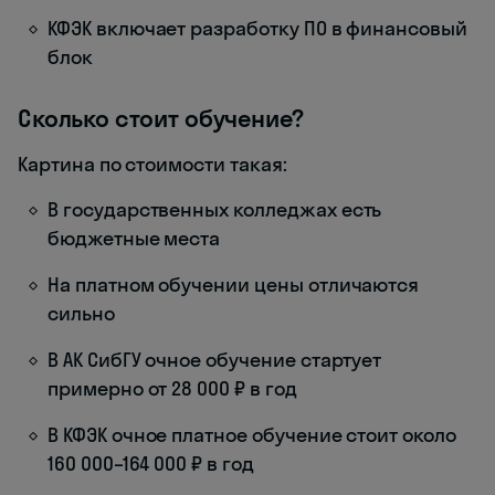
КФЭК включает разработку ПО в финансовый
блок
Сколько стоит обучение?
Картина по стоимости такая:
В государственных колледжах есть
бюджетные места
На платном обучении цены отличаются
сильно
В АК СибГУ очное обучение стартует
примерно от 28 000 ₽ в год
В КФЭК очное платное обучение стоит около
160 000–164 000 ₽ в год