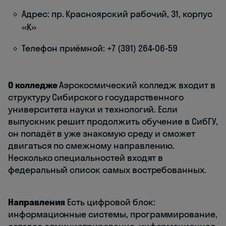
Адрес: пр. Красноярский рабочий, 31, корпус
«К»
Телефон приёмной: +7 (391) 264-06-59
О колледже
Аэрокосмический колледж входит в
структуру Сибирского государственного
университета науки и технологий. Если
выпускник решит продолжить обучение в СибГУ,
он попадёт в уже знакомую среду и сможет
двигаться по смежному направлению.
Несколько специальностей входят в
федеральный список самых востребованных.
Направления
Есть цифровой блок:
информационные системы, программирование,