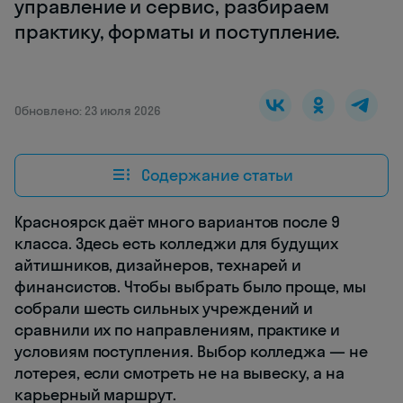
управление и сервис, разбираем
практику, форматы и поступление.
Обновлено: 23 июля 2026
Содержание статьи
Красноярск даёт много вариантов после 9
класса. Здесь есть колледжи для будущих
айтишников, дизайнеров, технарей и
финансистов. Чтобы выбрать было проще, мы
собрали шесть сильных учреждений и
сравнили их по направлениям, практике и
условиям поступления. Выбор колледжа — не
лотерея, если смотреть не на вывеску, а на
карьерный маршрут.