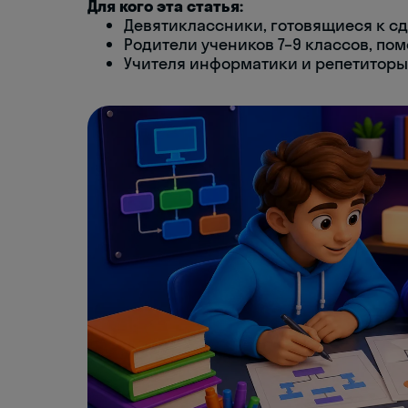
Для кого эта статья:
Девятиклассники, готовящиеся к сд
Родители учеников 7–9 классов, по
Учителя информатики и репетиторы,