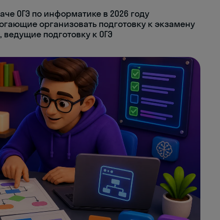
аче ОГЭ по информатике в 2026 году
могающие организовать подготовку к экзамену
 ведущие подготовку к ОГЭ