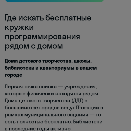
Где искать бесплатные
кружки
программирования
рядом с домом
Дома детского творчества, школы,
библиотеки и кванториумы в вашем
городе
Первая точка поиска — учреждения,
которые физически находятся рядом.
Дома детского творчества (ДДТ) в
большинстве городов ведут IT-секции в
рамках муниципального задания — то
есть полностью бесплатно. Библиотеки
в последние годы активно