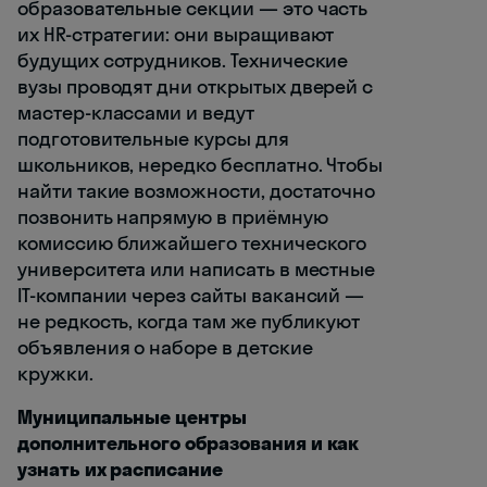
образовательные секции — это часть
их HR-стратегии: они выращивают
будущих сотрудников. Технические
вузы проводят дни открытых дверей с
мастер-классами и ведут
подготовительные курсы для
школьников, нередко бесплатно. Чтобы
найти такие возможности, достаточно
позвонить напрямую в приёмную
комиссию ближайшего технического
университета или написать в местные
IT-компании через сайты вакансий —
не редкость, когда там же публикуют
объявления о наборе в детские
кружки.
Муниципальные центры
дополнительного образования и как
узнать их расписание