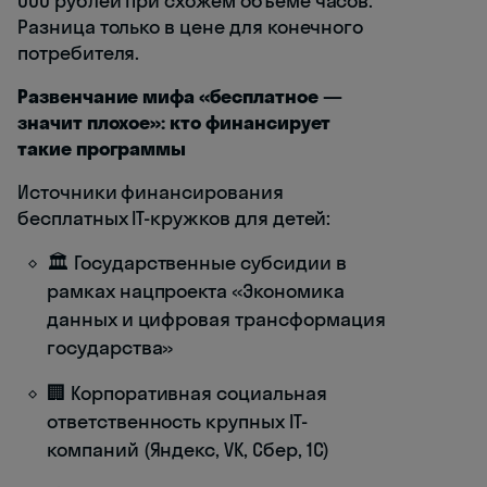
000 рублей при схожем объёме часов.
Разница только в цене для конечного
потребителя.
Развенчание мифа «бесплатное —
значит плохое»: кто финансирует
такие программы
Источники финансирования
бесплатных IT-кружков для детей:
🏛️ Государственные субсидии в
рамках нацпроекта «Экономика
данных и цифровая трансформация
государства»
🏢 Корпоративная социальная
ответственность крупных IT-
компаний (Яндекс, VK, Сбер, 1С)