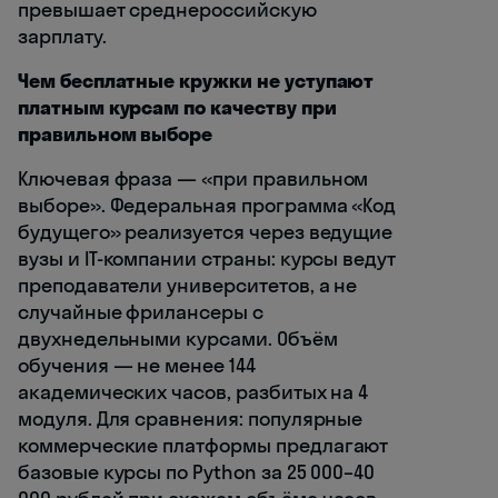
превышает среднероссийскую
зарплату.
Чем бесплатные кружки не уступают
платным курсам по качеству при
правильном выборе
Ключевая фраза — «при правильном
выборе». Федеральная программа «Код
будущего» реализуется через ведущие
вузы и IT-компании страны: курсы ведут
преподаватели университетов, а не
случайные фрилансеры с
двухнедельными курсами. Объём
обучения — не менее 144
академических часов, разбитых на 4
модуля. Для сравнения: популярные
коммерческие платформы предлагают
базовые курсы по Python за 25 000–40