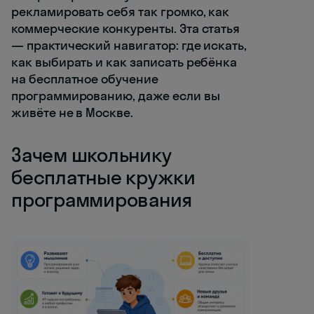
рекламировать себя так громко, как
коммерческие конкуренты. Эта статья
— практический навигатор: где искать,
как выбирать и как записать ребёнка
на бесплатное обучение
программированию, даже если вы
живёте не в Москве.
Зачем школьнику
бесплатные кружки
программирования