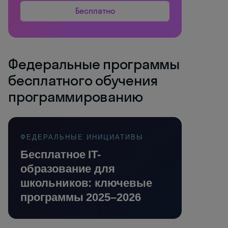
Бесплатно
Федеральные программы
бесплатного обучения
программированию
ФЕДЕРАЛЬНЫЕ ИНИЦИАТИВЫ
Бесплатное IT-
образование для
школьников: ключевые
программы 2025–2026