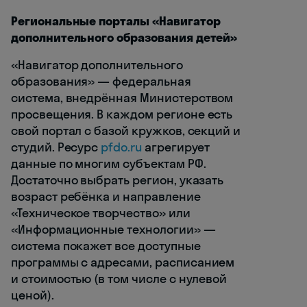
Региональные порталы «Навигатор
дополнительного образования детей»
«Навигатор дополнительного
образования» — федеральная
система, внедрённая Министерством
просвещения. В каждом регионе есть
свой портал с базой кружков, секций и
студий. Ресурс
pfdo.ru
агрегирует
данные по многим субъектам РФ.
Достаточно выбрать регион, указать
возраст ребёнка и направление
«Техническое творчество» или
«Информационные технологии» —
система покажет все доступные
программы с адресами, расписанием
и стоимостью (в том числе с нулевой
ценой).