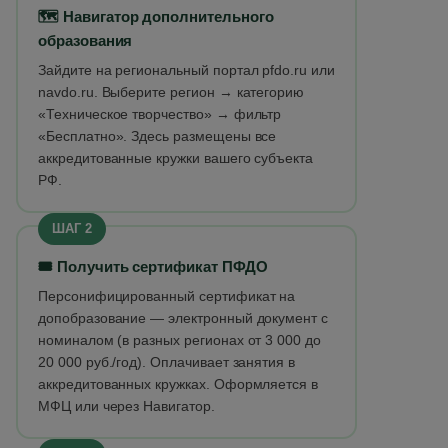
🗺️ Навигатор дополнительного
образования
Зайдите на региональный портал pfdo.ru или
navdo.ru. Выберите регион → категорию
«Техническое творчество» → фильтр
«Бесплатно». Здесь размещены все
аккредитованные кружки вашего субъекта
РФ.
ШАГ 2
🎟️ Получить сертификат ПФДО
Персонифицированный сертификат на
допобразование — электронный документ с
номиналом (в разных регионах от 3 000 до
20 000 руб./год). Оплачивает занятия в
аккредитованных кружках. Оформляется в
МФЦ или через Навигатор.