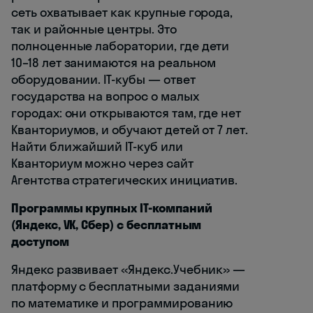
сеть охватывает как крупные города,
так и районные центры. Это
полноценные лаборатории, где дети
10–18 лет занимаются на реальном
оборудовании. IT-кубы — ответ
государства на вопрос о малых
городах: они открываются там, где нет
Кванториумов, и обучают детей от 7 лет.
Найти ближайший IT-куб или
Кванториум можно через сайт
Агентства стратегических инициатив.
Программы крупных IT-компаний
(Яндекс, VK, Сбер) с бесплатным
доступом
Яндекс развивает «Яндекс.Учебник» —
платформу с бесплатными заданиями
по математике и программированию