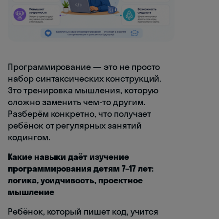
Программирование — это не просто
набор синтаксических конструкций.
Это тренировка мышления, которую
сложно заменить чем-то другим.
Разберём конкретно, что получает
ребёнок от регулярных занятий
кодингом.
Какие навыки даёт изучение
программирования детям 7–17 лет:
логика, усидчивость, проектное
мышление
Ребёнок, который пишет код, учится