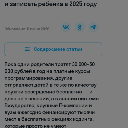
и записать ребёнка в 2025 году
Обновлено: 11 июня 2026
Содержание статьи
Пока одни родители тратят 30 000–50
000 рублей в год на платные курсы
программирования, другие
отправляют детей в те же по качеству
кружки совершенно бесплатно — и
дело не в везении, а в знании системы.
Государство, крупные IT-компании и
вузы ежегодно финансируют тысячи
мест в бесплатных секциях кодинга,
которые просто не умеют