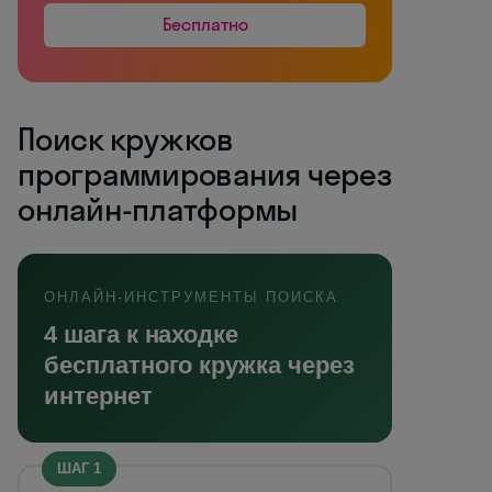
Бесплатно
Поиск кружков
программирования через
онлайн-платформы
ОНЛАЙН-ИНСТРУМЕНТЫ ПОИСКА
4 шага к находке
бесплатного кружка через
интернет
ШАГ 1