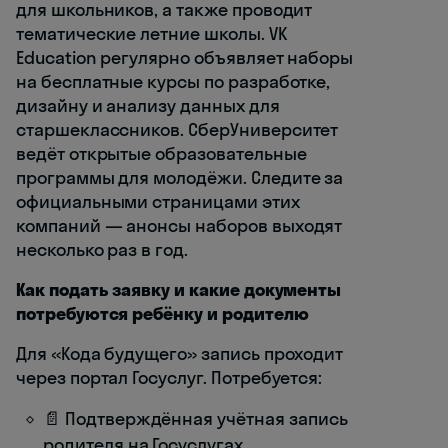
для школьников, а также проводит
тематические летние школы. VK
Education регулярно объявляет наборы
на бесплатные курсы по разработке,
дизайну и анализу данных для
старшеклассников. СберУниверситет
ведёт открытые образовательные
программы для молодёжи. Следите за
официальными страницами этих
компаний — анонсы наборов выходят
несколько раз в год.
Как подать заявку и какие документы
потребуются ребёнку и родителю
Для «Кода будущего» запись проходит
через портал Госуслуг. Потребуется:
📄 Подтверждённая учётная запись
родителя на Госуслугах