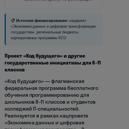
📋 Источник финансирования:
нацпроект
«Экономика данных и цифровая трансформация
государства», региональные бюджеты,
корпоративные программы КСО
Проект «Код будущего» и другие
государственные инициативы для 8–11
классов
«Код будущего» — флагманская
федеральная программа бесплатного
обучения программированию для
школьников 8–11 классов и студентов
колледжей IT-специальностей.
Реализуется в рамках нацпроекта
«Экономика данных и цифровая