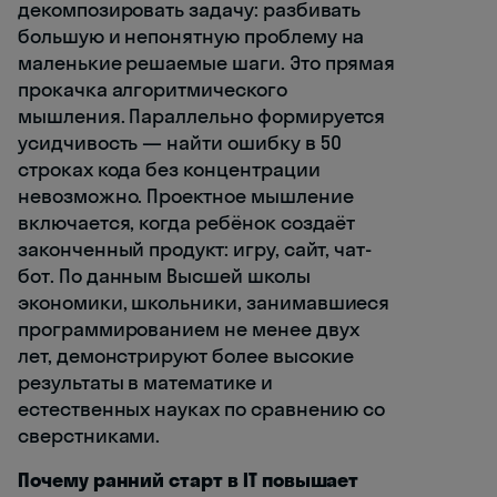
декомпозировать задачу: разбивать
большую и непонятную проблему на
маленькие решаемые шаги. Это прямая
прокачка алгоритмического
мышления. Параллельно формируется
усидчивость — найти ошибку в 50
строках кода без концентрации
невозможно. Проектное мышление
включается, когда ребёнок создаёт
законченный продукт: игру, сайт, чат-
бот. По данным Высшей школы
экономики, школьники, занимавшиеся
программированием не менее двух
лет, демонстрируют более высокие
результаты в математике и
естественных науках по сравнению со
сверстниками.
Почему ранний старт в IT повышает