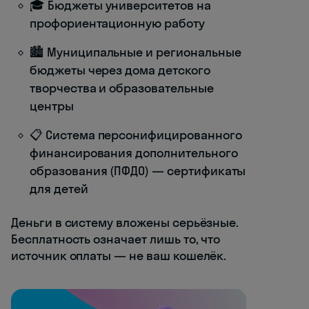
🎓 Бюджеты университетов на
профориентационную работу
🏙️ Муниципальные и региональные
бюджеты через дома детского
творчества и образовательные
центры
📋 Система персонифицированного
финансирования дополнительного
образования (ПФДО) — сертификаты
для детей
Деньги в систему вложены серьёзные.
Бесплатность означает лишь то, что
источник оплаты — не ваш кошелёк.