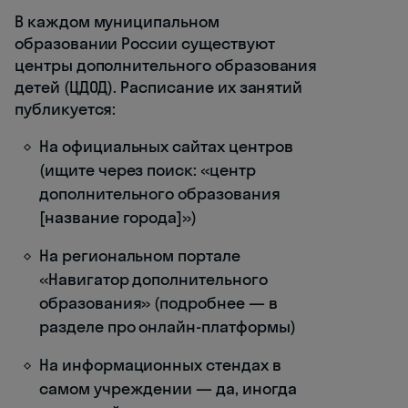
В каждом муниципальном
образовании России существуют
центры дополнительного образования
детей (ЦДОД). Расписание их занятий
публикуется:
На официальных сайтах центров
(ищите через поиск: «центр
дополнительного образования
[название города]»)
На региональном портале
«Навигатор дополнительного
образования» (подробнее — в
разделе про онлайн-платформы)
На информационных стендах в
самом учреждении — да, иногда