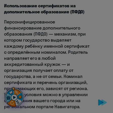
Использование сертификатов на
дополнительное образование (ПФДО)
Персонифицированное
финансирование дополнительного
образования (ПФДО) — механизм, при
котором государство выделяет
каждому ребёнку именной сертификат
с определённым номиналом. Родитель
направляет его в любой
аккредитованный кружок — и
организация получает оплату от
государства, а не от семьи. Номинал
сертификата и перечень организаций,
принимающих его, зависят от региона.
Уточнить условия можно в управлении
образования вашего города или на
региональном портале Навигатора.