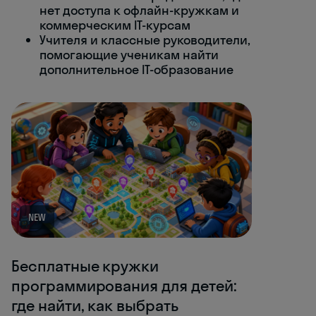
нет доступа к офлайн-кружкам и
коммерческим IT-курсам
Учителя и классные руководители,
помогающие ученикам найти
дополнительное IT-образование
NEW
Бесплатные кружки
программирования для детей:
где найти, как выбрать