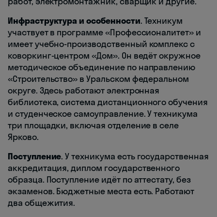
работ, электромонтажник, сварщик и другие.
Инфраструктура и особенности
. Техникум
участвует в программе «Профессионалитет» и
имеет учебно-производственный комплекс с
коворкинг-центром «Дом». Он ведёт окружное
методическое объединение по направлению
«Строительство» в Уральском федеральном
округе. Здесь работают электронная
библиотека, система дистанционного обучения
и студенческое самоуправление. У техникума
три площадки, включая отделение в селе
Ярково.
Поступление
. У техникума есть государственная
аккредитация, диплом государственного
образца. Поступление идёт по аттестату, без
экзаменов. Бюджетные места есть. Работают
два общежития.