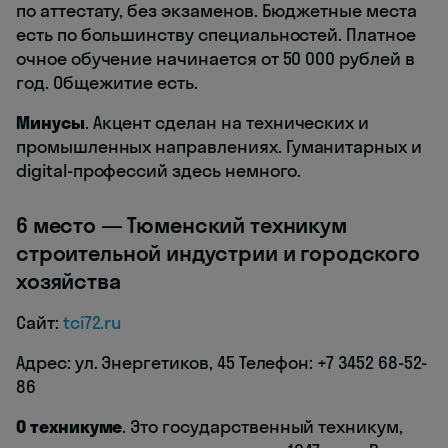
по аттестату, без экзаменов. Бюджетные места
есть по большинству специальностей. Платное
очное обучение начинается от 50 000 рублей в
год. Общежитие есть.
Минусы
. Акцент сделан на технических и
промышленных направлениях. Гуманитарных и
digital-профессий здесь немного.
6 место — Тюменский техникум
строительной индустрии и городского
хозяйства
Сайт:
tci72.ru
Адрес: ул. Энергетиков, 45 Телефон: +7 3452 68-52-
86
О техникуме
. Это государственный техникум,