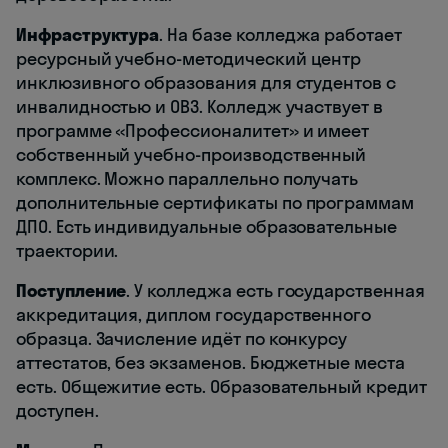
Инфраструктура
. На базе колледжа работает
ресурсный учебно-методический центр
инклюзивного образования для студентов с
инвалидностью и ОВЗ. Колледж участвует в
программе «Профессионалитет» и имеет
собственный учебно-производственный
комплекс. Можно параллельно получать
дополнительные сертификаты по программам
ДПО. Есть индивидуальные образовательные
траектории.
Поступление
. У колледжа есть государственная
аккредитация, диплом государственного
образца. Зачисление идёт по конкурсу
аттестатов, без экзаменов. Бюджетные места
есть. Общежитие есть. Образовательный кредит
доступен.