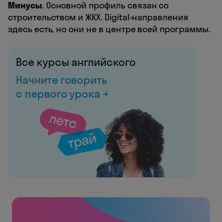
Минусы
. Основной профиль связан со
строительством и ЖКХ. Digital-направления
здесь есть, но они не в центре всей программы.
Все курсы английского
Начните говорить
с первого урока →