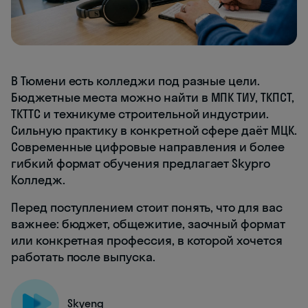
В Тюмени есть колледжи под разные цели.
Бюджетные места можно найти в МПК ТИУ, ТКПСТ,
ТКТТС и техникуме строительной индустрии.
Сильную практику в конкретной сфере даёт МЦК.
Современные цифровые направления и более
гибкий формат обучения предлагает Skypro
Колледж.
Перед поступлением стоит понять, что для вас
важнее: бюджет, общежитие, заочный формат
или конкретная профессия, в которой хочется
работать после выпуска.
Skyeng