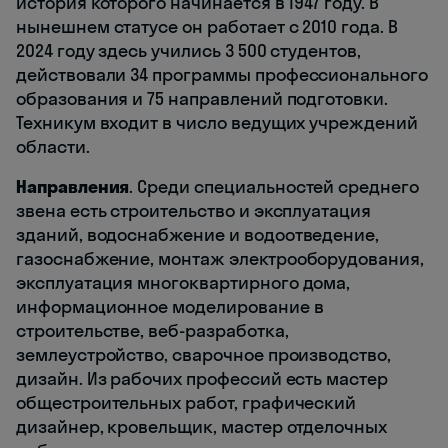
история которого начинается в 1947 году. В
нынешнем статусе он работает с 2010 года. В
2024 году здесь учились 3 500 студентов,
действовали 34 программы профессионального
образования и 75 направлений подготовки.
Техникум входит в число ведущих учреждений
области.
Направления
. Среди специальностей среднего
звена есть строительство и эксплуатация
зданий, водоснабжение и водоотведение,
газоснабжение, монтаж электрооборудования,
эксплуатация многоквартирного дома,
информационное моделирование в
строительстве, веб-разработка,
землеустройство, сварочное производство,
дизайн. Из рабочих профессий есть мастер
общестроительных работ, графический
дизайнер, кровельщик, мастер отделочных