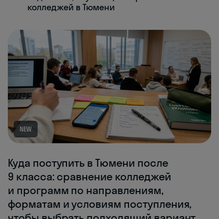
колледжей в Тюмени
NEW
Куда поступить в Тюмени после
9 класса: сравнение колледжей
и программ по направлениям,
форматам и условиям поступления,
чтобы выбрать подходящий вариант.