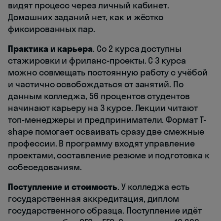
видят процесс через личный кабинет.
Домашних заданий нет, как и жёстко
фиксированных пар.
Практика и карьера
. Со 2 курса доступны
стажировки и фриланс-проекты. С 3 курса
можно совмещать постоянную работу с учёбой
и частично освобождаться от занятий. По
данным колледжа, 56 процентов студентов
начинают карьеру на 3 курсе. Лекции читают
топ-менеджеры и предприниматели. Формат T-
shape помогает осваивать сразу две смежные
профессии. В программу входят управление
проектами, составление резюме и подготовка к
собеседованиям.
Поступление и стоимость
. У колледжа есть
государственная аккредитация, диплом
государственного образца. Поступление идёт