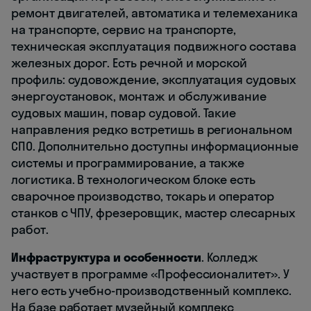
ремонт двигателей, автоматика и телемеханика
на транспорте, сервис на транспорте,
техническая эксплуатация подвижного состава
железных дорог. Есть речной и морской
профиль: судовождение, эксплуатация судовых
энергоустановок, монтаж и обслуживание
судовых машин, повар судовой. Такие
направления редко встретишь в региональном
СПО. Дополнительно доступны информационные
системы и программирование, а также
логистика. В технологическом блоке есть
сварочное производство, токарь и оператор
станков с ЧПУ, фрезеровщик, мастер слесарных
работ.
Инфраструктура и особенности
. Колледж
участвует в программе «Профессионалитет». У
него есть учебно-производственный комплекс.
На базе работает музейный комплекс