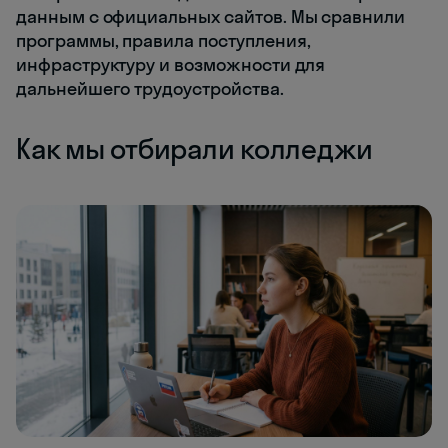
данным с официальных сайтов. Мы сравнили
программы, правила поступления,
инфраструктуру и возможности для
дальнейшего трудоустройства.
Как мы отбирали колледжи