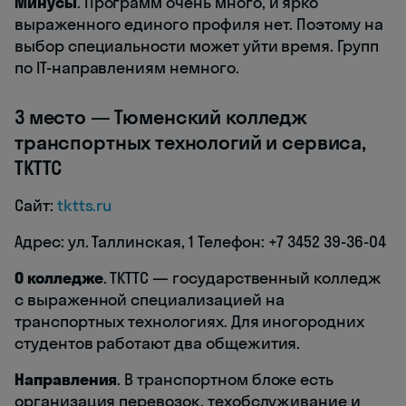
Минусы
. Программ очень много, и ярко
выраженного единого профиля нет. Поэтому на
выбор специальности может уйти время. Групп
по IT-направлениям немного.
3 место — Тюменский колледж
транспортных технологий и сервиса,
ТКТТС
Сайт:
tktts.ru
Адрес: ул. Таллинская, 1 Телефон: +7 3452 39-36-04
О колледже
. ТКТТС — государственный колледж
с выраженной специализацией на
транспортных технологиях. Для иногородних
студентов работают два общежития.
Направления
. В транспортном блоке есть
организация перевозок, техобслуживание и