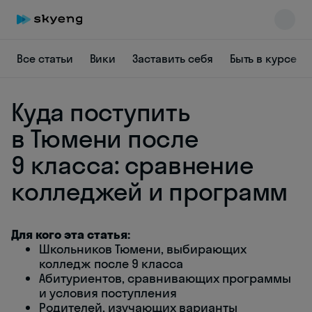
Все статьи
Вики
Заставить себя
Быть в курсе
Куда поступить
в Тюмени после
9 класса: сравнение
колледжей и программ
Skyeng Chat
online
Для кого эта статья:
Школьников Тюмени, выбирающих
колледж после 9 класса
Абитуриентов, сравнивающих программы
и условия поступления
Родителей, изучающих варианты