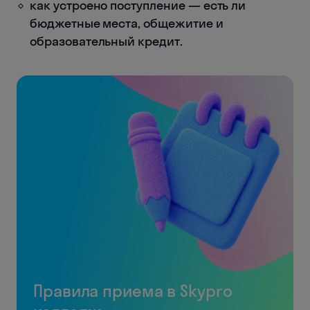
как устроено поступление — есть ли
бюджетные места, общежитие и
образовательный кредит.
Правила приема в Skypro