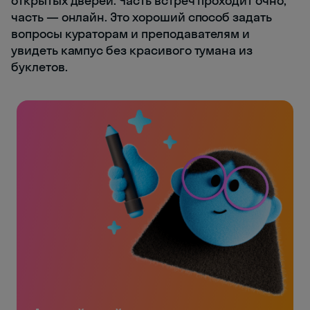
открытых дверей. Часть встреч проходит очно,
часть — онлайн. Это хороший способ задать
вопросы кураторам и преподавателям и
увидеть кампус без красивого тумана из
буклетов.