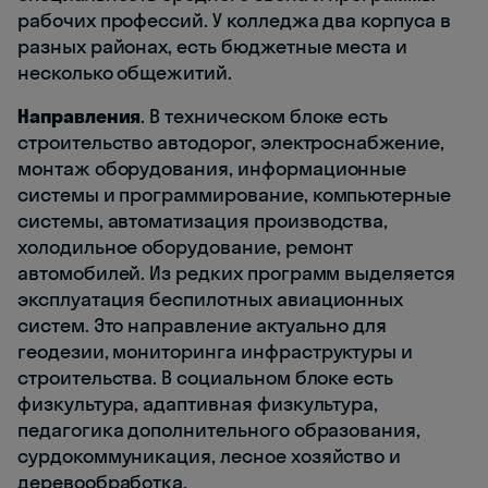
рабочих профессий. У колледжа два корпуса в
разных районах, есть бюджетные места и
несколько общежитий.
Направления
. В техническом блоке есть
строительство автодорог, электроснабжение,
монтаж оборудования, информационные
системы и программирование, компьютерные
системы, автоматизация производства,
холодильное оборудование, ремонт
автомобилей. Из редких программ выделяется
эксплуатация беспилотных авиационных
систем. Это направление актуально для
геодезии, мониторинга инфраструктуры и
строительства. В социальном блоке есть
физкультура, адаптивная физкультура,
педагогика дополнительного образования,
сурдокоммуникация, лесное хозяйство и
деревообработка.