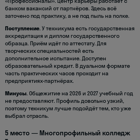
«Профессионалы». Центр карьеры работает с
банком вакансий от партнёров. Здесь всё
заточено под практику, а не под пыль на полке.
Поступление
. У техникума есть государственная
аккредитация и диплом государственного
образца. Приём идёт по аттестату. Для
творческих специальностей есть
дополнительное испытание. Доступен
образовательный кредит. В дуальном формате
часть практических часов проходит на
предприятиях-партнёрах.
Минусы
. Общежитие на 2026 и 2027 учебный год
не предоставляют. Профиль довольно узкий,
поэтому техникум лучше подойдёт тем, кто уже
выбрал отрасль.
5 место — Многопрофильный колледж