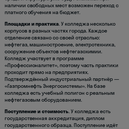
наличии свободных мест возможен переход с
платного обучения на бюджет.
Площадки и практика
. У колледжа несколько
корпусов в разных частях города. Каждое
отделение связано со своей отраслью:
нефтегаз, машиностроение, электротехника,
сооружение объектов нефтегазохимии.
Колледж участвует в программе
«Профессионалитет», поэтому часть практики
проходит прямо на предприятиях.
Подтверждённый индустриальный партнёр —
«Газпромнефть Энергосистемы». На базе
колледжа есть учебный полигон с реальным
нефтегазовым оборудованием.
Поступление и стоимость
. У колледжа есть
государственная аккредитация, диплом
государственного образца. Поступление идёт