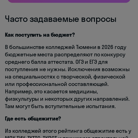
Часто задаваемые вопросы
Как поступить на бюджет?
В большинстве колледжей Тюмени в 2026 году
бюджетные места распределяют по конкурсу
среднего балла аттестата. ОГЭ и ЕГЭ для
поступления не нужны. Исключения возможны
на специальностях с творческой, физической
или профессиональной составляющей.
Например, это касается медицины,
физкультуры и некоторых других направлений.
Там могут быть вступительные испытания.
Где есть общежитие?
Из колледжей этого рейтинга общежитие есть у