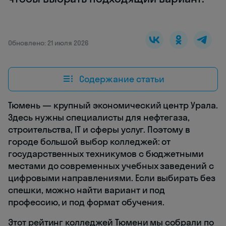
Обновлено: 21 июля 2026
Содержание статьи
Тюмень — крупный экономический центр Урала.
Здесь нужны специалисты для нефтегаза,
строительства, IT и сферы услуг. Поэтому в
городе большой выбор колледжей: от
государственных техникумов с бюджетными
местами до современных учебных заведений с
цифровыми направлениями. Если выбирать без
спешки, можно найти вариант и под
профессию, и под формат обучения.
Этот рейтинг колледжей Тюмени мы собрали по