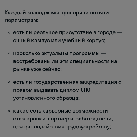
Каждый колледж мы проверяли по пяти
параметрам:
есть ли реальное присутствие в городе —
очный кампус или учебный корпус;
насколько актуальны программы —
востребованы ли эти специальности на
рынке уже сейчас;
есть ли государственная аккредитация с
правом выдавать диплом СПО
установленного образца;
какие есть карьерные возможности —
стажировки, партнёры-работодатели,
центры содействия трудоустройству;