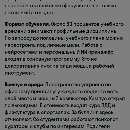
попробовать несколько факультетов и только
потом выбрать один.
Формат обучения
. Около 80 процентов учебного
времени занимают профильные дисциплины.
По запросу до половины учебного плана можно
перестроить под личные цели. Работа с
нейросетями и персональный ИИ-тренажёр
входят в основную программу. Это не
декоративная кнопка ради моды, а рабочий
инструмент.
Кампус и среда
. Пространство устроено по
офисному принципу: у каждого студента есть
своё место и мощный компьютер. Кампус открыт
по выходным. В стоимость входят курс ПДД и
физкультура в спортзалах. За буллинг здесь
отчисляют. Со студентами работают психолог,
кураторы и клубы по интересам. Родители