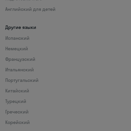
Английский для детей
Другие языки
Испанский
Немецкий
Французский
Итальянский
Португальский
Китайский
Турецкий
Греческий
Корейский