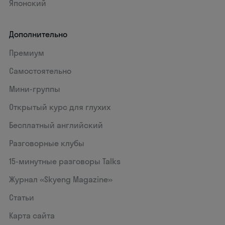
Японский
Дополнительно
Премиум
Самостоятельно
Мини-группы
Открытый курс для глухих
Бесплатный английский
Разговорные клубы
15‑минутные разговоры Talks
Журнал «Skyeng Magazine»
Статьи
Карта сайта