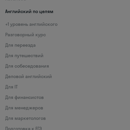
Английский по целям
+1 уровень английского
Разговорный курс
Для переезда
Для путешествий
Для собеседования
Деловой английский
Для IT
Для финансистов
Для менеджеров
Для маркетологов
Подготовка к ЕГЭ