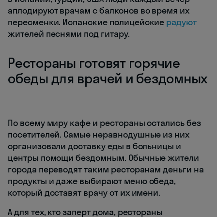
аплодируют врачам с балконов во время их
пересменки. Испанские полицейские
радуют
жителей песнями под гитару.
Рестораны готовят горячие
обеды для врачей и бездомных
По всему миру кафе и рестораны остались без
посетителей. Самые неравнодушные из них
организовали доставку еды в больницы и
центры помощи бездомным. Обычные жители
города переводят таким ресторанам деньги на
продукты и даже выбирают меню обеда,
который доставят врачу от их имени.
А для тех, кто заперт дома, рестораны