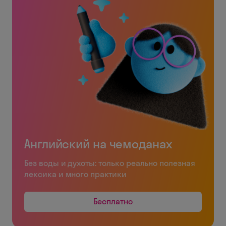
Английский на чемоданах
Без воды и духоты: только реально полезная
лексика и много практики
Бесплатно