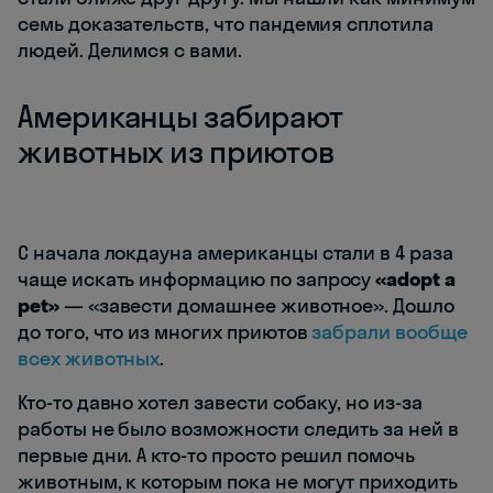
семь доказательств, что пандемия сплотила
людей. Делимся с вами.
Американцы забирают
животных из приютов
С начала локдауна американцы стали в 4 раза
чаще искать информацию по запросу
«adopt a
pet»
— «завести домашнее животное». Дошло
до того, что из многих приютов
забрали вообще
всех животных
.
Кто-то давно хотел завести собаку, но из-за
работы не было возможности следить за ней в
первые дни. А кто-то просто решил помочь
животным, к которым пока не могут приходить