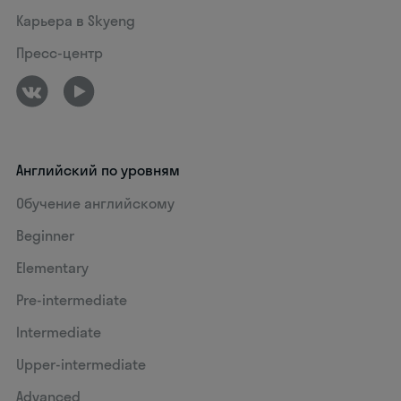
Карьера в Skyeng
Пресс-центр
Английский по уровням
Обучение английскому
Beginner
Elementary
Pre-intermediate
Intermediate
Upper-intermediate
Advanced