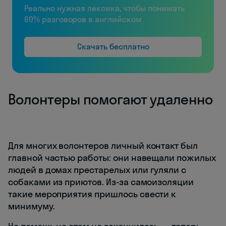
Реально нужная лексика, чтобы понимать
60% разговоров в английском
Скачать бесплатно
Волонтеры помогают удаленно
Для многих волонтеров личный контакт был
главной частью работы: они навещали пожилых
людей в домах престарелых или гуляли с
собаками из приютов. Из-за самоизоляции
такие мероприятия пришлось свести к
минимуму.