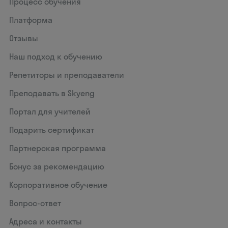
Процесс обучения
Платформа
Отзывы
Наш подход к обучению
Репетиторы и преподаватели
Преподавать в Skyeng
Портал для учителей
Подарить сертификат
Партнерская программа
Бонус за рекомендацию
Корпоративное обучение
Вопрос-ответ
Адреса и контакты