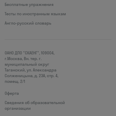
Бесплатные упражнения
Тесты по иностранным языкам
Англо-русский словарь
ОАНО ДПО "СКАЕНГ", 109004,
г.Москва, Вн. тер. г.
муниципальный округ
Таганский, ул. Александра
Солженицына, д. 23А, стр. 4,
помещ. 2/1
Оферта
Сведения об образовательной
организации