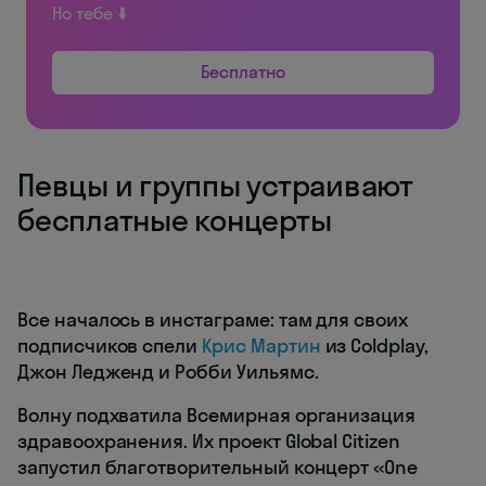
Но тебе ⬇️
Бесплатно
Певцы и группы устраивают
бесплатные концерты
Все началось в инстаграме: там для своих
подписчиков спели
Крис Мартин
из Coldplay,
Джон Ледженд и Робби Уильямс.
Волну подхватила Всемирная организация
здравоохранения. Их проект Global Citizen
запустил благотворительный концерт «One