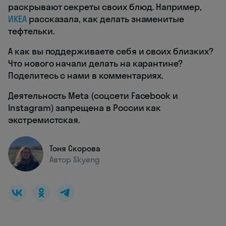
раскрывают секреты своих блюд. Например,
ИКЕА
рассказала, как делать знаменитые
тефтельки.
А как вы поддерживаете себя и своих близких?
Что нового начали делать на карантине?
Поделитесь с нами в комментариях.
Деятельность Meta (соцсети Facebook и
Instagram) запрещена в России как
экстремистская.
Тоня Скорова
Автор Skyeng