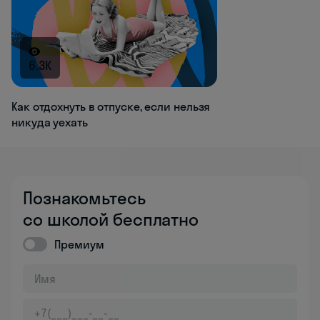
6.3K
Как отдохнуть в отпуске, если нельзя
никуда уехать
Познакомьтесь
со школой бесплатно
Премиум