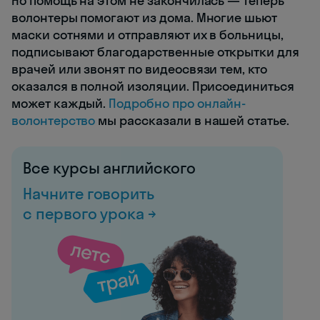
Но помощь на этом не закончилась — теперь
волонтеры помогают из дома. Многие шьют
маски сотнями и отправляют их в больницы,
подписывают благодарственные открытки для
врачей или звонят по видеосвязи тем, кто
оказался в полной изоляции. Присоединиться
может каждый.
Подробно про онлайн-
волонтерство
мы рассказали в нашей статье.
Все курсы английского
Начните говорить
с первого урока →