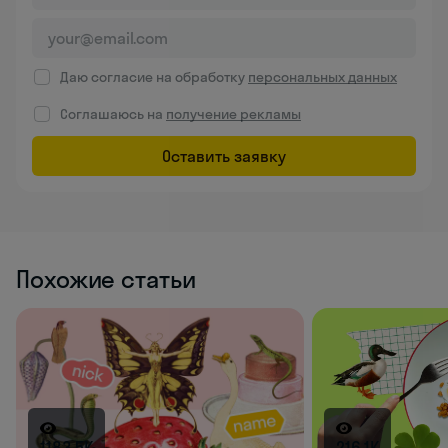
Даю согласие на обработку
персональных данных
Соглашаюсь на
получение рекламы
Оставить заявку
Похожие статьи
1183.5K
216.1K