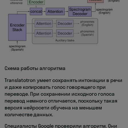
Схема работы алгоритма
Translatotron умеет сохранять интонации в речи
и даже копировать голос говорящего при
переводе. При сохранении исходного голоса
перевод немного отличается, поскольку такая
версия нейросети обучена на меньшем
количестве данных.
Специалисты Google проверили алгоритм. Они