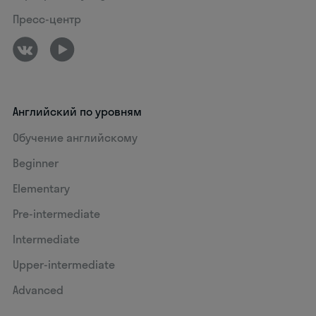
Пресс-центр
Английский по уровням
Обучение английскому
Beginner
Elementary
Pre-intermediate
Intermediate
Upper-intermediate
Advanced