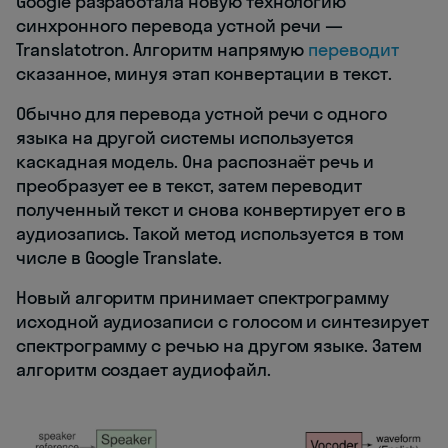
Google разработала новую технологию
синхронного перевода устной речи —
Translatotron. Алгоритм напрямую
переводит
сказанное, минуя этап конвертации в текст.
Обычно для перевода устной речи с одного
языка на другой системы используется
каскадная модель. Она распознаёт речь и
преобразует ее в текст, затем переводит
полученный текст и снова конвертирует его в
аудиозапись. Такой метод используется в том
числе в Google Translate.
Новый алгоритм принимает спектрограмму
исходной аудиозаписи с голосом и синтезирует
спектрограмму с речью на другом языке. Затем
алгоритм создает аудиофайл.