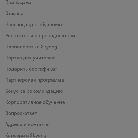
Платформа
Отзывы
Наш подход к обучению
Репетиторы и преподаватели
Преподавать в Skyeng
Портал для учителей
Подарить сертификат
Партнерская программа
Бонус за рекомендацию
Корпоративное обучение
Вопрос-ответ
Адреса и контакты
Карьера в Skyeng