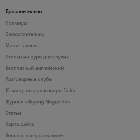
Дополнительно
Премиум
Самостоятельно
Мини-группы
Открытый курс для глухих
Бесплатный английский
Разговорные клубы
15‑минутные разговоры Talks
Журнал «Skyeng Magazine»
Статьи
Карта сайта
Бесплатные упражнения