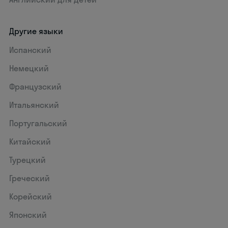
Другие языки
Испанский
Немецкий
Французский
Итальянский
Португальский
Китайский
Турецкий
Греческий
Корейский
Японский