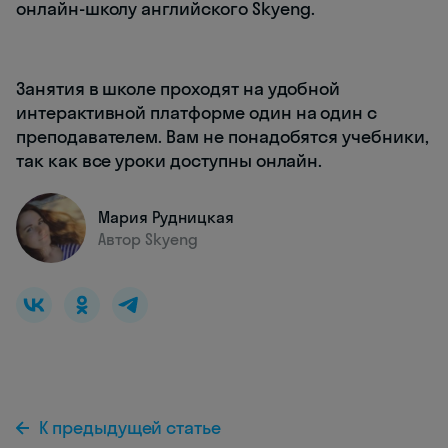
онлайн-школу английского Skyeng.
Занятия в школе проходят на удобной
интерактивной платформе один на один с
преподавателем. Вам не понадобятся учебники,
так как все уроки доступны онлайн.
Мария Рудницкая
Автор Skyeng
К предыдущей статье