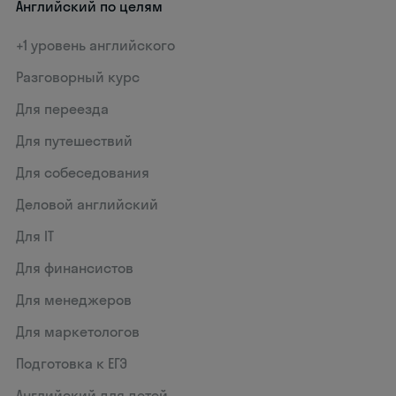
Английский по целям
+1 уровень английского
Разговорный курс
Для переезда
Для путешествий
Для собеседования
Деловой английский
Для IT
Для финансистов
Для менеджеров
Для маркетологов
Подготовка к ЕГЭ
Английский для детей