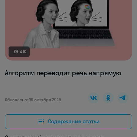
4.1K
Алгоритм переводит речь напрямую
Обновлено: 30 октября 2025
Содержание статьи