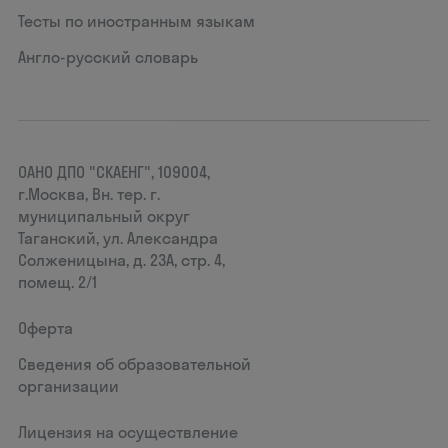
Тесты по иностранным языкам
Англо-русский словарь
ОАНО ДПО "СКАЕНГ", 109004,
г.Москва, Вн. тер. г.
муниципальный округ
Таганский, ул. Александра
Солженицына, д. 23А, стр. 4,
помещ. 2/1
Оферта
Сведения об образовательной
организации
Лицензия на осуществление