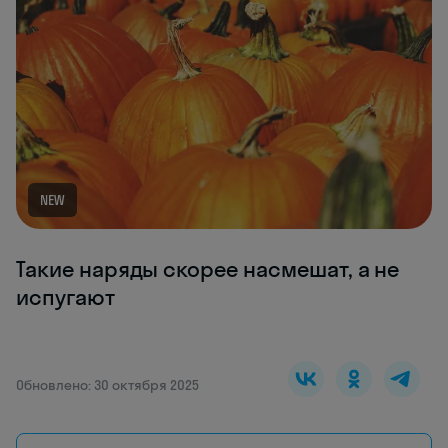
NEW
Такие наряды скорее насмешат, а не
испугают
Обновлено: 30 октября 2025