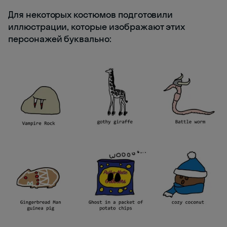
Для некоторых костюмов подготовили
иллюстрации, которые изображают этих
персонажей буквально: