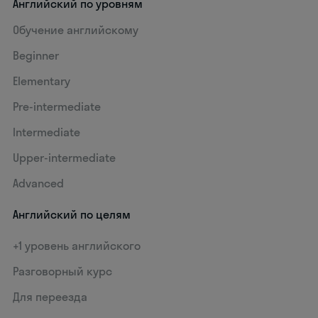
Английский по уровням
Обучение английскому
Beginner
Elementary
Pre-intermediate
Intermediate
Upper-intermediate
Advanced
Английский по целям
+1 уровень английского
Разговорный курс
Для переезда