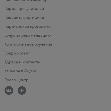
Портал для учителей
Подарить сертификат
Партнерская программа
Бонус за рекомендацию
Корпоративное обучение
Вопрос-ответ
Адреса и контакты
Карьера в Skyeng
Пресс-центр