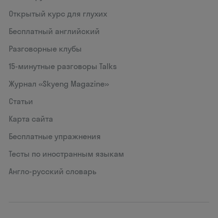
Открытый курс для глухих
Бесплатный английский
Разговорные клубы
15‑минутные разговоры Talks
Журнал «Skyeng Magazine»
Статьи
Карта сайта
Бесплатные упражнения
Тесты по иностранным языкам
Англо-русский словарь