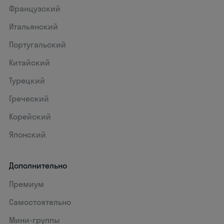
Французский
Итальянский
Португальский
Китайский
Турецкий
Греческий
Корейский
Японский
Дополнительно
Премиум
Самостоятельно
Мини-группы