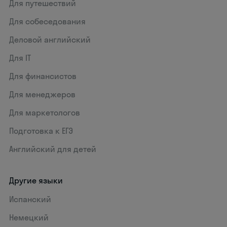
Для путешествий
Для собеседования
Деловой английский
Для IT
Для финансистов
Для менеджеров
Для маркетологов
Подготовка к ЕГЭ
Английский для детей
Другие языки
Испанский
Немецкий