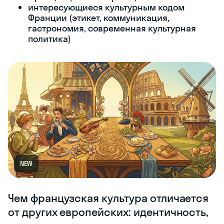
интересующиеся культурным кодом
Франции (этикет, коммуникация,
гастрономия, современная культурная
политика)
NEW
Чем французская культура отличается
от других европейских: идентичность,