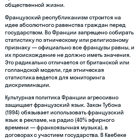
общественной жизни.
Французский республиканизм строится на
идее абсолютного равенства граждан перед
государством. Во Франции запрещено собирать
статистику по этническому или религиозному
признаку — официально все французы равны, и
их происхождение не должно иметь значения.
Это радикально отличается от британской или
голландской модели, где этническая
статистика ведется для мониторинга
дискриминации.
Культурная политика Франции агрессивно
защищает французский язык. Закон Тубона
(1994) обязывает использовать французский
язык в рекламе, на радио (40% эфирного
времени — франкоязычная музыка), в
договорах с участием государства. В Квебеке