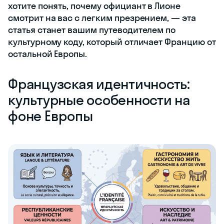
хотите понять, почему официант в Лионе
смотрит на вас с легким презрением, — эта
статья станет вашим путеводителем по
культурному коду, который отличает Францию от
остальной Европы.
Французская идентичность:
культурные особенности на
фоне Европы