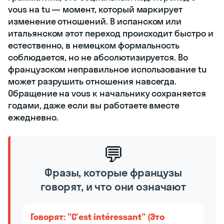
vous на tu — момент, который маркирует
изменение отношений. В испанском или
итальянском этот переход происходит быстро и
естественно, в немецком формальность
соблюдается, но не абсолютизируется. Во
французском неправильное использование tu
может разрушить отношения навсегда.
Обращение на vous к начальнику сохраняется
годами, даже если вы работаете вместе
ежедневно.
💬
Фразы, которые французы
говорят, и что они означают
Говорят: "C'est intéressant" (Это