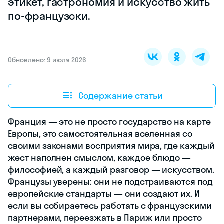
этикет, гастрономия и искусство жить
по-французски.
Обновлено: 9 июля 2026
Содержание статьи
Франция — это не просто государство на карте
Европы, это самостоятельная вселенная со
своими законами восприятия мира, где каждый
жест наполнен смыслом, каждое блюдо —
философией, а каждый разговор — искусством.
Французы уверены: они не подстраиваются под
европейские стандарты — они создают их. И
если вы собираетесь работать с французскими
партнерами, переезжать в Париж или просто