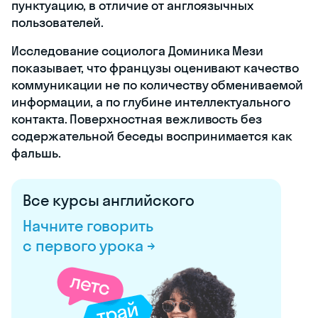
пунктуацию, в отличие от англоязычных
пользователей.
Исследование социолога Доминика Мези
показывает, что французы оценивают качество
коммуникации не по количеству обмениваемой
информации, а по глубине интеллектуального
контакта. Поверхностная вежливость без
содержательной беседы воспринимается как
фальшь.
Все курсы английского
Начните говорить
с первого урока →