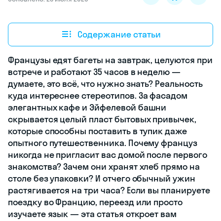
Содержание статьи
Французы едят багеты на завтрак, целуются при
встрече и работают 35 часов в неделю —
думаете, это всё, что нужно знать? Реальность
куда интереснее стереотипов. За фасадом
элегантных кафе и Эйфелевой башни
скрывается целый пласт бытовых привычек,
которые способны поставить в тупик даже
опытного путешественника. Почему француз
никогда не пригласит вас домой после первого
знакомства? Зачем они хранят хлеб прямо на
столе без упаковки? И отчего обычный ужин
растягивается на три часа? Если вы планируете
поездку во Францию, переезд или просто
изучаете язык — эта статья откроет вам