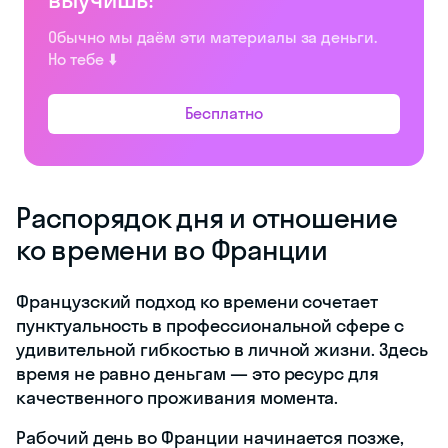
Обычно мы даём эти материалы за деньги.
Но тебе ⬇️
Бесплатно
Распорядок дня и отношение
ко времени во Франции
Французский подход ко времени сочетает
пунктуальность в профессиональной сфере с
удивительной гибкостью в личной жизни. Здесь
время не равно деньгам — это ресурс для
качественного проживания момента.
Рабочий день во Франции начинается позже,