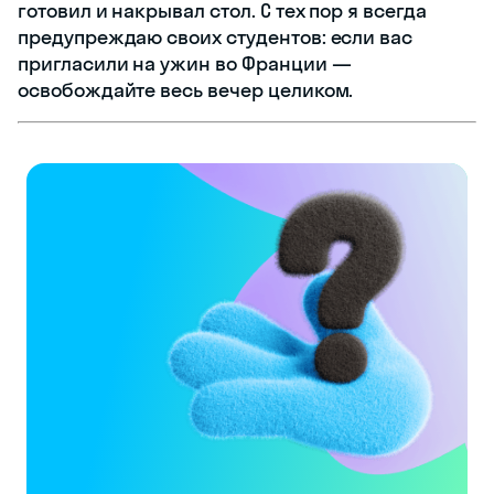
готовил и накрывал стол. С тех пор я всегда
предупреждаю своих студентов: если вас
пригласили на ужин во Франции —
освобождайте весь вечер целиком.