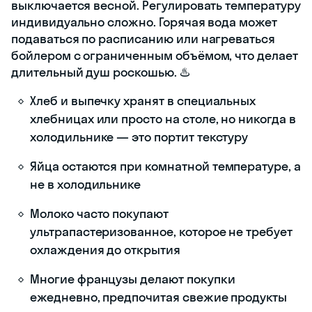
выключается весной. Регулировать температуру
индивидуально сложно. Горячая вода может
подаваться по расписанию или нагреваться
бойлером с ограниченным объёмом, что делает
длительный душ роскошью. ♨️
Хлеб и выпечку хранят в специальных
хлебницах или просто на столе, но никогда в
холодильнике — это портит текстуру
Яйца остаются при комнатной температуре, а
не в холодильнике
Молоко часто покупают
ультрапастеризованное, которое не требует
охлаждения до открытия
Многие французы делают покупки
ежедневно, предпочитая свежие продукты