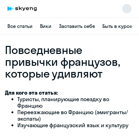
Все статьи
Вики
Заставить себя
Быть в курсе
Повседневные
привычки французов,
которые удивляют
Skyeng Chat
online
Для кого эта статья:
Туристы, планирующие поездку во
Францию
Переезжающие во Францию (эмигранты/
экспаты)
Изучающие французский язык и культуру