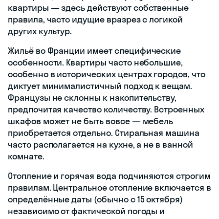
квартиры — здесь действуют собственные
правила, часто идущие вразрез с логикой
других культур.
Жильё во Франции имеет специфические
особенности. Квартиры часто небольшие,
особенно в исторических центрах городов, что
диктует минималистичный подход к вещам.
Французы не склонны к накопительству,
предпочитая качество количеству. Встроенных
шкафов может не быть вовсе — мебель
приобретается отдельно. Стиральная машина
часто располагается на кухне, а не в ванной
комнате.
Отопление и горячая вода подчиняются строгим
правилам. Центральное отопление включается в
определённые даты (обычно с 15 октября)
независимо от фактической погоды и