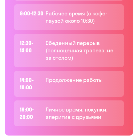
9:00-12:30
Рабочее время (с кофе-
паузой около 10:30)
12:30-
Обеденный перерыв
14:00
(полноценная трапеза, не
за столом)
14:00-
Продолжение работы
18:00
18:00-
Личное время, покупки,
20:00
аперитив с друзьями