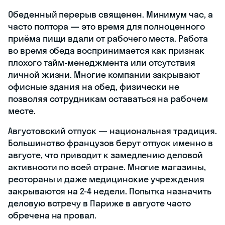
Обеденный перерыв священен. Минимум час, а
часто полтора — это время для полноценного
приёма пищи вдали от рабочего места. Работа
во время обеда воспринимается как признак
плохого тайм-менеджмента или отсутствия
личной жизни. Многие компании закрывают
офисные здания на обед, физически не
позволяя сотрудникам оставаться на рабочем
месте.
Августовский отпуск — национальная традиция.
Большинство французов берут отпуск именно в
августе, что приводит к замедлению деловой
активности по всей стране. Многие магазины,
рестораны и даже медицинские учреждения
закрываются на 2-4 недели. Попытка назначить
деловую встречу в Париже в августе часто
обречена на провал.