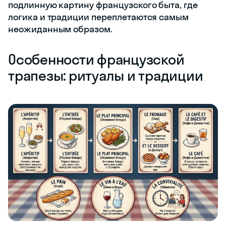
подлинную картину французского быта, где
логика и традиции переплетаются самым
неожиданным образом.
Особенности французской
трапезы: ритуалы и традиции