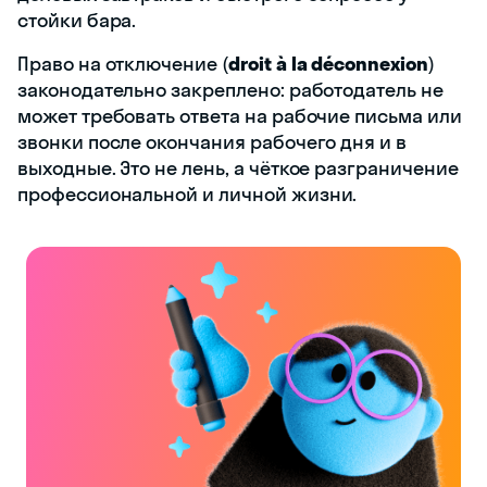
стойки бара.
Право на отключение (
droit à la déconnexion
)
законодательно закреплено: работодатель не
может требовать ответа на рабочие письма или
звонки после окончания рабочего дня и в
выходные. Это не лень, а чёткое разграничение
профессиональной и личной жизни.