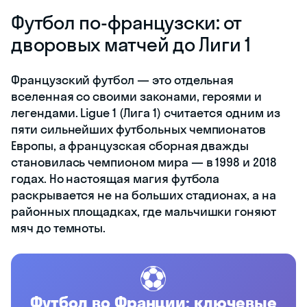
Футбол по-французски: от
дворовых матчей до Лиги 1
Французский футбол — это отдельная
вселенная со своими законами, героями и
легендами. Ligue 1 (Лига 1) считается одним из
пяти сильнейших футбольных чемпионатов
Европы, а французская сборная дважды
становилась чемпионом мира — в 1998 и 2018
годах. Но настоящая магия футбола
раскрывается не на больших стадионах, а на
районных площадках, где мальчишки гоняют
мяч до темноты.
⚽
Футбол во Франции: ключевые