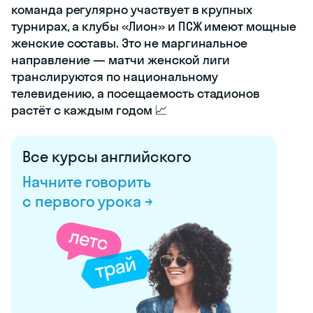
команда регулярно участвует в крупных
турнирах, а клубы «Лион» и ПСЖ имеют мощные
женские составы. Это не маргинальное
направление — матчи женской лиги
транслируются по национальному
телевидению, а посещаемость стадионов
растёт с каждым годом 📈
Все курсы английского
Начните говорить
с первого урока →