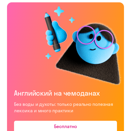
Английский на чемоданах
Без воды и духоты: только реально полезная
лексика и много практики
Бесплатно