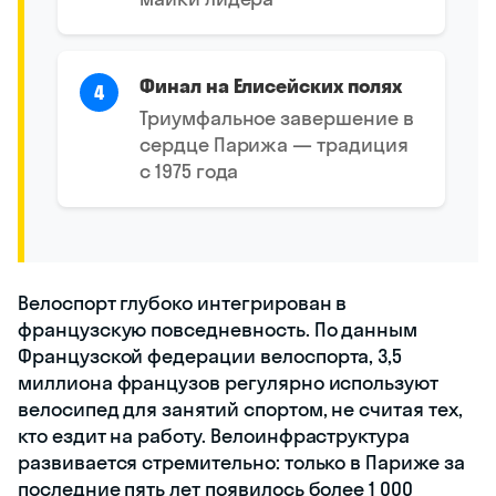
Финал на Елисейских полях
4
Триумфальное завершение в
сердце Парижа — традиция
с 1975 года
Велоспорт глубоко интегрирован в
французскую повседневность. По данным
Французской федерации велоспорта, 3,5
миллиона французов регулярно используют
велосипед для занятий спортом, не считая тех,
кто ездит на работу. Велоинфраструктура
развивается стремительно: только в Париже за
последние пять лет появилось более 1 000