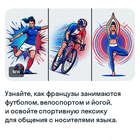
NEW
Узнайте, как французы занимаются
футболом, велоспортом и йогой,
и освойте спортивную лексику
для общения с носителями языка.