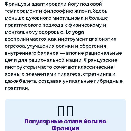
Французы адаптировали йогу под свой
темперамент и философию жизни. Здесь
меньше духовного мистицизма и больше
практического подхода к физическому и
ментальному здоровью.
Le yoga
воспринимается как инструмент для снятия
стресса, улучшения осанки и обретения
внутреннего баланса — вполне рациональные
цели для рациональной нации. Французские
инструкторы часто сочетают классические
асаны с элементами пилатеса, стретчинга и
даже балета, создавая уникальные гибридные
практики.
🧘‍♀️
Популярные стили йоги во
Франции