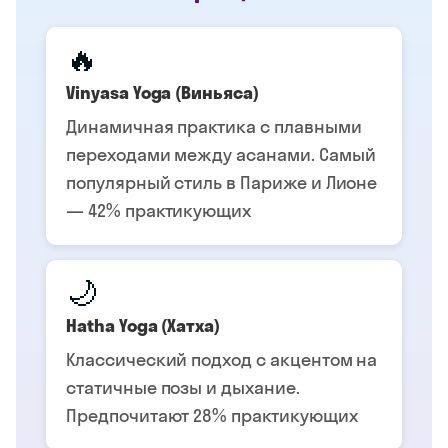
🔥
Vinyasa Yoga (Виньяса)
Динамичная практика с плавными
переходами между асанами. Самый
популярный стиль в Париже и Лионе
— 42% практикующих
🌙
Hatha Yoga (Хатха)
Классический подход с акцентом на
статичные позы и дыхание.
Предпочитают 28% практикующих