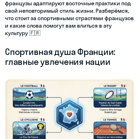
французы адаптируют восточные практики под
свой неповторимый стиль жизни. Разберёмся,
что стоит за спортивными страстями французов
и какие слова помогут вам влиться в эту
культуру 🇫🇷
Спортивная душа Франции:
главные увлечения нации