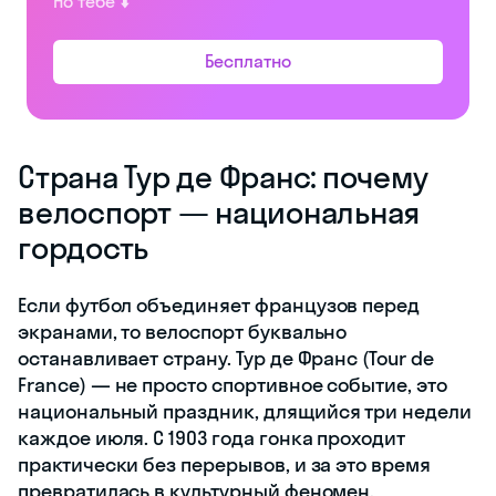
Но тебе ⬇️
Бесплатно
Страна Тур де Франс: почему
велоспорт — национальная
гордость
Если футбол объединяет французов перед
экранами, то велоспорт буквально
останавливает страну. Тур де Франс (Tour de
France) — не просто спортивное событие, это
национальный праздник, длящийся три недели
каждое июля. С 1903 года гонка проходит
практически без перерывов, и за это время
превратилась в культурный феномен,