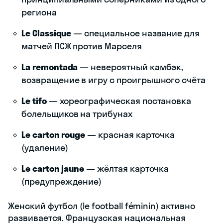
региона
Le Classique
— специальное название для
матчей ПСЖ против Марселя
La remontada
— невероятный камбэк,
возвращение в игру с проигрышного счёта
Le tifo
— хореографическая постановка
болельщиков на трибунах
Le carton rouge
— красная карточка
(удаление)
Le carton jaune
— жёлтая карточка
(предупреждение)
Женский футбол (le football féminin) активно
развивается. Французская национальная