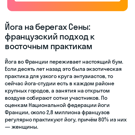
Йога на берегах Сены:
французский подход к
восточным практикам
Йога во Франции переживает настоящий бум.
Если десять лет назад это была экзотическая
практика для узкого круга энтузиастов, то
сейчас йога-студии есть в каждом районе
крупных городов, а занятия на открытом
воздухе собирают сотни участников. По
оценкам Национальной федерации йоги
Франции, около 2,8 миллиона французов
регулярно практикуют йогу, причём 80% из них
— женщины.