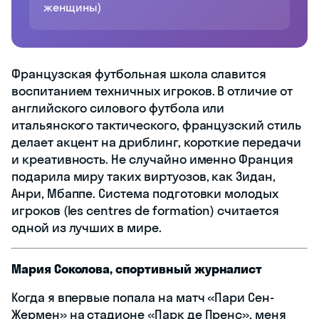
женщины)
Французская футбольная школа славится
воспитанием техничных игроков. В отличие от
английского силового футбола или
итальянского тактического, французский стиль
делает акцент на дриблинг, короткие передачи
и креативность. Не случайно именно Франция
подарила миру таких виртуозов, как Зидан,
Анри, Мбаппе. Система подготовки молодых
игроков (les centres de formation) считается
одной из лучших в мире.
Мария Соколова, спортивный журналист
Когда я впервые попала на матч «Пари Сен-
Жермен» на стадионе «Парк де Пренс», меня