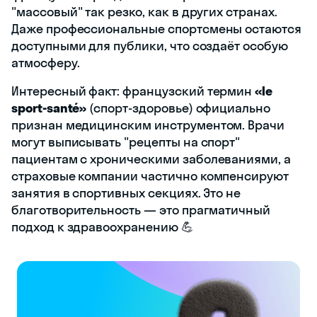
"массовый" так резко, как в других странах.
Даже профессиональные спортсмены остаются
доступными для публики, что создаёт особую
атмосферу.
Интересный факт: французский термин
«le
sport-santé»
(спорт-здоровье) официально
признан медицинским инструментом. Врачи
могут выписывать "рецепты на спорт"
пациентам с хроническими заболеваниями, а
страховые компании частично компенсируют
занятия в спортивных секциях. Это не
благотворительность — это прагматичный
подход к здравоохранению 💪