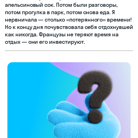
апельсиновый сок. Потом были разговоры,
потом прогулка в парк, потом снова еда. Я
нервничала — столько «потерянного» времени!
Но к концу дня почувствовала себя отдохнувшей
как никогда. Французы не теряют время на
отдых — они его инвестируют.