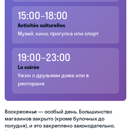
15:00–18:00
Activités culturelles
Музей, кино, прогулка или спорт
19:00–23:00
La soirée
Ужин с друзьями дома или в
ресторане
Воскресенье — особый день. Большинство
магазинов закрыто (кроме булочных до
полудня), и это закреплено законодательно.