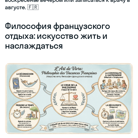
августе. 🇫🇷
Философия французского
отдыха: искусство жить и
наслаждаться