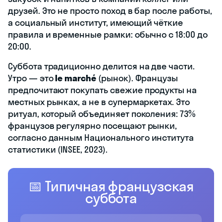
друзей. Это не просто поход в бар после работы,
а социальный институт, имеющий чёткие
правила и временные рамки: обычно с 18:00 до
20:00.
Суббота традиционно делится на две части.
Утро — это
le marché
(рынок). Французы
предпочитают покупать свежие продукты на
местных рынках, а не в супермаркетах. Это
ритуал, который объединяет поколения: 73%
французов регулярно посещают рынки,
согласно данным Национального института
статистики (INSEE, 2023).
📅 Типичная французская
суббота