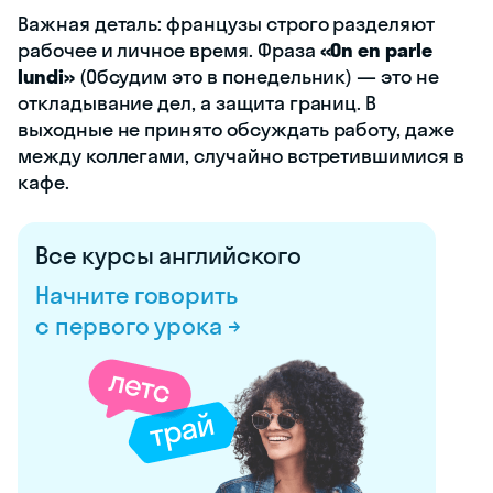
Важная деталь: французы строго разделяют
рабочее и личное время. Фраза
«On en parle
lundi»
(Обсудим это в понедельник) — это не
откладывание дел, а защита границ. В
выходные не принято обсуждать работу, даже
между коллегами, случайно встретившимися в
кафе.
Все курсы английского
Начните говорить
с первого урока →