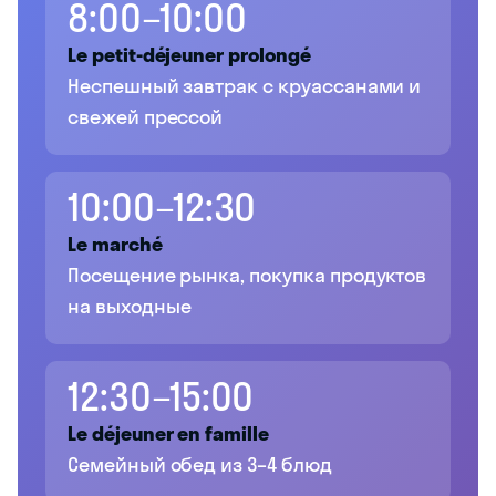
8:00–10:00
Le petit-déjeuner prolongé
Неспешный завтрак с круассанами и
свежей прессой
10:00–12:30
Le marché
Посещение рынка, покупка продуктов
на выходные
12:30–15:00
Le déjeuner en famille
Семейный обед из 3–4 блюд