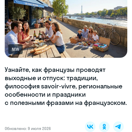
NEW
Узнайте, как французы проводят
выходные и отпуск: традиции,
философия savoir-vivre, региональные
особенности и праздники
с полезными фразами на французском.
Обновлено: 9 июля 2026