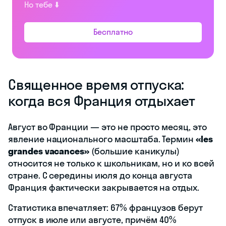
Но тебе ⬇️
Бесплатно
Священное время отпуска:
когда вся Франция отдыхает
Август во Франции — это не просто месяц, это
явление национального масштаба. Термин
«les
grandes vacances»
(большие каникулы)
относится не только к школьникам, но и ко всей
стране. С середины июля до конца августа
Франция фактически закрывается на отдых.
Статистика впечатляет: 67% французов берут
отпуск в июле или августе, причём 40%