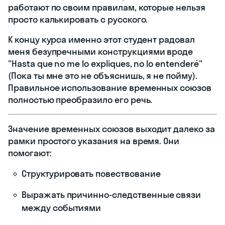
работают по своим правилам, которые нельзя
просто калькировать с русского.
К концу курса именно этот студент радовал
меня безупречными конструкциями вроде
"Hasta que no me lo expliques, no lo entenderé"
(Пока ты мне это не объяснишь, я не пойму).
Правильное использование временных союзов
полностью преобразило его речь.
Значение временных союзов выходит далеко за
рамки простого указания на время. Они
помогают:
Структурировать повествование
Выражать причинно-следственные связи
между событиями