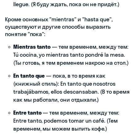
llegue. (Я буду ждать, пока он не придёт.)
Кроме основных "mientras" и "hasta que",
существуют и другие способы выразить
понятие "пока":
Mientras tanto
— тем временем, между тем:
Tú cocina, yo mientras tanto pondré la mesa.
(Ты готовь, я тем временем накрою на стол.)
En tanto que
— пока, в то время как
(книжный стиль): En tanto que nosotros
trabajábamos, ellos descansaban. (В то время
как мы работали, они отдыхали.)
Entre tanto
— тем временем, между тем:
Entre tanto, podemos tomar un café. (Тем
временем, мы можем выпить кофе.)