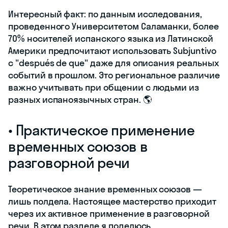
Интересный факт: по данным исследования,
проведенного Университетом Саламанки, более
70% носителей испанского языка из Латинской
Америки предпочитают использовать Subjuntivo
с "después de que" даже для описания реальных
событий в прошлом. Это региональное различие
важно учитывать при общении с людьми из
разных испаноязычных стран. 🌎
• Практическое применение
временных союзов в
разговорной речи
Теоретическое знание временных союзов —
лишь полдела. Настоящее мастерство приходит
через их активное применение в разговорной
речи. В этом разделе я поделюсь