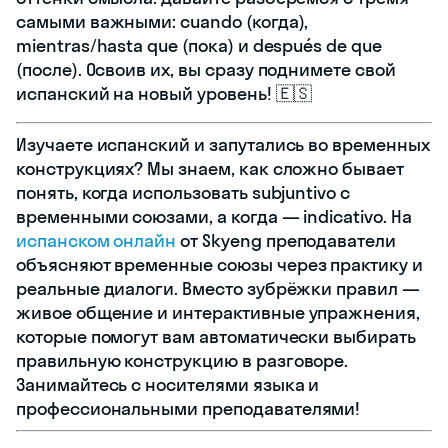
самыми важными: cuando (когда),
mientras/hasta que (пока) и después de que
(после). Освоив их, вы сразу поднимете свой
испанский на новый уровень! 🇪🇸
Изучаете испанский и запутались во временных
конструкциях? Мы знаем, как сложно бывает
понять, когда использовать subjuntivo с
временными союзами, а когда — indicativo. На
испанском онлайн
от Skyeng преподаватели
объясняют временные союзы через практику и
реальные диалоги. Вместо зубрёжки правил —
живое общение и интерактивные упражнения,
которые помогут вам автоматически выбирать
правильную конструкцию в разговоре.
Занимайтесь с носителями языка и
профессиональными преподавателями!