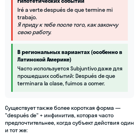
гипотетических событий
Iré a verte después de que termine mi
trabajo.
Я приду к тебе после того, как закончу
свою работу.
В региональных вариантах (особенно в
Латинской Америке)
Часто используется Subjuntivo даже для
прошедших событий: Después de que
terminara la clase, fuimos a comer.
Существует также более короткая форма —
"después de" + инфинитив, которая часто
предпочтительнее, когда субъект действия один
и тот же: