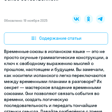
Обновлено: 19 ноября 2025
Содержание статьи
Временные союзы в испанском языке — это не
просто скучные грамматические конструкции, а
ключ к свободному выражению мыслей о
прошлом, настоящем и будущем. Вы замечали,
как носители испанского легко переключаются
между временными планами в разговоре? Их
секрет — мастерское владение временными
союзами. Они позволяют связать события во
времени, создать логическую
последовательность и передать тончайшие
оттенки смысла. Давайте разберёмся с тремя