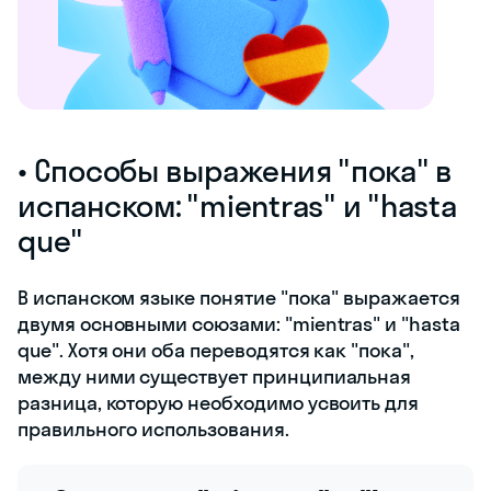
• Способы выражения "пока" в
испанском: "mientras" и "hasta
que"
В испанском языке понятие "пока" выражается
двумя основными союзами: "mientras" и "hasta
que". Хотя они оба переводятся как "пока",
между ними существует принципиальная
разница, которую необходимо усвоить для
правильного использования.