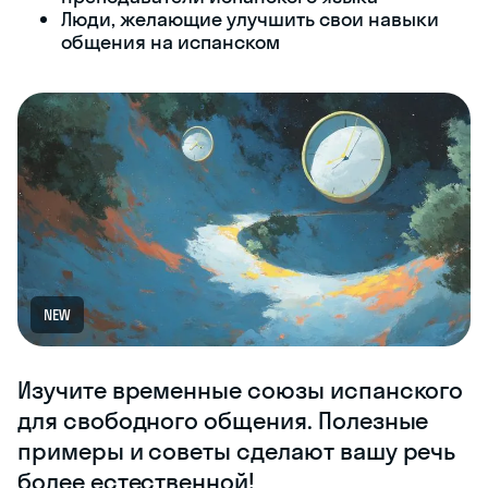
Люди, желающие улучшить свои навыки
общения на испанском
NEW
Изучите временные союзы испанского
для свободного общения. Полезные
примеры и советы сделают вашу речь
более естественной!