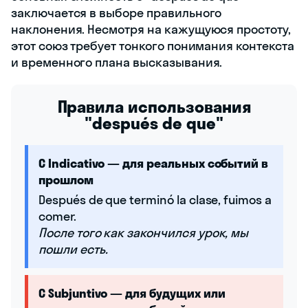
заключается в выборе правильного
наклонения. Несмотря на кажущуюся простоту,
этот союз требует тонкого понимания контекста
и временного плана высказывания.
Правила использования
"después de que"
С Indicativo — для реальных событий в
прошлом
Después de que terminó la clase, fuimos a
comer.
После того как закончился урок, мы
пошли есть.
С Subjuntivo — для будущих или