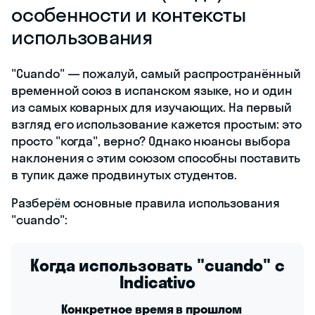
особенности и контексты
использования
"Cuando" — пожалуй, самый распространённый
временной союз в испанском языке, но и один
из самых коварных для изучающих. На первый
взгляд его использование кажется простым: это
просто "когда", верно? Однако нюансы выбора
наклонения с этим союзом способны поставить
в тупик даже продвинутых студентов.
Разберём основные правила использования
"cuando":
Когда использовать "cuando" с
Indicativo
Конкретное время в прошлом