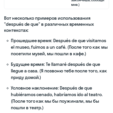
мне.)
Вот несколько примеров использования
"después de que" в различных временных
контекстах:
Прошедшее время: Después de que visitamos
el museo, fuimos a un café. (После того как мы
посетили музей, мы пошли в кафе.)
Будущее время: Te llamaré después de que
llegue a casa. (Я позвоню тебе после того, как
приду домой.)
Условное наклонение: Después de que
hubiéramos cenado, habríamos ido al teatro.
(После того как мы бы поужинали, мы бы
пошли в театр.)