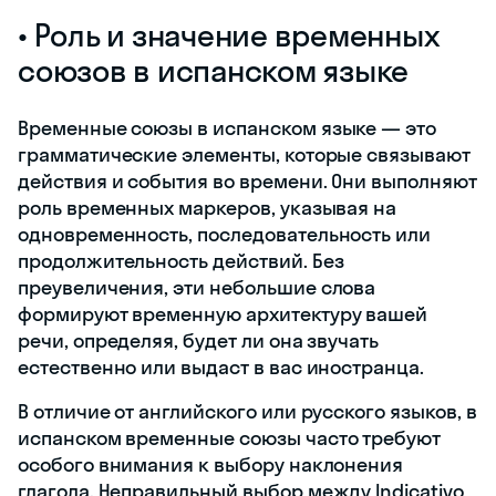
• Роль и значение временных
союзов в испанском языке
Временные союзы в испанском языке — это
грамматические элементы, которые связывают
действия и события во времени. Они выполняют
роль временных маркеров, указывая на
одновременность, последовательность или
продолжительность действий. Без
преувеличения, эти небольшие слова
формируют временную архитектуру вашей
речи, определяя, будет ли она звучать
естественно или выдаст в вас иностранца.
В отличие от английского или русского языков, в
испанском временные союзы часто требуют
особого внимания к выбору наклонения
глагола. Неправильный выбор между Indicativo