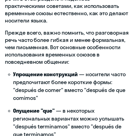
практическими советами, как использовать
временные союзы естественно, как это делают
носители языка.
Прежде всего, важно помнить, что разговорная
речь часто более гибкая и менее формальная,
чем письменная. Вот основные особенности
использования временных союзов в
повседневном общении:
Упрощение конструкций
— носители часто
предпочитают более короткие формы:
"después de comer" вместо "después de que
comimos"
Опущение "que"
— в некоторых
региональных вариантах можно услышать
"después terminamos" вместо "después de
que terminamos"