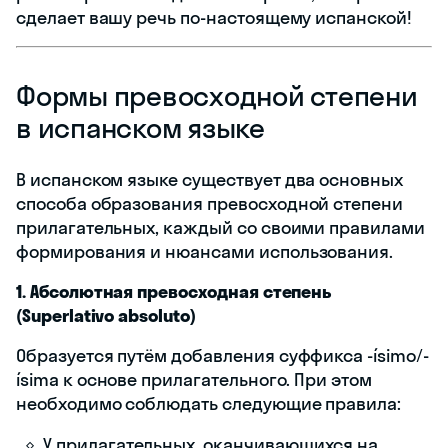
сделает вашу речь по-настоящему испанской!
Формы превосходной степени
в испанском языке
В испанском языке существует два основных
способа образования превосходной степени
прилагательных, каждый со своими правилами
формирования и нюансами использования.
1. Абсолютная превосходная степень
(Superlativo absoluto)
Образуется путём добавления суффикса -ísimo/-
ísima к основе прилагательного. При этом
необходимо соблюдать следующие правила:
У прилагательных, оканчивающихся на