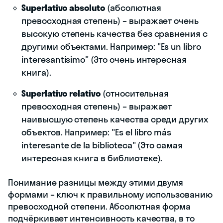
Superlativo absoluto
(абсолютная
превосходная степень) – выражает очень
высокую степень качества без сравнения с
другими объектами. Например: "Es un libro
interesantísimo" (Это очень интересная
книга).
Superlativo relativo
(относительная
превосходная степень) – выражает
наивысшую степень качества среди других
объектов. Например: "Es el libro más
interesante de la biblioteca" (Это самая
интересная книга в библиотеке).
Понимание разницы между этими двумя
формами – ключ к правильному использованию
превосходной степени. Абсолютная форма
подчёркивает интенсивность качества, в то