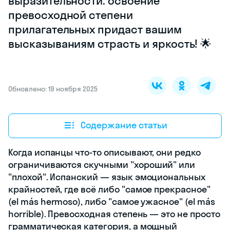
выразительности: освоение
превосходной степени
прилагательных придаст вашим
высказываниям страсть и яркость! 🌟
Обновлено: 19 ноября 2025
Содержание статьи
Когда испанцы что-то описывают, они редко
ограничиваются скучными "хороший" или
"плохой". Испанский — язык эмоциональных
крайностей, где всё либо "самое прекрасное"
(el más hermoso), либо "самое ужасное" (el más
horrible). Превосходная степень — это не просто
грамматическая категория, а мощный