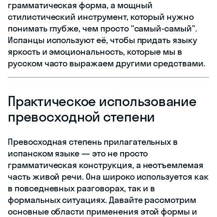
грамматическая форма, а мощный
стилистический инструмент, который нужно
понимать глубже, чем просто "самый-самый".
Испанцы используют её, чтобы придать языку
яркость и эмоциональность, которые мы в
русском часто выражаем другими средствами.
Практическое использование
превосходной степени
Превосходная степень прилагательных в
испанском языке — это не просто
грамматическая конструкция, а неотъемлемая
часть живой речи. Она широко используется как
в повседневных разговорах, так и в
формальных ситуациях. Давайте рассмотрим
основные области применения этой формы и