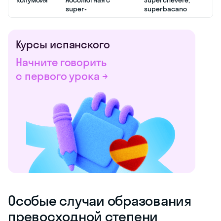
super-
superbacano
Курсы испанского
Начните говорить
с первого урока →
Особые случаи образования
превосходной степени