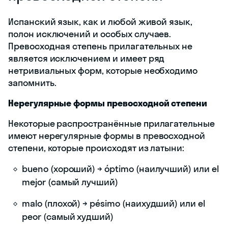
Испанский язык, как и любой живой язык,
полон исключений и особых случаев.
Превосходная степень прилагательных не
является исключением и имеет ряд
нетривиальных форм, которые необходимо
запомнить.
Нерегулярные формы превосходной степени
Некоторые распространённые прилагательные
имеют нерегулярные формы в превосходной
степени, которые происходят из латыни:
bueno (хороший) → óptimo (наилучший) или el
mejor (самый лучший)
malo (плохой) → pésimo (наихудший) или el
peor (самый худший)