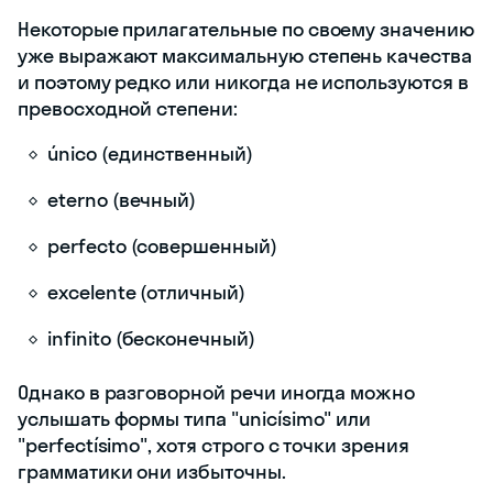
Некоторые прилагательные по своему значению
уже выражают максимальную степень качества
и поэтому редко или никогда не используются в
превосходной степени:
único (единственный)
eterno (вечный)
perfecto (совершенный)
excelente (отличный)
infinito (бесконечный)
Однако в разговорной речи иногда можно
услышать формы типа "unicísimo" или
"perfectísimo", хотя строго с точки зрения
грамматики они избыточны.