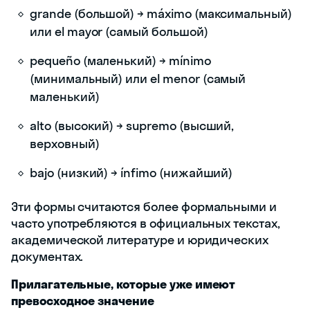
grande (большой) → máximo (максимальный)
или el mayor (самый большой)
pequeño (маленький) → mínimo
(минимальный) или el menor (самый
маленький)
alto (высокий) → supremo (высший,
верховный)
bajo (низкий) → ínfimo (нижайший)
Эти формы считаются более формальными и
часто употребляются в официальных текстах,
академической литературе и юридических
документах.
Прилагательные, которые уже имеют
превосходное значение