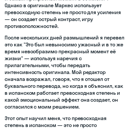
Однако в оригинале Маркес использует
превосходную степень не просто для усиления
— он создает острый контраст, игру
противоположностей.
После нескольких дней размышлений я перевел
это как "Это был невыносимо ужасный и в то же
время невообразимо прекрасный момент её
жизни" — используя наречия с
прилагательными, чтобы передать
интенсивность оригинала. Мой редактор
сначала возражал, говоря, что я отошел от
буквального перевода, но когда я объяснил, как
в испанском работает превосходная степень и
какой эмоциональный эффект она создает, он
согласился с моим решением.
Этот опыт научил меня, что превосходная
степень в испанском — это не просто