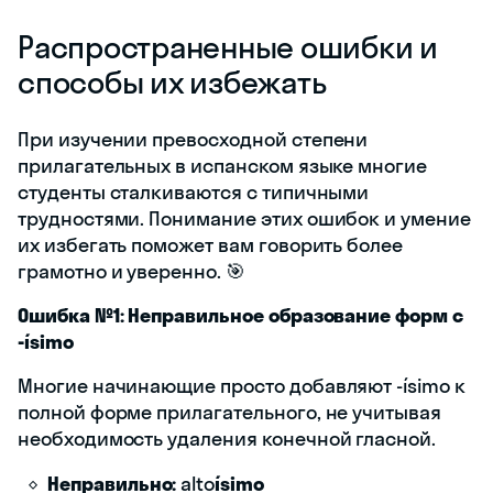
Распространенные ошибки и
способы их избежать
При изучении превосходной степени
прилагательных в испанском языке многие
студенты сталкиваются с типичными
трудностями. Понимание этих ошибок и умение
их избегать поможет вам говорить более
грамотно и уверенно. 🎯
Ошибка №1: Неправильное образование форм с
-ísimo
Многие начинающие просто добавляют -ísimo к
полной форме прилагательного, не учитывая
необходимость удаления конечной гласной.
Неправильно:
alto
ísimo