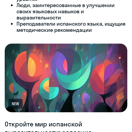
Люди, заинтересованные в улучшении
своих языковых навыков и
выразительности
Преподаватели испанского языка, ищущие
методические рекомендации
NEW
Откройте мир испанской