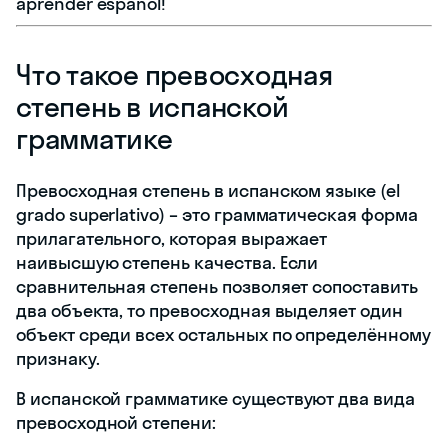
aprender español!
Что такое превосходная
степень в испанской
грамматике
Превосходная степень в испанском языке (el
grado superlativo) – это грамматическая форма
прилагательного, которая выражает
наивысшую степень качества. Если
сравнительная степень позволяет сопоставить
два объекта, то превосходная выделяет один
объект среди всех остальных по определённому
признаку.
В испанской грамматике существуют два вида
превосходной степени: