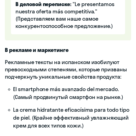
В деловой переписке:
"Le presentamos
nuestra oferta más competitiva."
(Представляем вам наше самое
конкурентоспособное предложение.)
В рекламе и маркетинге
Рекламные тексты на испанском изобилуют
превосходными степенями, которые призваны
подчеркнуть уникальные свойства продукта:
El smartphone más avanzado del mercado.
(Самый продвинутый смартфон на рынке.)
La crema hidratante eficacísima para todo tipo
de piel. (Крайне эффективный увлажняющий
крем для всех типов кожи.)