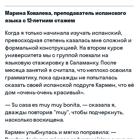
Марина Ковалева, преподаватель испанского
языка с 12-летним стажем
Когда я только начинала изучать испанский,
превосходная степень казалась мне сложной и
формальной конструкцией. На втором курсе
университета мы с группой поехали на
языковую стажировку в Саламанку. После
месяца занятий я считала, что неплохо освоила
грамматику, пока однажды не попыталась
сказать своей испанской подруге Кармен, что её
дом «очень-очень красивый».
— Su casa es muy muy bonita, — сказала я,
дважды повторив "muy", чтобы подчеркнуть,
насколько восхищена.
Кармен улыбнулась и мягко поправила: —