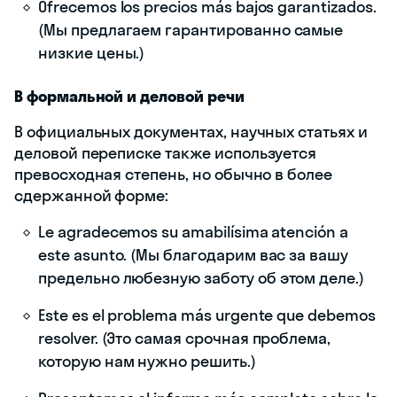
Ofrecemos los precios más bajos garantizados.
(Мы предлагаем гарантированно самые
низкие цены.)
В формальной и деловой речи
В официальных документах, научных статьях и
деловой переписке также используется
превосходная степень, но обычно в более
сдержанной форме:
Le agradecemos su amabilísima atención a
este asunto. (Мы благодарим вас за вашу
предельно любезную заботу об этом деле.)
Este es el problema más urgente que debemos
resolver. (Это самая срочная проблема,
которую нам нужно решить.)