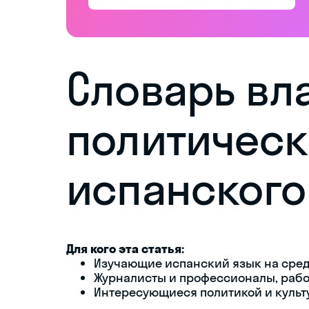
Словарь вла
политичес
испанского
Для кого эта статья:
Изучающие испанский язык на сред
Журналисты и профессионалы, рабо
Интересующиеся политикой и культ