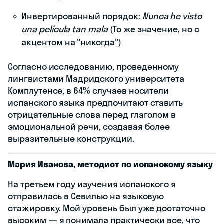
Инвертированный порядок:
Nunca he visto
una película tan mala
(То же значение, но с
акцентом на "никогда")
Согласно исследованию, проведенному
лингвистами Мадридского университета
Комплутенсе, в 64% случаев носители
испанского языка предпочитают ставить
отрицательные слова перед глаголом в
эмоциональной речи, создавая более
выразительные конструкции.
Мария Иванова, методист по испанскому языку
На третьем году изучения испанского я
отправилась в Севилью на языковую
стажировку. Мой уровень был уже достаточно
высоким — я понимала практически все, что