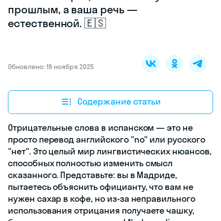
прошлым, а ваша речь —
естественной. 🇪🇸
Обновлено: 19 ноября 2025
Содержание статьи
Отрицательные слова в испанском — это не
просто перевод английского "no" или русского
"нет". Это целый мир лингвистических нюансов,
способных полностью изменить смысл
сказанного. Представьте: вы в Мадриде,
пытаетесь объяснить официанту, что вам не
нужен сахар в кофе, но из-за неправильного
использования отрицания получаете чашку,