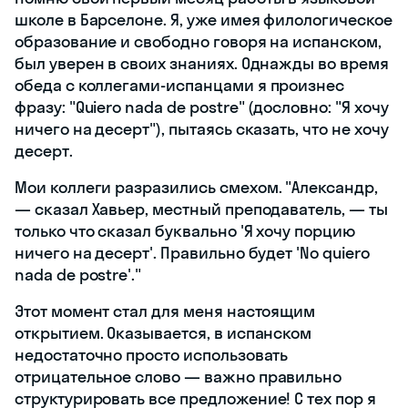
школе в Барселоне. Я, уже имея филологическое
образование и свободно говоря на испанском,
был уверен в своих знаниях. Однажды во время
обеда с коллегами-испанцами я произнес
фразу: "Quiero nada de postre" (дословно: "Я хочу
ничего на десерт"), пытаясь сказать, что не хочу
десерт.
Мои коллеги разразились смехом. "Александр,
— сказал Хавьер, местный преподаватель, — ты
только что сказал буквально 'Я хочу порцию
ничего на десерт'. Правильно будет 'No quiero
nada de postre'."
Этот момент стал для меня настоящим
открытием. Оказывается, в испанском
недостаточно просто использовать
отрицательное слово — важно правильно
структурировать все предложение! С тех пор я