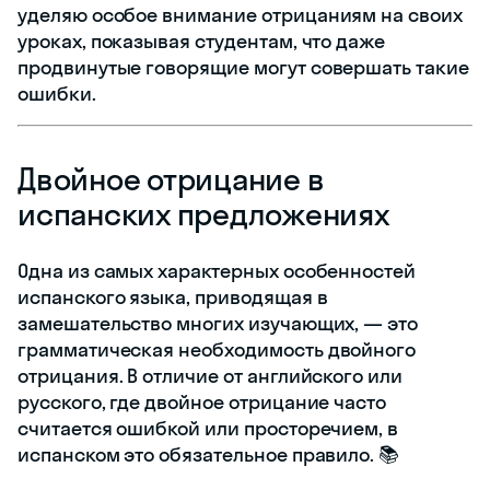
уделяю особое внимание отрицаниям на своих
уроках, показывая студентам, что даже
продвинутые говорящие могут совершать такие
ошибки.
Двойное отрицание в
испанских предложениях
Одна из самых характерных особенностей
испанского языка, приводящая в
замешательство многих изучающих, — это
грамматическая необходимость двойного
отрицания. В отличие от английского или
русского, где двойное отрицание часто
считается ошибкой или просторечием, в
испанском это обязательное правило. 📚