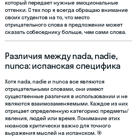
который передает нужные эмоциональные
оттенки. С тех пор я всегда обращаю внимание
своих студентов на то, что место
отрицательного слова в предложении может
сказать собеседнику больше, чем сами слова.
Различия между nada, nadie,
nunca: испанская специфика
Хотя nada, nadie и nunca все являются
отрицательными словами, они имеют
существенные различия в использовании и не
являются взаимозаменяемыми. Каждое из них
отрицает определенную категорию: предметы/
явления, людей или время. Понимание этих
нюансов критически важно для точного
выражения мыслей на испанском. 🎯