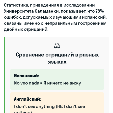
Статистика, приведенная в исследовании
Университета Саламанки, показывает, что 78%
ошибок, допускаемых изучающими испанский,
связаны именно с неправильным построением
двойных отрицаний.
⚖️
Сравнение отрицаний в разных
языках
Испанский:
No veo nada = Я ничего не вижу
Английский:
I don't see anything (НЕ: I don't see
nothing)