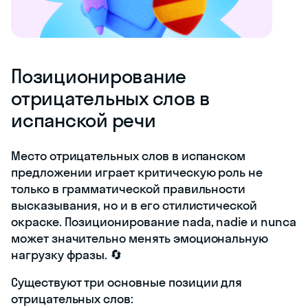
Позиционирование
отрицательных слов в
испанской речи
Место отрицательных слов в испанском
предложении играет критическую роль не
только в грамматической правильности
высказывания, но и в его стилистической
окраске. Позиционирование nada, nadie и nunca
может значительно менять эмоциональную
нагрузку фразы. 🔄
Существуют три основные позиции для
отрицательных слов: