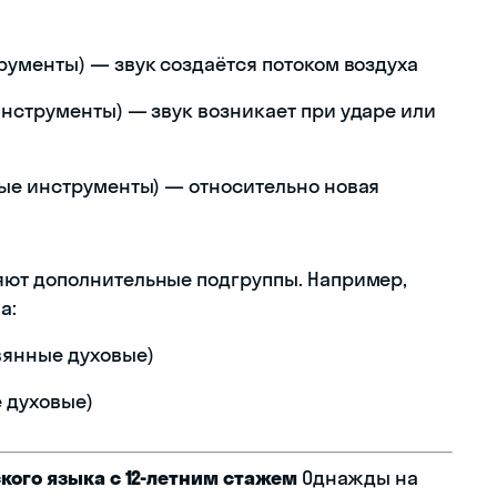
рументы) — звук создаётся потоком воздуха
нструменты) — звук возникает при ударе или
ые инструменты) — относительно новая
ют дополнительные подгруппы. Например,
а:
янные духовые)
 духовые)
кого языка с 12-летним стажем
Однажды на