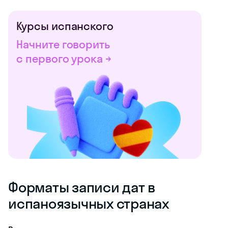
Курсы испанского
Начните говорить
с первого урока →
Форматы записи дат в
испаноязычных странах