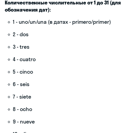
Количественные числительные от 1 до 31 (для
обозначения дат):
1 - uno/un/una (в датах - primero/primer)
2 - dos
3 - tres
4 - cuatro
5 - cinco
6 - seis
7 - siete
8 - ocho
9 - nueve