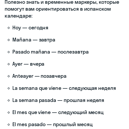
Полезно знать и временные маркеры, которые
помогут вам ориентироваться в испанском
календаре:
Hoy — сегодня
Mañana — завтра
Pasado mañana — послезавтра
Ayer — вчера
Anteayer — позавчера
La semana que viene — следующая неделя
La semana pasada — прошлая неделя
El mes que viene — следующий месяц
El mes pasado — прошлый месяц