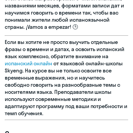
названиями месяцев, форматами записи дат и
научимся говорить о времени так, чтобы вас
понимали жители любой испаноязычной
страны. ¡Vamos a empezar! 🕒
Если вы хотите не просто выучить отдельные
фразы о времени и датах, а освоить испанский
язык комплексно, обратите внимание на
испанский онлайн
от языковой онлайн-школы
Skyeng. На курсе вы не только освоите все
временные выражения, но и научитесь
свободно говорить на разнообразные темы с
носителями языка. Преподаватели школы
используют современные методики и
адаптируют программу под ваши потребности и
темп обучения.