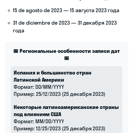
15 de agosto de 2023 — 15 августа 2023 года
31 de diciembre de 2023 — 31 декабря 2023
года
📅 Региональные особенности записи дат
📅
Испания и большинство стран
Латинской Америки
Формат: DD/MM/YYYY
Пример: 25/12/2023 (25 декабря 2023)
Некоторые латиноамериканские страны
под влиянием США
Формат: MM/DD/YYYY
Пример: 12/25/2023 (25 декабря 2023)