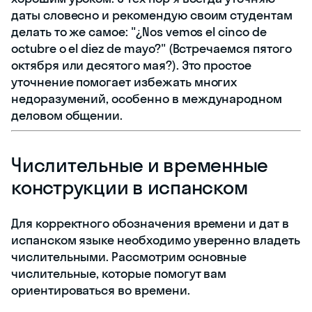
даты словесно и рекомендую своим студентам
делать то же самое: "¿Nos vemos el cinco de
octubre o el diez de mayo?" (Встречаемся пятого
октября или десятого мая?). Это простое
уточнение помогает избежать многих
недоразумений, особенно в международном
деловом общении.
Числительные и временные
конструкции в испанском
Для корректного обозначения времени и дат в
испанском языке необходимо уверенно владеть
числительными. Рассмотрим основные
числительные, которые помогут вам
ориентироваться во времени.