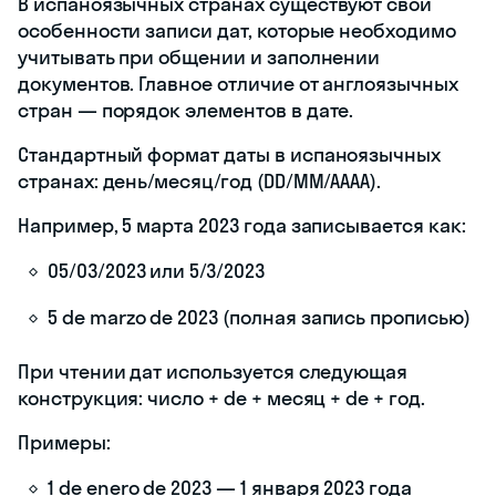
В испаноязычных странах существуют свои
особенности записи дат, которые необходимо
учитывать при общении и заполнении
документов. Главное отличие от англоязычных
стран — порядок элементов в дате.
Стандартный формат даты в испаноязычных
странах: день/месяц/год (DD/MM/AAAA).
Например, 5 марта 2023 года записывается как:
05/03/2023 или 5/3/2023
5 de marzo de 2023 (полная запись прописью)
При чтении дат используется следующая
конструкция: число + de + месяц + de + год.
Примеры:
1 de enero de 2023 — 1 января 2023 года