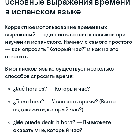
Основные выражения времени
в испанском языке
Корректное использование временных
выражений — один из ключевых навыков при
изучении испанского. Начнем с самого простого
— как спросить "Который час?" и как на это
ответить.
В испанском языке существует несколько
способов спросить время:
¿Qué hora es? — Который час?
¿Tiene hora? — У вас есть время? (Вы не
подскажете, который час?)
¿Me puede decir la hora? — Вы можете
сказать мне, который час?