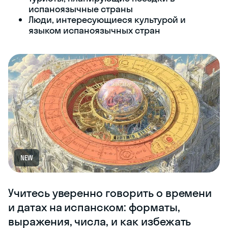
испаноязычные страны
Люди, интересующиеся культурой и
языком испаноязычных стран
NEW
Учитесь уверенно говорить о времени
и датах на испанском: форматы,
выражения, числа, и как избежать