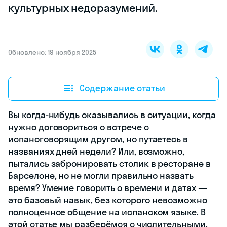
культурных недоразумений.
Обновлено: 19 ноября 2025
Содержание статьи
Вы когда-нибудь оказывались в ситуации, когда
нужно договориться о встрече с
испаноговорящим другом, но путаетесь в
названиях дней недели? Или, возможно,
пытались забронировать столик в ресторане в
Барселоне, но не могли правильно назвать
время? Умение говорить о времени и датах —
это базовый навык, без которого невозможно
полноценное общение на испанском языке. В
этой статье мы разберёмся с числительными,