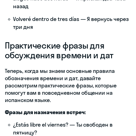
назад
Volveré dentro de tres días — Я вернусь через
три дня
Практические фразы для
обсуждения времени и дат
Теперь, когда мы знаем основные правила
обозначения времени и дат, давайте
рассмотрим практические фразы, которые
помогут вам в повседневном общении на
испанском языке.
Фразы для назначения встреч:
¿Estás libre el viernes? — Ты свободен в
пятницу?