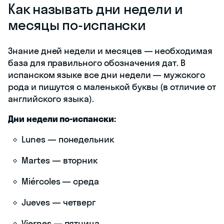
Как называть дни недели и
месяцы по-испански
Знание дней недели и месяцев — необходимая
база для правильного обозначения дат. В
испанском языке все дни недели — мужского
рода и пишутся с маленькой буквы (в отличие от
английского языка).
Дни недели по-испански:
Lunes — понедельник
Martes — вторник
Miércoles — среда
Jueves — четверг
Viernes — пятница