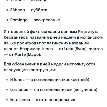
Sábado — суббота
Domingo — воскресенье
Интересный факт: согласно данным Института
Сервантеса, названия дней недели в испанском
языке происходят от латинских названий
планет. Например, lunes — от Luna (Луна), martes
— от Marte (Марс).
Для обозначения дней недели используются
следующие конструкции:
El lunes — в понедельник (конкретный)
Los lunes — по понедельникам (регулярно)
Este lunes — в этот понедельник