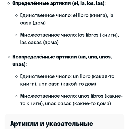
Определённые артикли (el, la, los, las)
:
Единственное число: el libro (книга), la
casa (дом)
Множественное число: los libros (книги),
las casas (дома)
Неопределённые артикли (un, una, unos,
unas)
:
Единственное число: un libro (какая-то
книга), una casa (какой-то дом)
Множественное число: unos libros (какие-
то книги), unas casas (какие-то дома)
Артикли и указательные