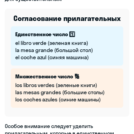
Согласование прилагательных
Единственное число 1️⃣
el libro verde (зеленая книга)
la mesa grande (большой стол)
el coche azul (синяя машина)
Множественное число 🔢
los libros verdes (зеленые книги)
las mesas grandes (большие столы)
los coches azules (синие машины)
Особое внимание следует уделить
прилагательным, которые в единственном