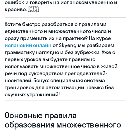
ошибок и говорить на испанском уверенно и
красиво. 🇪🇸
Хотите быстро разобраться с правилами
единственного и множественного числа и
сразу применить их на практике? На курсе
испанский онлайн
от Skyeng мы разбираем
грамматику наглядно и без зубрежки. Уже с
первых уроков вы будете правильно
использовать множественное число в живой
речи под руководством преподавателей-
носителей. Бонус: специальная система
тренировок для автоматизации навыка без
скучных упражнений!
Основные правила
образования множественного