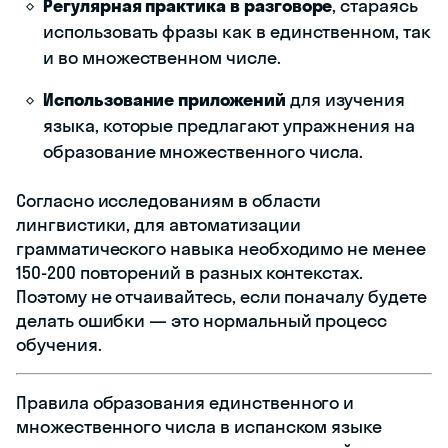
Регулярная практика в разговоре
, стараясь
использовать фразы как в единственном, так
и во множественном числе.
Использование приложений
для изучения
языка, которые предлагают упражнения на
образование множественного числа.
Согласно исследованиям в области
лингвистики, для автоматизации
грамматического навыка необходимо не менее
150-200 повторений в разных контекстах.
Поэтому не отчаивайтесь, если поначалу будете
делать ошибки — это нормальный процесс
обучения.
Правила образования единственного и
множественного числа в испанском языке