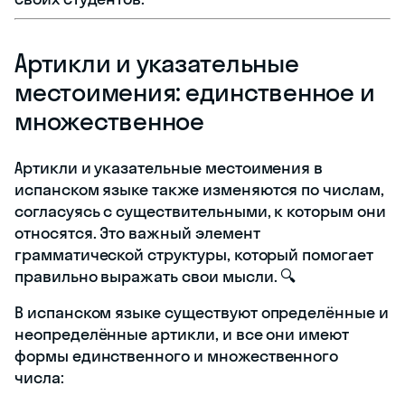
Артикли и указательные
местоимения: единственное и
множественное
Артикли и указательные местоимения в
испанском языке также изменяются по числам,
согласуясь с существительными, к которым они
относятся. Это важный элемент
грамматической структуры, который помогает
правильно выражать свои мысли. 🔍
В испанском языке существуют определённые и
неопределённые артикли, и все они имеют
формы единственного и множественного
числа: