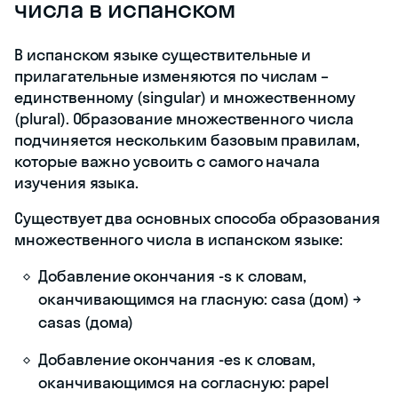
числа в испанском
В испанском языке существительные и
прилагательные изменяются по числам –
единственному (singular) и множественному
(plural). Образование множественного числа
подчиняется нескольким базовым правилам,
которые важно усвоить с самого начала
изучения языка.
Существует два основных способа образования
множественного числа в испанском языке:
Добавление окончания -s к словам,
оканчивающимся на гласную: casa (дом) →
casas (дома)
Добавление окончания -es к словам,
оканчивающимся на согласную: papel