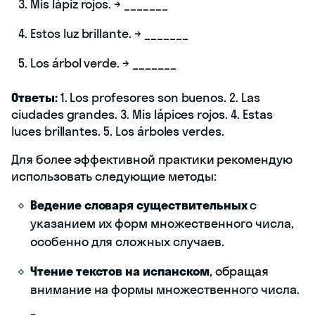
Mis lápiz rojos. → _______
Estos luz brillante. → _______
Los árbol verde. → _______
Ответы:
1. Los profesores son buenos. 2. Las
ciudades grandes. 3. Mis lápices rojos. 4. Estas
luces brillantes. 5. Los árboles verdes.
Для более эффективной практики рекомендую
использовать следующие методы:
Ведение словаря существительных
с
указанием их форм множественного числа,
особенно для сложных случаев.
Чтение текстов на испанском
, обращая
внимание на формы множественного числа.