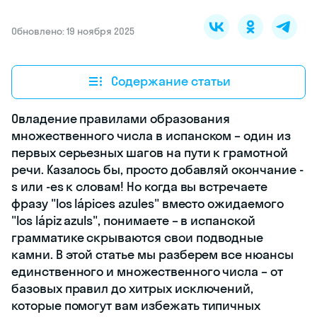
Обновлено: 19 ноября 2025
Содержание статьи
Овладение правилами образования
множественного числа в испанском – один из
первых серьезных шагов на пути к грамотной
речи. Казалось бы, просто добавляй окончание -
s или -es к словам! Но когда вы встречаете
фразу "los lápices azules" вместо ожидаемого
"los lápiz azuls", понимаете – в испанской
грамматике скрываются свои подводные
камни. В этой статье мы разберем все нюансы
единственного и множественного числа – от
базовых правил до хитрых исключений,
которые помогут вам избежать типичных