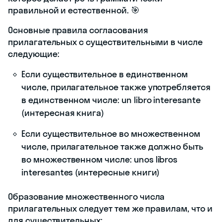
правильной и естественной. 🎯
Основные правила согласования
прилагательных с существительными в числе
следующие:
Если существительное в единственном
числе, прилагательное также употребляется
в единственном числе: un libro interesante
(интересная книга)
Если существительное во множественном
числе, прилагательное также должно быть
во множественном числе: unos libros
interesantes (интересные книги)
Образование множественного числа
прилагательных следует тем же правилам, что и
для существительных: