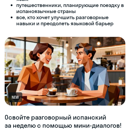
путешественники, планирующие поездку в
испаноязычные страны
все, кто хочет улучшить разговорные
навыки и преодолеть языковой барьер
NEW
Освойте разговорный испанский
за неделю с помощью мини-диалогов!