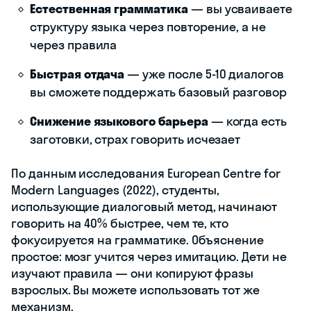
Естественная грамматика
— вы усваиваете
структуру языка через повторение, а не
через правила
Быстрая отдача
— уже после 5-10 диалогов
вы сможете поддержать базовый разговор
Снижение языкового барьера
— когда есть
заготовки, страх говорить исчезает
По данным исследования European Centre for
Modern Languages (2022), студенты,
использующие диалоговый метод, начинают
говорить на 40% быстрее, чем те, кто
фокусируется на грамматике. Объяснение
простое: мозг учится через имитацию. Дети не
изучают правила — они копируют фразы
взрослых. Вы можете использовать тот же
механизм.