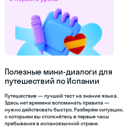
Полезные мини-диалоги для
путешествий по Испании
Путешествие — лучший тест на знание языка.
Здесь нет времени вспоминать правила —
нужно действовать быстро. Разберём ситуации,
с которыми вы столкнётесь в первые часы
пребывания в испаноязычной стране.