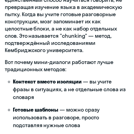
превращая изучение языка в академическую
пытку. Когда вы учите готовые разговорные
конструкции, мозг запоминает их как
целостные блоки, а не как набор отдельных
слов. Это называется "chunking" — метод,
подтверждённый исследованиями
Кембриджского университета.
Вот почему мини-диалоги работают лучше
традиционных методов:
Контекст вместо изоляции
— вы учите
фразы в ситуациях, а не отдельные слова из
словаря
Готовые шаблоны
— можно сразу
использовать в разговоре, просто
подставляя нужные слова