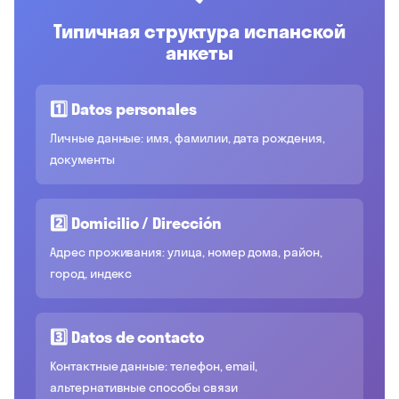
Типичная структура испанской
анкеты
1️⃣ Datos personales
Личные данные: имя, фамилии, дата рождения,
документы
2️⃣ Domicilio / Dirección
Адрес проживания: улица, номер дома, район,
город, индекс
3️⃣ Datos de contacto
Контактные данные: телефон, email,
альтернативные способы связи