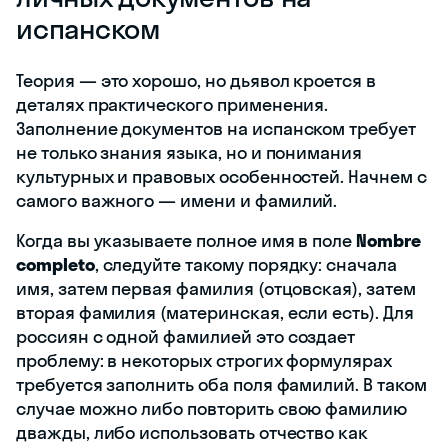
испанском
Теория — это хорошо, но дьявол кроется в
деталях практического применения.
Заполнение документов на испанском требует
не только знания языка, но и понимания
культурных и правовых особенностей. Начнем с
самого важного — имени и фамилий.
Когда вы указываете полное имя в поле
Nombre
completo
, следуйте такому порядку: сначала
имя, затем первая фамилия (отцовская), затем
вторая фамилия (материнская, если есть). Для
россиян с одной фамилией это создает
проблему: в некоторых строгих формулярах
требуется заполнить оба поля фамилий. В таком
случае можно либо повторить свою фамилию
дважды, либо использовать отчество как