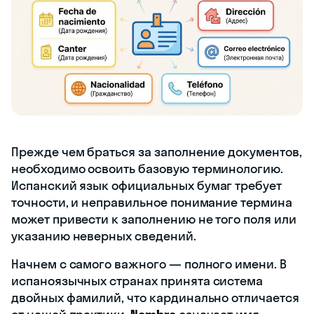
Прежде чем браться за заполнение документов,
необходимо освоить базовую терминологию.
Испанский язык официальных бумаг требует
точности, и неправильное понимание термина
может привести к заполнению не того поля или
указанию неверных сведений.
Начнем с самого важного — полного имени. В
испаноязычных странах принята система
двойных фамилий, что кардинально отличается