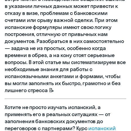
в указании личных данных может привести к
отказу в визе, проблемам с банковскими
счетами или срыву важной сделки. При этом
испанские формуляры имеют свою логику
построения, отличную от привычных нам
документов. Разобраться в них самостоятельно
— задача не из простых, особенно когда
времени в обрез, а на кону стоят серьезные
вопросы. В этой статье мы систематизируем все
необходимые знания для работы с
испаноязычными анкетами и формами, чтобы
вы могли заполнять их быстро, грамотно и без
лишнего стресса 📝
Хотите не просто изучать испанский, а
применять его в реальных ситуациях — от
заполнения банковских документов до
переговоров с партнерами? Курс
испанский