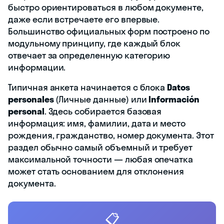
быстро ориентироваться в любом документе,
даже если встречаете его впервые.
Большинство официальных форм построено по
модульному принципу, где каждый блок
отвечает за определенную категорию
информации.
Типичная анкета начинается с блока
Datos
personales
(Личные данные) или
Información
personal
. Здесь собирается базовая
информация: имя, фамилии, дата и место
рождения, гражданство, номер документа. Этот
раздел обычно самый объемный и требует
максимальной точности — любая опечатка
может стать основанием для отклонения
документа.
📋