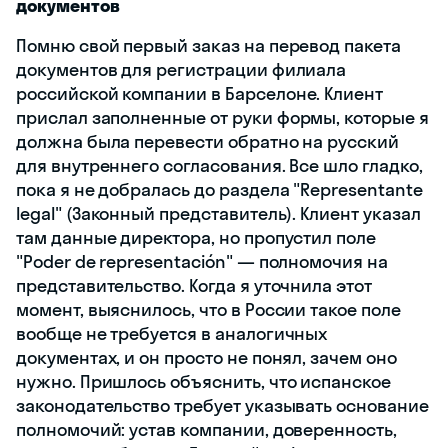
документов
Помню свой первый заказ на перевод пакета
документов для регистрации филиала
российской компании в Барселоне. Клиент
прислал заполненные от руки формы, которые я
должна была перевести обратно на русский
для внутреннего согласования. Все шло гладко,
пока я не добралась до раздела "Representante
legal" (Законный представитель). Клиент указал
там данные директора, но пропустил поле
"Poder de representación" — полномочия на
представительство. Когда я уточнила этот
момент, выяснилось, что в России такое поле
вообще не требуется в аналогичных
документах, и он просто не понял, зачем оно
нужно. Пришлось объяснить, что испанское
законодательство требует указывать основание
полномочий: устав компании, доверенность,