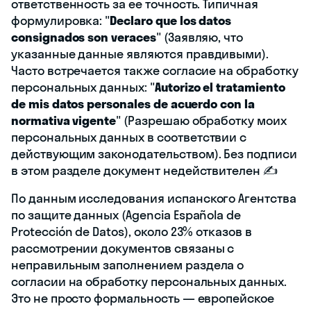
ответственность за ее точность. Типичная
формулировка: "
Declaro que los datos
consignados son veraces
" (Заявляю, что
указанные данные являются правдивыми).
Часто встречается также согласие на обработку
персональных данных: "
Autorizo el tratamiento
de mis datos personales de acuerdo con la
normativa vigente
" (Разрешаю обработку моих
персональных данных в соответствии с
действующим законодательством). Без подписи
в этом разделе документ недействителен ✍️
По данным исследования испанского Агентства
по защите данных (Agencia Española de
Protección de Datos), около 23% отказов в
рассмотрении документов связаны с
неправильным заполнением раздела о
согласии на обработку персональных данных.
Это не просто формальность — европейское