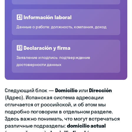
4️⃣ Información laboral
Данные о работе: должность, компания, доход
5️⃣ Declaración y firma
Заявление и подпись: подтверждение
достоверности данных
Следующий блок —
Domicilio
или
Dirección
(Адрес). Испанская система адресации
отличается от российской, и об этом мы
подробно поговорим в отдельном разделе.
Здесь важно понимать, что могут встречаться
различные подразделы:
domicilio actual