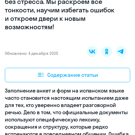
без стресса. Мы раскроем все
тонкости, научим избегать ошибок
и откроем двери к новым
возможностям!
Обновлено: 4 декабря 2025
Содержание статьи
Заполнение анкет и форм на испанском языке
часто становится настоящим испытанием даже
для тех, кто уверенно владеет разговорной
речью. Дело в том, что официальные документы
используют специфическую лексику,
сокращения и структуру, которые редко
встречаются в повседневном общении. Ошибка