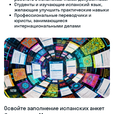
Студенты и изучающие испанский язык,
желающие улучшить практические навыки
Профессиональные переводчики и
юристы, занимающиеся
интернациональными делами
NEW
Освойте заполнение испанских анкет