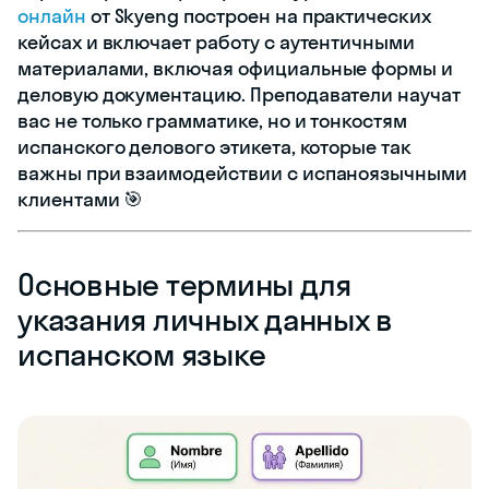
онлайн
от Skyeng построен на практических
кейсах и включает работу с аутентичными
материалами, включая официальные формы и
деловую документацию. Преподаватели научат
вас не только грамматике, но и тонкостям
испанского делового этикета, которые так
важны при взаимодействии с испаноязычными
клиентами 🎯
Основные термины для
указания личных данных в
испанском языке