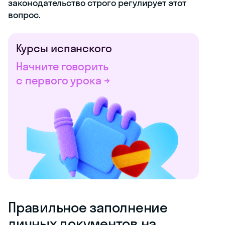
законодательство строго регулирует этот
вопрос.
Курсы испанского
Начните говорить
с первого урока →
Правильное заполнение
личных документов на