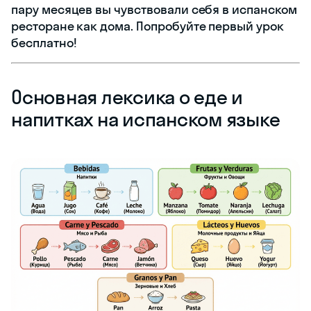
пару месяцев вы чувствовали себя в испанском
ресторане как дома. Попробуйте первый урок
бесплатно!
Основная лексика о еде и
напитках на испанском языке