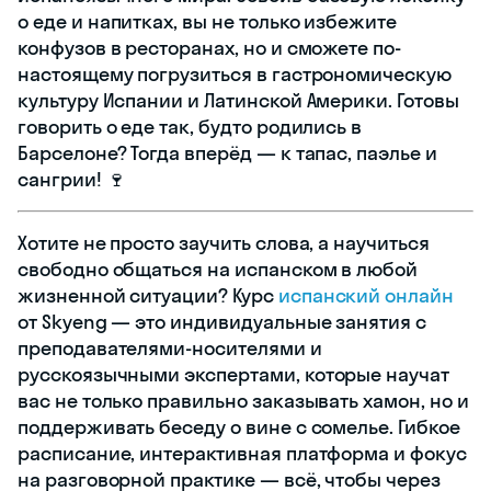
о еде и напитках, вы не только избежите
конфузов в ресторанах, но и сможете по-
настоящему погрузиться в гастрономическую
культуру Испании и Латинской Америки. Готовы
говорить о еде так, будто родились в
Барселоне? Тогда вперёд — к тапас, паэлье и
сангрии! 🍷
Хотите не просто заучить слова, а научиться
свободно общаться на испанском в любой
жизненной ситуации? Курс
испанский онлайн
от Skyeng — это индивидуальные занятия с
преподавателями-носителями и
русскоязычными экспертами, которые научат
вас не только правильно заказывать хамон, но и
поддерживать беседу о вине с сомелье. Гибкое
расписание, интерактивная платформа и фокус
на разговорной практике — всё, чтобы через