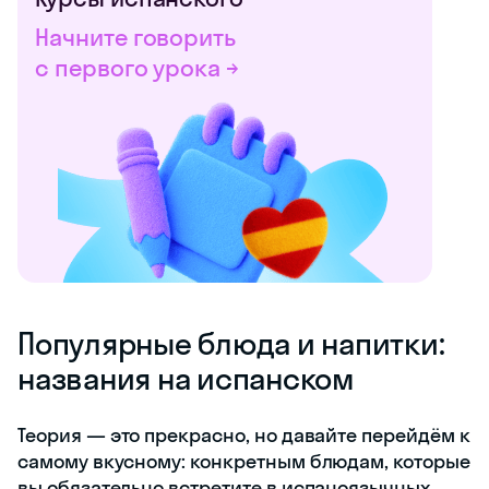
Начните говорить
с первого урока →
Популярные блюда и напитки:
названия на испанском
Теория — это прекрасно, но давайте перейдём к
самому вкусному: конкретным блюдам, которые
вы обязательно встретите в испаноязычных