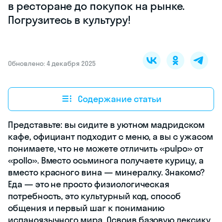
в ресторане до покупок на рынке.
Погрузитесь в культуру!
Обновлено: 4 декабря 2025
Содержание статьи
Представьте: вы сидите в уютном мадридском
кафе, официант подходит с меню, а вы с ужасом
понимаете, что не можете отличить «pulpo» от
«pollo». Вместо осьминога получаете курицу, а
вместо красного вина — минералку. Знакомо?
Еда — это не просто физиологическая
потребность, это культурный код, способ
общения и первый шаг к пониманию
испаноязычного мира. Освоив базовую лексику