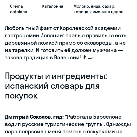
Crema
Каталония
Молоко, яйца, сахар,
catalana
корица, лимонная цедра
Любопытный факт от Королевской академии
гастрономии Испании: паэлью правильно есть
деревянной ложкой прямо со сковороды, а не
из тарелки. И готовить её должен мужчина —
такова традиция в Валенсии! 👨‍🍳
Продукты и ингредиенты:
испанский словарь для
покупок
Дмитрий Соколов, гид:
"Работал в Барселоне,
водил русские туристические группы. Однажды
пара попросила меня помочь с покупками на