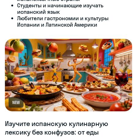
Студенты и начинающие изучать
испанский язык
Любители гастрономии и культуры
Испании и Латинской Америки
NEW
Изучите испанскую кулинарную
лексику без конфузов: от еды