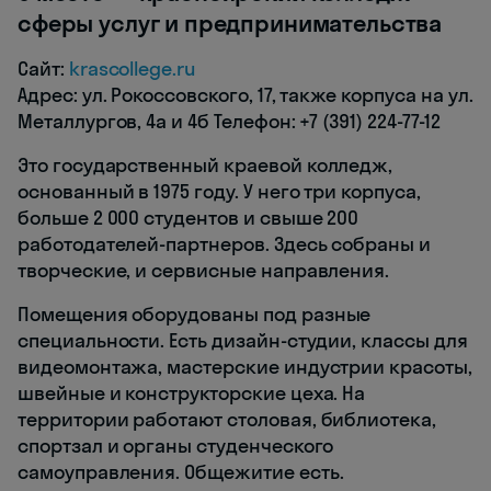
сферы услуг и предпринимательства
Сайт:
krascollege.ru
Адрес: ул. Рокоссовского, 17, также корпуса на ул.
Металлургов, 4а и 4б Телефон: +7 (391) 224-77-12
Это государственный краевой колледж,
основанный в 1975 году. У него три корпуса,
больше 2 000 студентов и свыше 200
работодателей-партнеров. Здесь собраны и
творческие, и сервисные направления.
Помещения оборудованы под разные
специальности. Есть дизайн-студии, классы для
видеомонтажа, мастерские индустрии красоты,
швейные и конструкторские цеха. На
территории работают столовая, библиотека,
спортзал и органы студенческого
самоуправления. Общежитие есть.