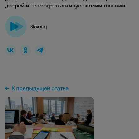
дверей и посмотреть кампус своими глазами.
Skyeng
К предыдущей статье