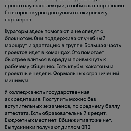
просто слушают лекции, а собирают портфолио.
Со второго курса доступны стажировки у
партнеров.
Кураторы здесь помогают, а не следят с
блокнотом. Они поддерживают учебный
маршрут и адаптацию в группе. Большая часть
проектов идет в командах. Это помогает
быстрее влиться в среду и привыкнуть к
рабочему общению. Есть клубы, хакатоны и
проектные недели. Формальных ограничений
минимум.
У колледжа есть государственная
аккредитация. Поступить можно без
вступительных экзаменов, по среднему баллу
аттестата. Есть образовательный кредит.
Бюджетных мест нет. Общежития тоже нет.
Выпускники получают диплом СПО