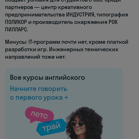
партнеров — центр креативного
предпринимательства ИНДУСТРИЯ, типография
ПОЛИКОР и производитель снаряжения РОК
ПИЛЛАРС.
Минусы: IT-программ почти нет, кроме платной
разработки игр. Инженерных технических
направлений тоже нет.
Все курсы английского
Начните говорить
с первого урока →