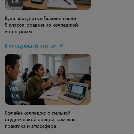
NEW
Куда поступить в Тюмени после
9 класса: сравнение колледжей
и программ
К следующей статье
NEW
Офлайн-колледжи с сильной
студенческой средой: кампусы,
практика и атмосфера