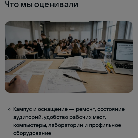
Что мы оценивали
Кампус и оснащение — ремонт, состояние
аудиторий, удобство рабочих мест,
компьютеры, лаборатории и профильное
оборудование