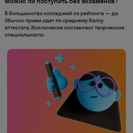
Можно ли поступить без экзаменов?
В большинство колледжей из рейтинга — да.
Обычно прием идет по среднему баллу
аттестата. Исключение составляют творческие
специальности.