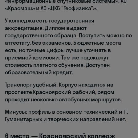
«Информационные спутниковые системы», АО
«Красмаш» и АО «ЦКБ "Геофизика"».
У колледжа есть государственная
аккредитация. Диплом выдают
государственного образца. Поступить можно по
аттестату, без экзаменов. Бюджетные места
есть, но точные цифры лучше уточнять в
приемной комиссии. Там же подскажут
стоимость платного обучения. Доступен
образовательный кредит.
Транспорт удобный. Корпус находится на
проспекте Красноярский рабочий, рядом
проходит несколько автобусных маршрутов.
Минусы: профиль в основном технический и IT.
Гуманитарных и творческих направлений нет.
6 место — Красноярский колледж