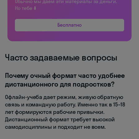
Обычно мы даём эти материалы за деньги.
Но тебе ⬇️
Бесплатно
Часто задаваемые вопросы
Почему очный формат часто удобнее
дистанционного для подростков?
Офлайн-учеба дает режим, живую обратную
связь и командную работу. Именно так в 15–18
лет формируются рабочие привычки.
Дистанционный формат требует высокой
самодисциплины и подходит не всем.