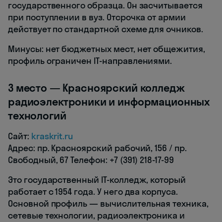
государственного образца. Он засчитывается
при поступлении в вуз. Отсрочка от армии
действует по стандартной схеме для очников.
Минусы: нет бюджетных мест, нет общежития,
профиль ограничен IT-направлениями.
3 место — Красноярский колледж
радиоэлектроники и информационных
технологий
Сайт:
kraskrit.ru
Адрес: пр. Красноярский рабочий, 156 / пр.
Свободный, 67 Телефон: +7 (391) 218-17-99
Это государственный IT-колледж, который
работает с 1954 года. У него два корпуса.
Основной профиль — вычислительная техника,
сетевые технологии, радиоэлектроника и