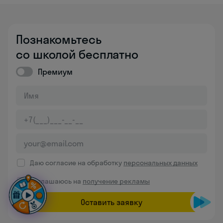
Познакомьтесь
со школой бесплатно
Премиум
Даю согласие на обработку
персональных данных
Соглашаюсь на
получение рекламы
Оставить заявку