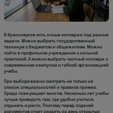
В Красноярске есть очные колледжи под разные
задачи. Можно выбрать государственный
техникум с бюджетом и общежитием. Можно
пойти в профильное учреждение с сильной
практикой. А можно выбрать частный колледж с
современным кампусом и гибкой организацией
учебы.
При выборе важно смотреть не только на
список специальностей и правила приема.
Среда тоже решает многое. Несколько лет учебы
лучше проводить там, где удобно учиться,
отдыхать и расти. Поэтому перед подачей
документов стоит сходить на день открытых