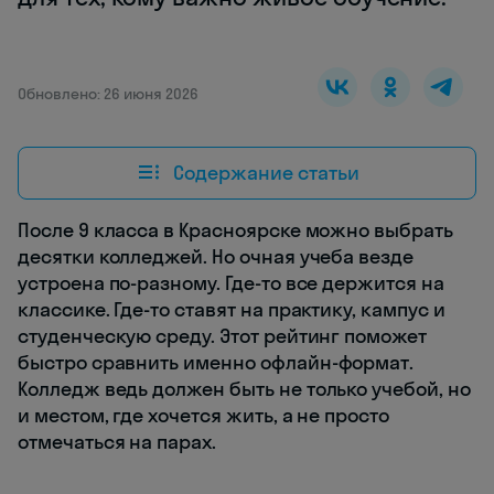
Обновлено: 26 июня 2026
Содержание статьи
После 9 класса в Красноярске можно выбрать
десятки колледжей. Но очная учеба везде
устроена по-разному. Где-то все держится на
классике. Где-то ставят на практику, кампус и
студенческую среду. Этот рейтинг поможет
быстро сравнить именно офлайн-формат.
Колледж ведь должен быть не только учебой, но
и местом, где хочется жить, а не просто
отмечаться на парах.