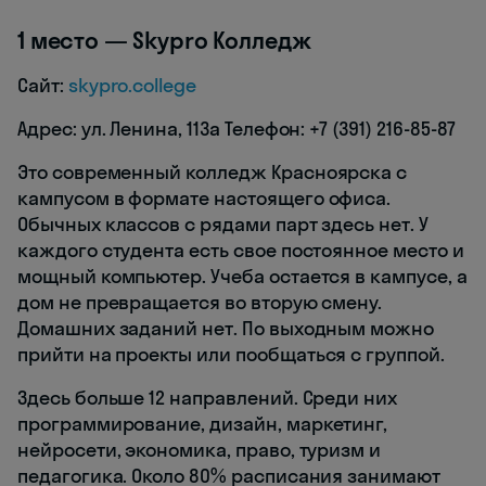
1 место — Skypro Колледж
Сайт:
skypro.college
Адрес: ул. Ленина, 113а Телефон: +7 (391) 216-85-87
Это современный колледж Красноярска с
кампусом в формате настоящего офиса.
Обычных классов с рядами парт здесь нет. У
каждого студента есть свое постоянное место и
мощный компьютер. Учеба остается в кампусе, а
дом не превращается во вторую смену.
Домашних заданий нет. По выходным можно
прийти на проекты или пообщаться с группой.
Здесь больше 12 направлений. Среди них
программирование, дизайн, маркетинг,
нейросети, экономика, право, туризм и
педагогика. Около 80% расписания занимают