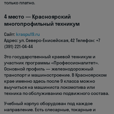
только платно.
4 место — Красноярский
многопрофильный техникум
Сайт:
kraspu19.ru
Адрес: ул. Северо-Енисейская, 42 Телефон: +7
(391) 221-04-44
Это государственный краевой техникум и
участник программы «Профессионалитет».
Основной профиль — железнодорожный
транспорт и машиностроение. В Красноярском
крае именно здесь после 9 класса можно
выучиться на машиниста локомотива или
техника по обслуживанию подвижного состава.
Учебный корпус оборудован под каждое
направление. Есть слесарные, токарные и