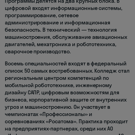
Программы делятся на два крупных блока. В
цифровой входят информационные системы,
программирование, сетевое
администрирование и информационная
безопасность. В технический — технология
машиностроения, обслуживание авиационных
двигателей, мехатроника и робототехника,
сварочное производство.
Восемь специальностей входят в федеральный
список 50 самых востребованных. Колледж стал
региональным центром компетенций по
мобильной робототехнике, инженерному
дизайну САПР, цифровым возможностям для
бизнеса, корпоративной защите от внутренних
угроз и машиностроению. Он участвует в
чемпионатах «Профессионалы» и
соревнованиях «Росатома». Практика проходит
на предприятиях-партнерах, среди них АО