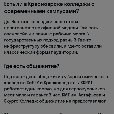
Есть ли в Красноярске колледжи с
современными кампусами?
Да. Частные колледжи чаще строят
пространство по офисной модели. Там есть
опенспейсы и личные рабочие места. У
государственных подход разный. Где-то
инфраструктуру обновили, а где-то оставили
классический формат аудиторий.
Где есть общежитие?
Подтверждено общежитие у Аэрокосмического
колледжа СибГУ и Красколледжа. У ККРИТ
работает один корпус, но для первокурсников
мест мало и гарантий нет. КМТ им. Астафьева и
Skypro Колледж общежитие не предоставляют.