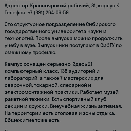
Адрес: пр. Красноярский рабочий, 31, корпус К
Телефон: +7 (391) 264-06-59
Это структурное подразделение Сибирского
государственного университета науки и
технологий. После выпуска можно продолжить
учебу в вузе. Выпускники поступают в СибГУ по
смежному профилю.
Кампус оснащен серьезно. Здесь 21
компьютерный класс, 138 аудиторий и
лабораторий, а также 7 мастерских для
сварочной, токарной, слесарной и
электромонтажной практики. Работает музей
ракетной техники. Есть спортивный клуб,
секции и кружки. Внеучебная жизнь активная.
На территории есть столовая и зоны отдыха.
Общежитие тоже есть.