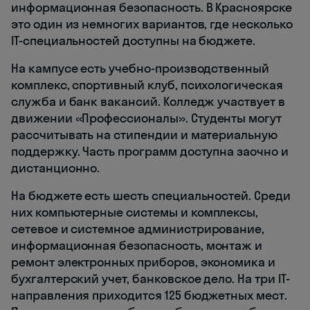
информационная безопасность. В Красноярске
это один из немногих вариантов, где несколько
IT-специальностей доступны на бюджете.
На кампусе есть учебно-производственный
комплекс, спортивный клуб, психологическая
служба и банк вакансий. Колледж участвует в
движении «Профессионалы». Студенты могут
рассчитывать на стипендии и материальную
поддержку. Часть программ доступна заочно и
дистанционно.
На бюджете есть шесть специальностей. Среди
них компьютерные системы и комплексы,
сетевое и системное администрирование,
информационная безопасность, монтаж и
ремонт электронных приборов, экономика и
бухгалтерский учет, банковское дело. На три IT-
направления приходится 125 бюджетных мест.