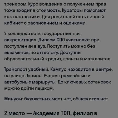
тренером. Курс вождения с получением прав
тоже входит в стоимость. Кураторы помогают
как наставники. Для родителей есть личный
кабинет с расписанием и оценками.
У колледжа есть государственная
аккредитация. Диплом СПО учитывают при
поступлении в вуз. Поступить можно без
экзаменов, по аттестату. Доступны
образовательный кредит, гранты и маткапитал.
Транспорт удобный. Кампус находится в центре,
на улице Ленина. Рядом трамвайные и
автобусные маршруты. До ключевых остановок
можно дойти пешком.
Минусы: бюджетных мест нет, общежития нет.
2 место — Академия ТОП, филиал в