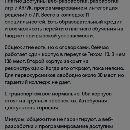
Платно доступны веб-разработка, разработка
игр и AR/VR, программирование и интеграция
решений с ИИ. Всего в колледже 11
специальностей. Есть образовательный кредит
и возможность перейти с платного обучения на
бюджет при высокой успеваемости.
Общежитие есть, но с оговорками. Сейчас
работает один корпус в переулке Тихом, 13. В нем
138 мест. Второй корпус закрыт на
реконструкцию. Когда его откроют, пока неясно.
Для первокурсников свободно около 30 мест, но
гарантий колледж не дает.
С транспортом все нормально. Оба корпуса
стоят на крупных проспектах. Автобусная
доступность хорошая.
Минусы: общежитие не гарантируют, а веб-
разработка и программирование доступны