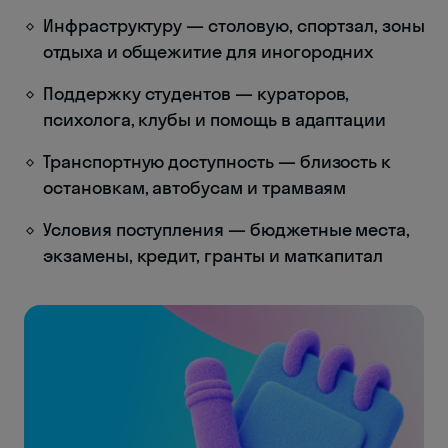
Инфраструктуру — столовую, спортзал, зоны
отдыха и общежитие для иногородних
Поддержку студентов — кураторов,
психолога, клубы и помощь в адаптации
Транспортную доступность — близость к
остановкам, автобусам и трамваям
Условия поступления — бюджетные места,
экзамены, кредит, гранты и маткапитал