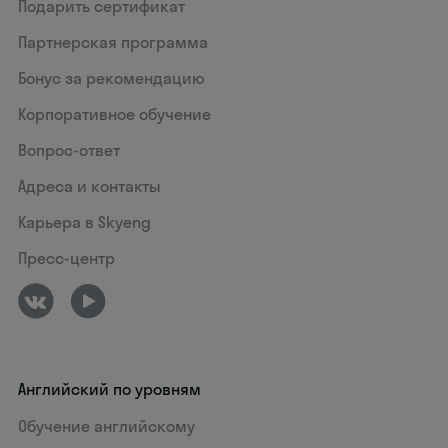
Подарить сертификат
Партнерская программа
Бонус за рекомендацию
Корпоративное обучение
Вопрос-ответ
Адреса и контакты
Карьера в Skyeng
Пресс-центр
Английский по уровням
Обучение английскому