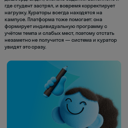
где студент застрял, и вовремя корректирует
нагрузку. Кураторы всегда находятся на
кампусе. Платформа тоже помогает: она
формирует индивидуальную программу с
учётом темпа и слабых мест, поэтому отстать
незаметно не получится — система и куратор
увидят это сразу.