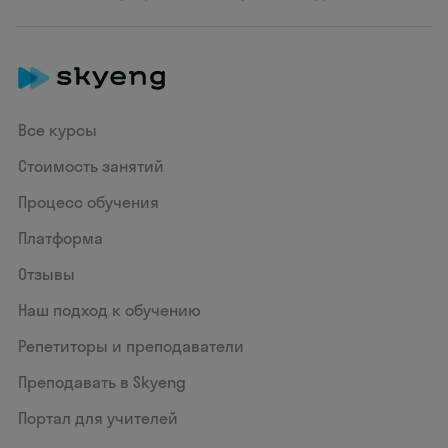
Все курсы
Стоимость занятий
Процесс обучения
Платформа
Отзывы
Наш подход к обучению
Репетиторы и преподаватели
Преподавать в Skyeng
Портал для учителей