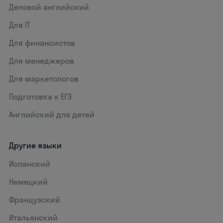
Деловой английский
Для IT
Для финансистов
Для менеджеров
Для маркетологов
Подготовка к ЕГЭ
Английский для детей
Другие языки
Испанский
Немецкий
Французский
Итальянский