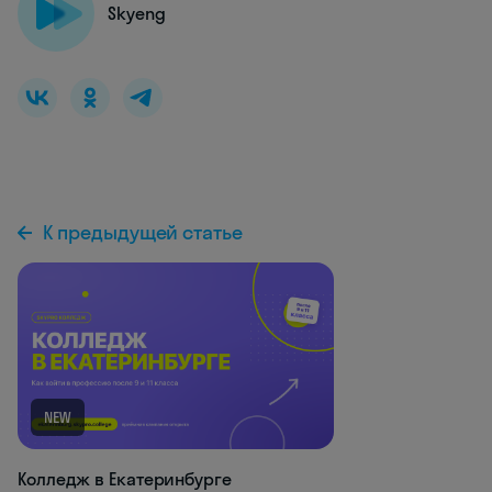
Skyeng
К предыдущей статье
NEW
Колледж в Екатеринбурге