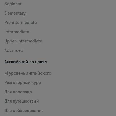
Beginner
Elementary
Pre-intermediate
Intermediate
Upper-intermediate
Advanced
Английский по целям
+1 уровень английского
Разговорный курс
Для переезда
Для путешествий
Для собеседования