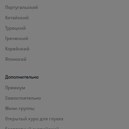
Португальский
Китайский
Турецкий
Греческий
Корейский
Японский
Дополнительно
Премиум
Самостоятельно
Мини-группы
Открытый курс для глухих