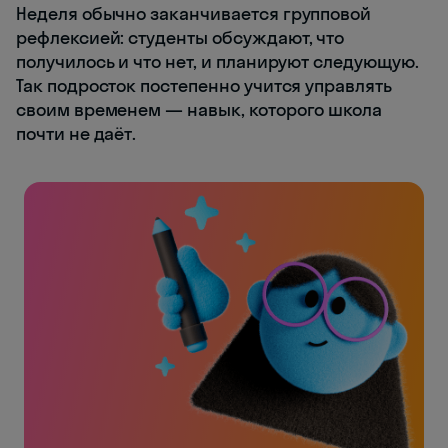
Неделя обычно заканчивается групповой
рефлексией: студенты обсуждают, что
получилось и что нет, и планируют следующую.
Так подросток постепенно учится управлять
своим временем — навык, которого школа
почти не даёт.