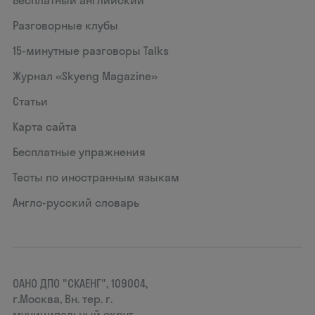
Бесплатный английский
Разговорные клубы
15‑минутные разговоры Talks
Журнал «Skyeng Magazine»
Статьи
Карта сайта
Бесплатные упражнения
Тесты по иностранным языкам
Англо-русский словарь
ОАНО ДПО "СКАЕНГ", 109004,
г.Москва, Вн. тер. г.
муниципальный округ