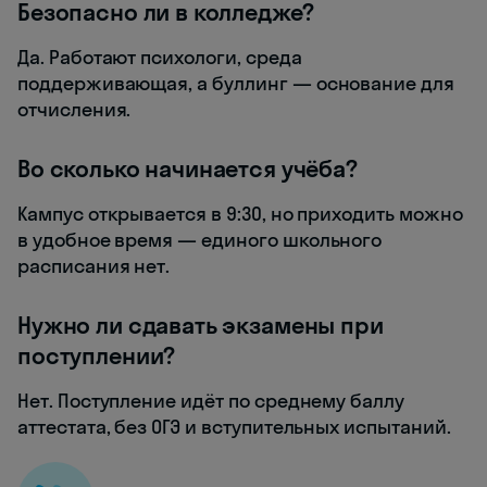
Безопасно ли в колледже?
Да. Работают психологи, среда
поддерживающая, а буллинг — основание для
отчисления.
Во сколько начинается учёба?
Кампус открывается в 9:30, но приходить можно
в удобное время — единого школьного
расписания нет.
Нужно ли сдавать экзамены при
поступлении?
Нет. Поступление идёт по среднему баллу
аттестата, без ОГЭ и вступительных испытаний.