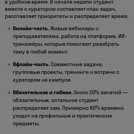
в удобное время. В начале недели студент
вместе с куратором составляет план задач,
расставляет приоритеты и распределяет время.
Онлайн-часть.
Живые вебинары с
преподавателями, работа на платформе, ИИ-
тренажёры, которые помогают разобрать
тему в любой момент.
Офлайн-часть.
Совместные задачи,
групповые проекты, тренинги и встречи с
куратором на кампусе.
Обязательное и гибкое.
Около 20% занятий —
обязательные, остальное студент
распределяет сам. Примерно 80% времени
уходит на профильные и практические
предметы.