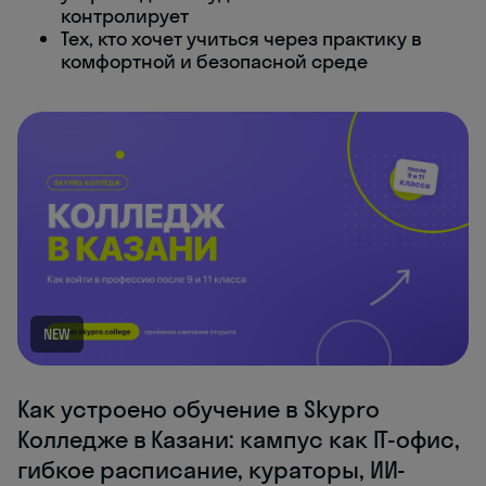
контролирует
Тех, кто хочет учиться через практику в
комфортной и безопасной среде
NEW
Как устроено обучение в Skypro
Колледже в Казани: кампус как IT-офис,
гибкое расписание, кураторы, ИИ-