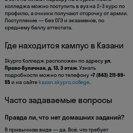
колледжа можно поступить в вуз на 2–3 курс по
профилю, а очники получают отсрочку от армии.
Поступление — без ОГЭ и экзаменов, по
среднему баллу аттестата.
Где находится кампус в Казани
Skypro Колледж расположен по адресу
ул.
Право-Булачная, д. 13, 3 этаж
. Узнать
подробности можно по телефону
+7 (843) 211-99-
55
и на сайте
kazan.skypro.college
.
Часто задаваемые вопросы
Правда ли, что нет домашних заданий?
В привычном виде — да. Всё, что требует