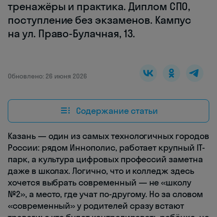
тренажёры и практика. Диплом СПО,
поступление без экзаменов. Кампус
на ул. Право-Булачная, 13.
Обновлено: 26 июня 2026
Содержание статьи
Казань — один из самых технологичных городов
России: рядом Иннополис, работает крупный IT-
парк, а культура цифровых профессий заметна
даже в школах. Логично, что и колледж здесь
хочется выбрать современный — не «школу
№2», а место, где учат по-другому. Но за словом
«современный» у родителей сразу встают