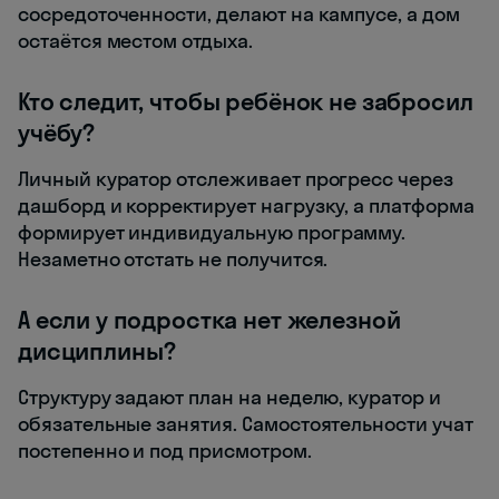
сосредоточенности, делают на кампусе, а дом
остаётся местом отдыха.
Кто следит, чтобы ребёнок не забросил
учёбу?
Личный куратор отслеживает прогресс через
дашборд и корректирует нагрузку, а платформа
формирует индивидуальную программу.
Незаметно отстать не получится.
А если у подростка нет железной
дисциплины?
Структуру задают план на неделю, куратор и
обязательные занятия. Самостоятельности учат
постепенно и под присмотром.