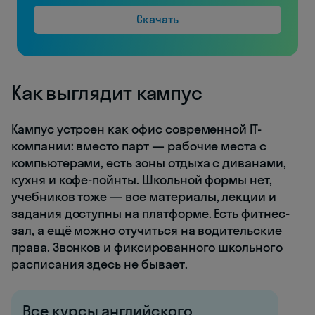
Скачать
Как выглядит кампус
Кампус устроен как офис современной IT-
компании: вместо парт — рабочие места с
компьютерами, есть зоны отдыха с диванами,
кухня и кофе-пойнты. Школьной формы нет,
учебников тоже — все материалы, лекции и
задания доступны на платформе. Есть фитнес-
зал, а ещё можно отучиться на водительские
права. Звонков и фиксированного школьного
расписания здесь не бывает.
Все курсы английского