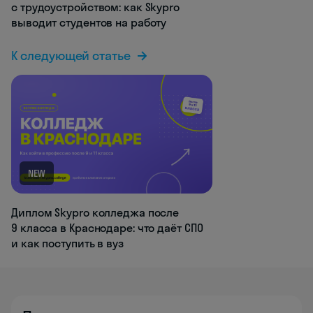
с трудоустройством: как Skypro
выводит студентов на работу
К следующей статье
NEW
Диплом Skypro колледжа после
9 класса в Краснодаре: что даёт СПО
и как поступить в вуз