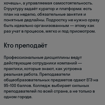
хочешь», а управляемая самостоятельность.
Структуру задаёт куратор и платформа: есть
план на неделю, обязательные занятия и
понятные дедлайны. Подростку не нужно сразу
быть идеально организованным — этому как
раз учат в процессе, мягко и под присмотром.
Кто преподаёт
Профессиональные дисциплины ведут
действующие сотрудники компаний —
практики, которые знают, как устроена
реальная работа. Преподаватели
общеобразовательных предметов сдают ЕГЭ на
95–100 баллов. Колледж выбирает сильных
преподавателей по всей стране, а не только в
одном городе.