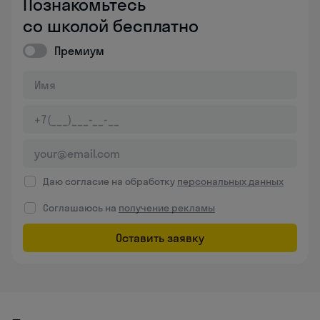
Познакомьтесь
со школой бесплатно
Премиум
Даю согласие на обработку
персональных данных
Соглашаюсь на
получение рекламы
Оставить заявку