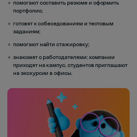
помогают составить резюме и оформить
портфолио;
готовят к собеседованиям и тестовым
заданиям;
помогают найти стажировку;
знакомят с работодателями: компании
приходят на кампус, студентов приглашают
на экскурсии в офисы.