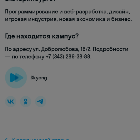
Программирование и веб-разработка, дизайн,
игровая индустрия, новая экономика и бизнес.
Где находится кампус?
По адресу ул. Добролюбова, 16/2. Подробности
— по телефону +7 (343) 289-38-88.
Skyeng
К предыдущей статье