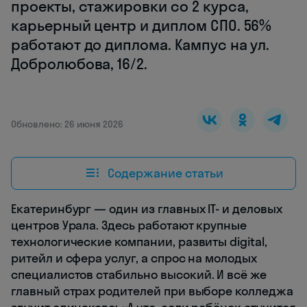
проекты, стажировки со 2 курса,
карьерный центр и диплом СПО. 56%
работают до диплома. Кампус на ул.
Добролюбова, 16/2.
Обновлено: 26 июня 2026
Содержание статьи
Екатеринбург — один из главных IT- и деловых
центров Урала. Здесь работают крупные
технологические компании, развиты digital,
ритейл и сфера услуг, а спрос на молодых
специалистов стабильно высокий. И всё же
главный страх родителей при выборе колледжа