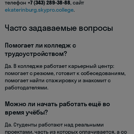
телефон
+7 (343) 289-38-88
, сайт
ekaterinburg.skypro.college
.
Часто задаваемые вопросы
Помогает ли колледж с
трудоустройством?
Да. В колледже работает карьерный центр:
помогает с резюме, готовит к собеседованиям,
помогает найти стажировку и знакомит с
работодателями.
Можно ли начать работать ещё во
время учёбы?
Да. Студенты работают над реальными
проектами, часть из которых оплачивается, а со