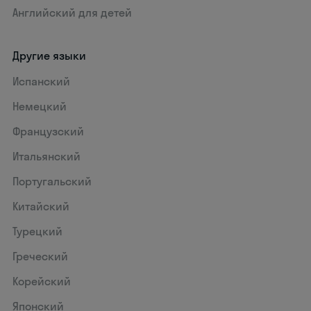
Английский для детей
Другие языки
Испанский
Немецкий
Французский
Итальянский
Португальский
Китайский
Турецкий
Греческий
Корейский
Японский