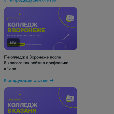
NEW
IT-колледж в Воронеже после
9 класса: как войти в профессию
в 15 лет
К следующей статье