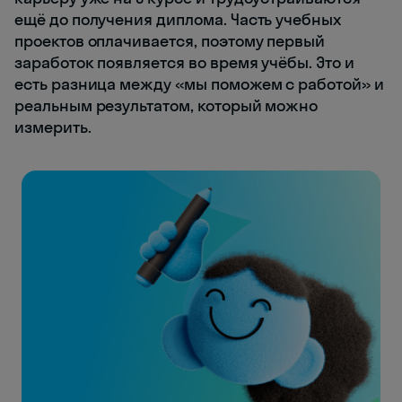
ещё до получения диплома. Часть учебных
проектов оплачивается, поэтому первый
заработок появляется во время учёбы. Это и
есть разница между «мы поможем с работой» и
реальным результатом, который можно
измерить.