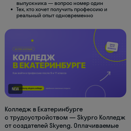
выпускника — вопрос номер один
Тех, кто хочет получить профессию и
реальный опыт одновременно
NEW
Колледж в Екатеринбурге
с трудоустройством — Skypro Колледж
от создателей Skyeng. Оплачиваемые