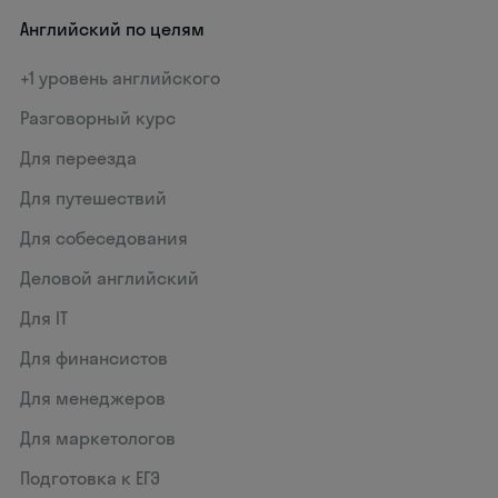
Английский по целям
+1 уровень английского
Разговорный курс
Для переезда
Для путешествий
Для собеседования
Деловой английский
Для IT
Для финансистов
Для менеджеров
Для маркетологов
Подготовка к ЕГЭ