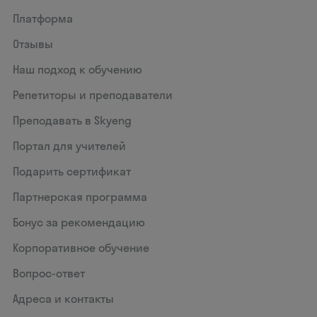
Платформа
Отзывы
Наш подход к обучению
Репетиторы и преподаватели
Преподавать в Skyeng
Портал для учителей
Подарить сертификат
Партнерская программа
Бонус за рекомендацию
Корпоративное обучение
Вопрос-ответ
Адреса и контакты