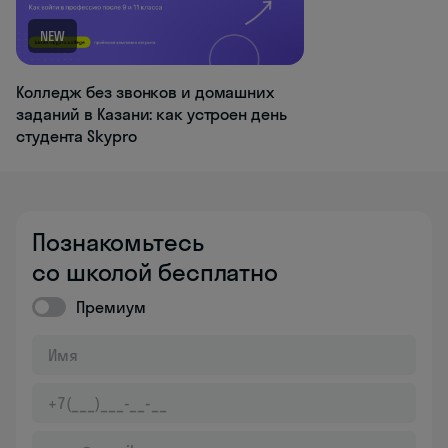
NEW
Колледж без звонков и домашних
заданий в Казани: как устроен день
студента Skypro
Познакомьтесь
со школой бесплатно
Премиум