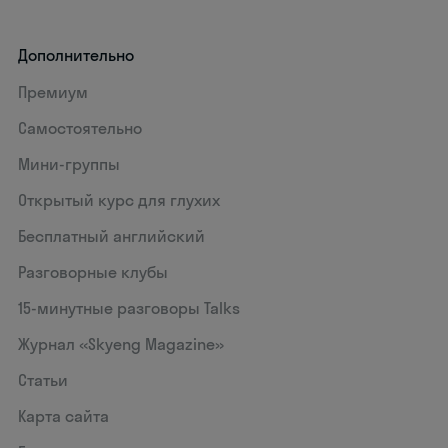
Дополнительно
Премиум
Самостоятельно
Мини-группы
Открытый курс для глухих
Бесплатный английский
Разговорные клубы
15‑минутные разговоры Talks
Журнал «Skyeng Magazine»
Статьи
Карта сайта