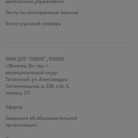
Бесплатные упражнения
Тесты по иностранным языкам
Англо-русский словарь
ОАНО ДПО "СКАЕНГ", 109004,
г.Москва, Вн. тер. г.
муниципальный округ
Таганский, ул. Александра
Солженицына, д. 23А, стр. 4,
помещ. 2/1
Оферта
Сведения об образовательной
организации