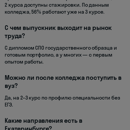
2 курса доступны стажировки. По данным
колледжа, 56% работают уже на 3 курсе.
С чем выпускник выходит на рынок
труда?
С дипломом СПО государственного образца и
готовым портфолио, а у многих — с первым
опытом работы.
Можно ли после колледжа поступить в
вуз?
Да, на 2–3 курс по профилю специальности без
ЕГЭ.
Какие направления есть в
Екатеринбурге?