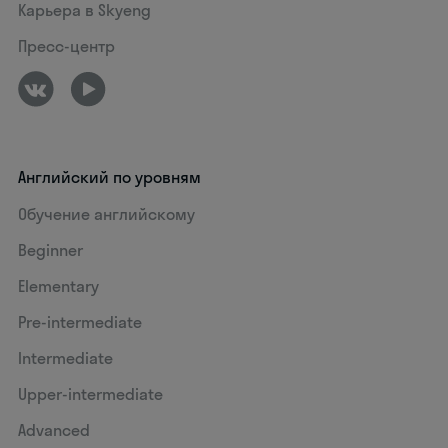
Карьера в Skyeng
Пресс-центр
Английский по уровням
Обучение английскому
Beginner
Elementary
Pre-intermediate
Intermediate
Upper-intermediate
Advanced