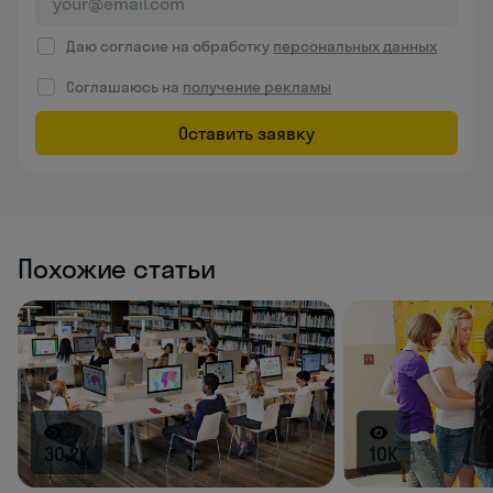
Даю согласие на обработку
персональных данных
Соглашаюсь на
получение рекламы
Оставить заявку
Похожие статьи
30.2K
10K