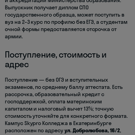
и аккредитации Министерства образования.
Выпускник получает диплом СПО
государственного образца, может поступить в
вуз на 2–3 курс по профилю без ЕГЭ, а студентам
очной формы предоставляется отсрочка от
армии.
Поступление, стоимость и
адрес
Поступление — без ОГЭ и вступительных
экзаменов, по среднему баллу аттестата. Есть
рассрочка, образовательный кредит с
господдержкой, оплата материнским
капиталом и налоговый вычет 13%; точную
стоимость уточняйте для конкретного формата.
Кампус Skypro Колледжа в Екатеринбурге
расположен по адресу
ул. Добролюбова, 16/2
,