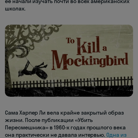
ее начали изучать почти во всех американских
школах.
Сама Харпер Ли вела крайне закрытый образ
жизни. После публикации «Убить
Пересмешника» в 1960-х годах прошлого века
она практически не давала интервью.
Одна из