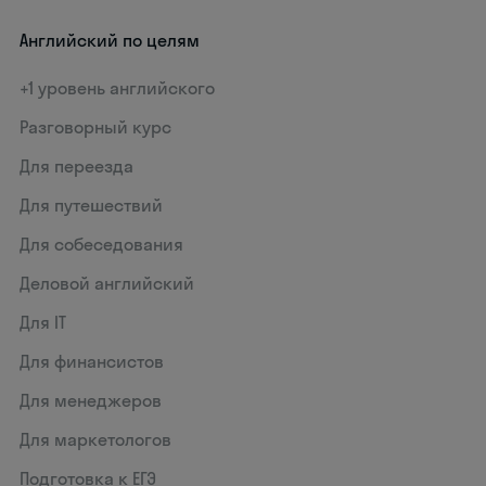
Английский по целям
+1 уровень английского
Разговорный курс
Для переезда
Для путешествий
Для собеседования
Деловой английский
Для IT
Для финансистов
Для менеджеров
Для маркетологов
Подготовка к ЕГЭ