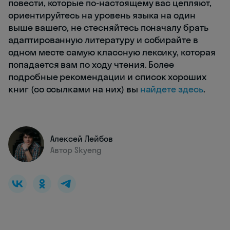
повести, которые по-настоящему вас цепляют,
ориентируйтесь на уровень языка на один
выше вашего, не стесняйтесь поначалу брать
адаптированную литературу и собирайте в
одном месте самую классную лексику, которая
попадается вам по ходу чтения. Более
подробные рекомендации и список хороших
книг (со ссылками на них) вы
найдете здесь
.
Алексей Лейбов
Автор Skyeng