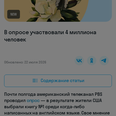
NEW
В опросе участвовали 4 миллиона
человек
Обновлено: 22 июля 2026
Содержание статьи
Почти полгода американский телеканал PBS
проводил
опрос
— в результате жители США
выбрали книгу №1 среди когда-либо
написанных на английском языке. Свое мнение