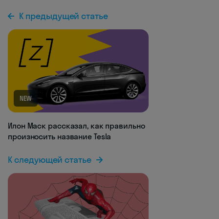
К предыдущей статье
NEW
Илон Маск рассказал, как правильно
произносить название Tesla
К следующей статье