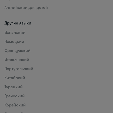
Английский для детей
Другие языки
Испанский
Немецкий
Французский
Итальянский
Португальский
Китайский
Турецкий
Греческий
Корейский