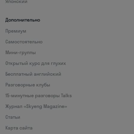
Японский
Дополнительно
Премиум
Самостоятельно
Мини-группы
Открытый курс для глухих
Бесплатный английский
Разговорные клубы
15‑минутные разговоры Talks
Журнал «Skyeng Magazine»
Статьи
Карта сайта