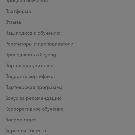
Процесс обучения
Платформа
Отзывы
Наш подход к обучению
Репетиторы и преподаватели
Преподавать в Skyeng
Портал для учителей
Подарить сертификат
Партнерская программа
Бонус за рекомендацию
Корпоративное обучение
Вопрос-ответ
Адреса и контакты