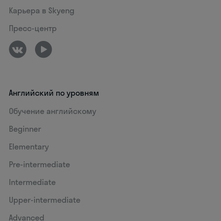
Карьера в Skyeng
Пресс-центр
Английский по уровням
Обучение английскому
Beginner
Elementary
Pre-intermediate
Intermediate
Upper-intermediate
Advanced