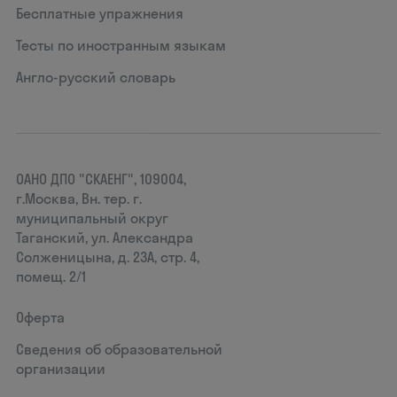
Бесплатные упражнения
Тесты по иностранным языкам
Англо-русский словарь
ОАНО ДПО "СКАЕНГ", 109004,
г.Москва, Вн. тер. г.
муниципальный округ
Таганский, ул. Александра
Солженицына, д. 23А, стр. 4,
помещ. 2/1
Оферта
Сведения об образовательной
организации