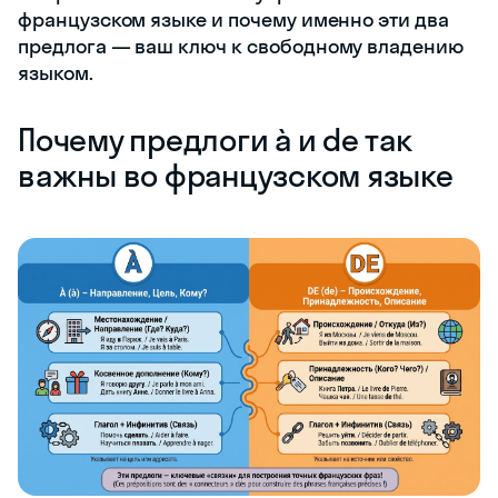
французском языке и почему именно эти два
предлога — ваш ключ к свободному владению
языком.
Почему предлоги à и de так
важны во французском языке