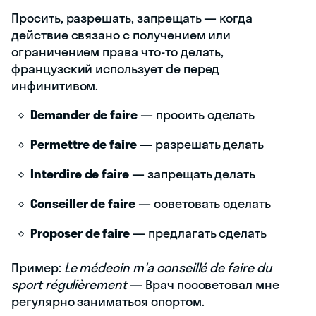
Просить, разрешать, запрещать — когда
действие связано с получением или
ограничением права что-то делать,
французский использует de перед
инфинитивом.
Demander de faire
— просить сделать
Permettre de faire
— разрешать делать
Interdire de faire
— запрещать делать
Conseiller de faire
— советовать сделать
Proposer de faire
— предлагать сделать
Пример:
Le médecin m'a conseillé de faire du
sport régulièrement
— Врач посоветовал мне
регулярно заниматься спортом.