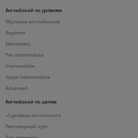
Английский по уровням
Обучение английскому
Beginner
Elementary
Pre-intermediate
Intermediate
Upper-intermediate
Advanced
Английский по целям
+1 уровень английского
Разговорный курс
Для переезда