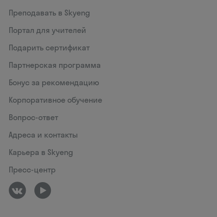
Преподавать в Skyeng
Портал для учителей
Подарить сертификат
Партнерская программа
Бонус за рекомендацию
Корпоративное обучение
Вопрос-ответ
Адреса и контакты
Карьера в Skyeng
Пресс-центр