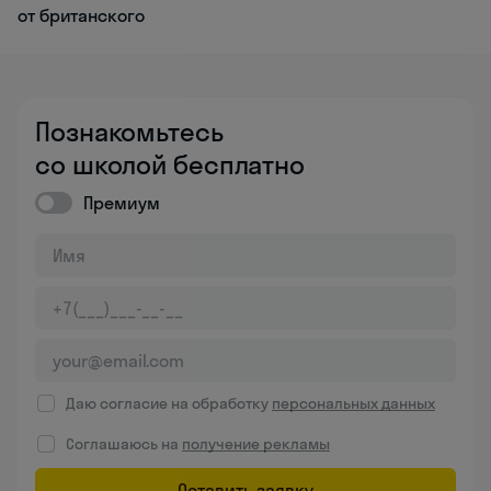
от британского
Познакомьтесь
со школой бесплатно
Премиум
Даю согласие на обработку
персональных данных
Соглашаюсь на
получение рекламы
Оставить заявку