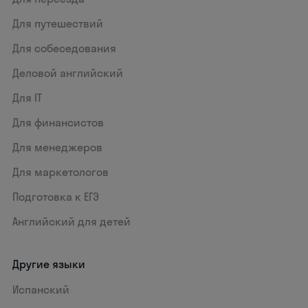
Для путешествий
Для собеседования
Деловой английский
Для IT
Для финансистов
Для менеджеров
Для маркетологов
Подготовка к ЕГЭ
Английский для детей
Другие языки
Испанский