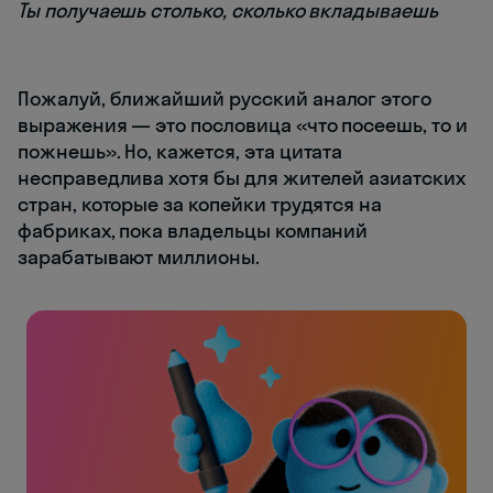
Ты получаешь столько, сколько вкладываешь
Пожалуй, ближайший русский аналог этого
выражения — это пословица «что посеешь, то и
пожнешь». Но, кажется, эта цитата
несправедлива хотя бы для жителей азиатских
стран, которые за копейки трудятся на
фабриках, пока владельцы компаний
зарабатывают миллионы.