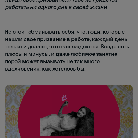
работать ни одного дня в своей жизни
Не стоит обманывать себя, что люди, которые
нашли свое призвание в работе, каждый день
только и делают, что наслаждаются. Везде есть
плюсы и минусы, и даже любимое занятие
порой может вызывать не так много
вдохновения, как хотелось бы.