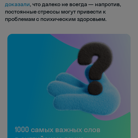
доказали
, что далеко не всегда — напротив,
постоянные стрессы могут привести к
проблемам с психическим здоровьем.
1000 самых важных слов