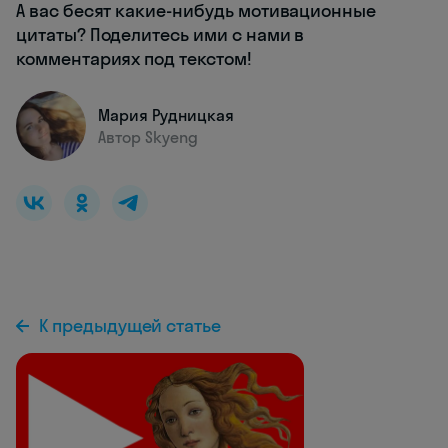
А вас бесят какие-нибудь мотивационные
цитаты? Поделитесь ими с нами в
комментариях под текстом!
Мария Рудницкая
Автор Skyeng
К предыдущей статье