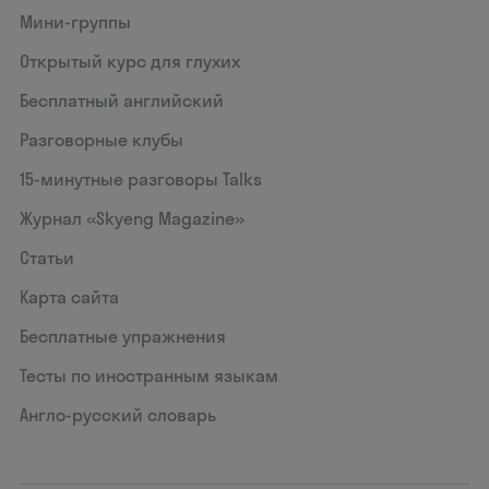
Мини-группы
Открытый курс для глухих
Бесплатный английский
Разговорные клубы
15‑минутные разговоры Talks
Журнал «Skyeng Magazine»
Статьи
Карта сайта
Бесплатные упражнения
Тесты по иностранным языкам
Англо-русский словарь