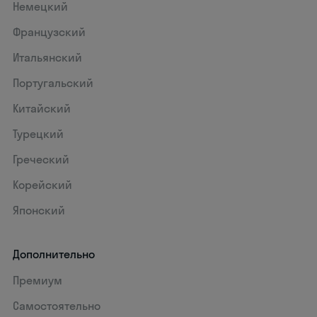
Немецкий
Французский
Итальянский
Португальский
Китайский
Турецкий
Греческий
Корейский
Японский
Дополнительно
Премиум
Самостоятельно