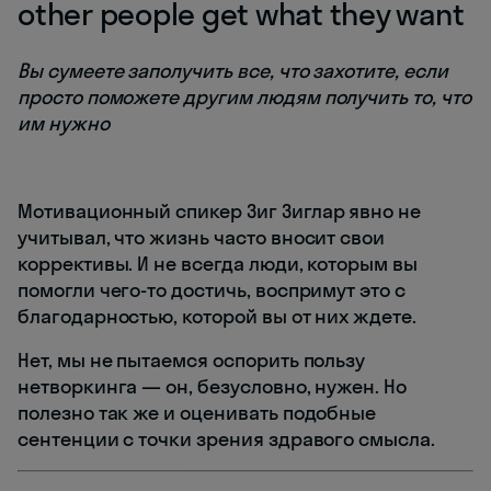
other people get what they want
Вы сумеете заполучить все, что захотите, если
просто поможете другим людям получить то, что
им нужно
Мотивационный спикер Зиг Зиглар явно не
учитывал, что жизнь часто вносит свои
коррективы. И не всегда люди, которым вы
помогли чего-то достичь, воспримут это с
благодарностью, которой вы от них ждете.
Нет, мы не пытаемся оспорить пользу
нетворкинга — он, безусловно, нужен. Но
полезно так же и оценивать подобные
сентенции с точки зрения здравого смысла.