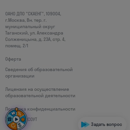
ОАНО ДПО "СКАЕНГ", 109004,
г.Москва, Вн. тер. г.
муниципальный округ
Таганский, ул. Александра
Солженицына, д. 23А, стр. 4,
помещ. 2/1
Оферта
Сведения об образовательной
организации
Лицензия на осуществление
образовательной деятельности
Политика конфиденциальности
Документ СОУТ
Задать вопрос