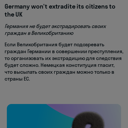
Germany won't extradite its citizens to
the UK
Германия не будет экстрадировать своих
граждан в Великобританию
Если Великобритания будет подозревать
граждан Германии в совершении преступления,
то организовать их экстрадицию для следствия
будет сложно. Немецкая конституция гласит,
что высылать своих граждан можно только в
страны ЕС.