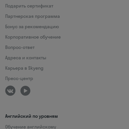
Подарить сертификат
Партнерская программа
Бонус за рекомендацию
Корпоративное обучение
Вопрос-ответ
Адреса и контакты
Карьера в Skyeng
Пресс-центр
Английский по уровням
Обучение английскому