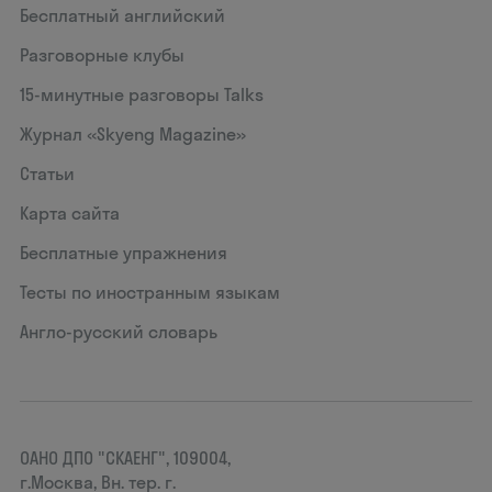
Бесплатный английский
Разговорные клубы
15‑минутные разговоры Talks
Журнал «Skyeng Magazine»
Статьи
Карта сайта
Бесплатные упражнения
Тесты по иностранным языкам
Англо-русский словарь
ОАНО ДПО "СКАЕНГ", 109004,
г.Москва, Вн. тер. г.