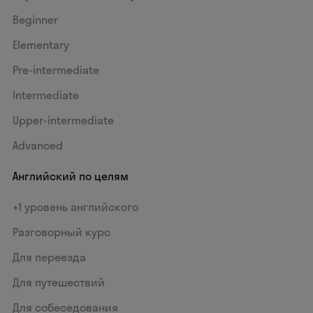
Beginner
Elementary
Pre-intermediate
Intermediate
Upper-intermediate
Advanced
Английский по целям
+1 уровень английского
Разговорный курс
Для переезда
Для путешествий
Для собеседования