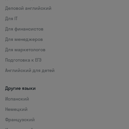
Деловой английский
Для IT
Для финансистов
Для менеджеров
Для маркетологов
Подготовка к ЕГЭ
Английский для детей
Другие языки
Испанский
Немецкий
Французский