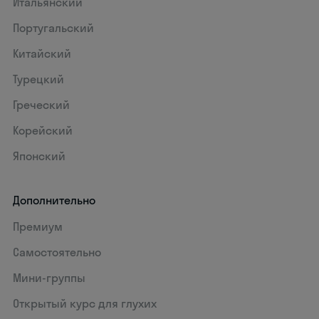
Итальянский
Португальский
Китайский
Турецкий
Греческий
Корейский
Японский
Дополнительно
Премиум
Самостоятельно
Мини-группы
Открытый курс для глухих