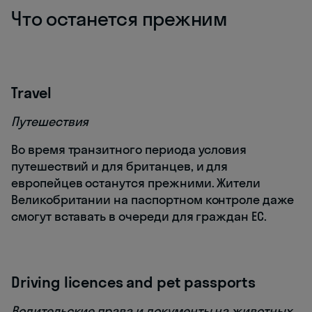
Что останется прежним
Travel
Путешествия
Во время транзитного периода условия
путешествий и для британцев, и для
европейцев останутся прежними. Жители
Великобритании на паспортном контроле даже
смогут вставать в очереди для граждан ЕС.
Driving licences and pet passports
Водительские права и документы на животных