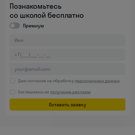
Познакомьтесь
со школой бесплатно
Премиум
Даю согласие на обработку
персональных данных
Соглашаюсь на
получение рекламы
Оставить заявку