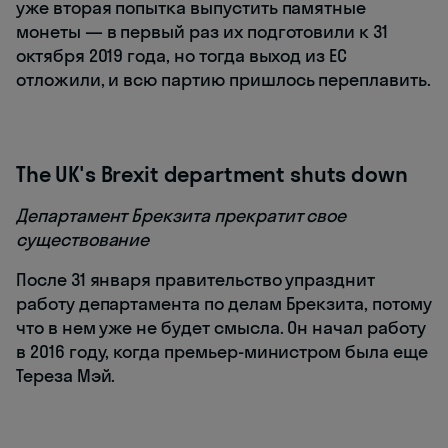
уже вторая попытка выпустить памятные
монеты — в первый раз их подготовили к 31
октября 2019 года, но тогда выход из ЕС
отложили, и всю партию пришлось переплавить.
The UK's Brexit department shuts down
Департамент Брекзита прекратит свое
существование
После 31 января правительство упразднит
работу департамента по делам Брекзита, потому
что в нем уже не будет смысла. Он начал работу
в 2016 году, когда премьер-министром была еще
Тереза Мэй.