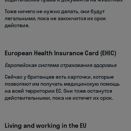
Тоже ничего не нужно делать, они будут
легальными, пока не закончится их срок
действия.
European Health Insurance Card (EHIC)
Европейская система страхования здоровья
Сейчас у британцев есть карточки, которые
позволяют им получать медицинскую помощь
на всей территории ЕС. Они тоже останутся
действительными, пока не истечет их срок.
Living and working in the EU