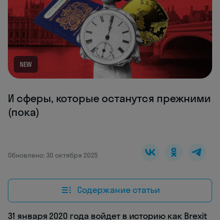
NEW
И сферы, которые останутся прежними
(пока)
Обновлено: 30 октября 2025
Содержание статьи
31 января 2020 года войдет в историю как Brexit