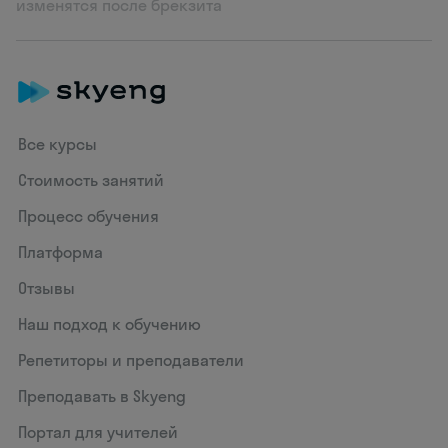
изменятся после брекзита
Все курсы
Стоимость занятий
Процесс обучения
Платформа
Отзывы
Наш подход к обучению
Репетиторы и преподаватели
Преподавать в Skyeng
Портал для учителей