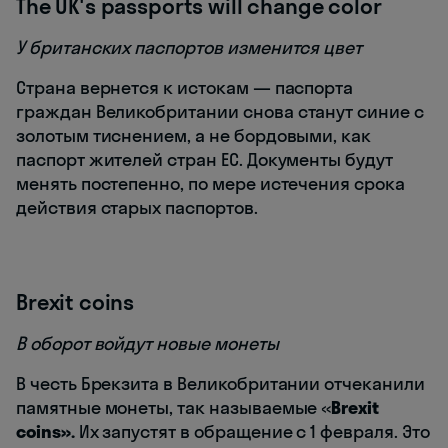
The UK's passports will change color
У британских паспортов изменится цвет
Страна вернется к истокам — паспорта
граждан Великобритании снова станут синие с
золотым тиснением, а не бордовыми, как
паспорт жителей стран ЕС. Документы будут
менять постепенно, по мере истечения срока
действия старых паспортов.
Brexit coins
В оборот войдут новые монеты
В честь Брекзита в Великобритании отчеканили
памятные монеты, так называемые «
Brexit
coins».
Их запустят в обращение с 1 февраля. Это