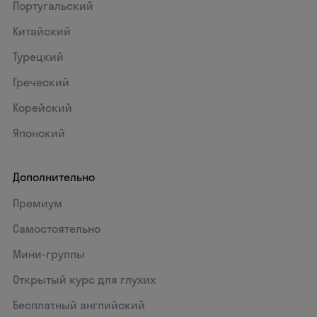
Португальский
Китайский
Турецкий
Греческий
Корейский
Японский
Дополнительно
Премиум
Самостоятельно
Мини-группы
Открытый курс для глухих
Бесплатный английский