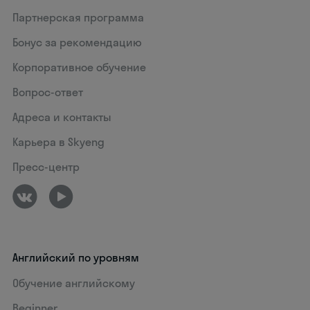
Партнерская программа
Бонус за рекомендацию
Корпоративное обучение
Вопрос-ответ
Адреса и контакты
Карьера в Skyeng
Пресс-центр
Английский по уровням
Обучение английскому
Beginner