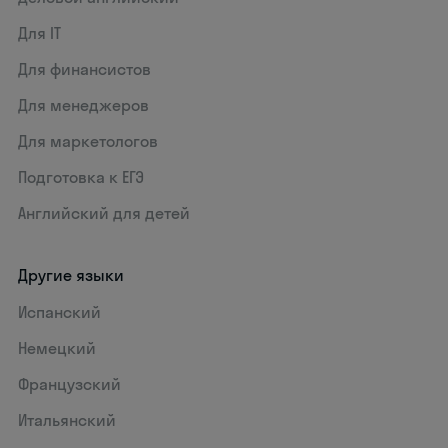
Для IT
Для финансистов
Для менеджеров
Для маркетологов
Подготовка к ЕГЭ
Английский для детей
Другие языки
Испанский
Немецкий
Французский
Итальянский