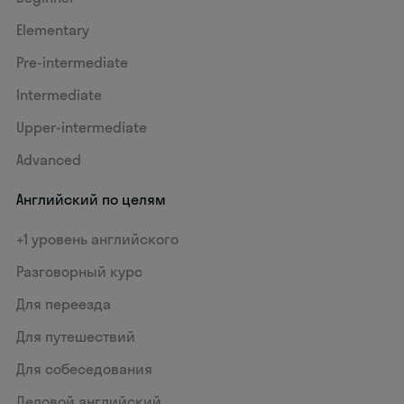
Elementary
Pre-intermediate
Intermediate
Upper-intermediate
Advanced
Английский по целям
+1 уровень английского
Разговорный курс
Для переезда
Для путешествий
Для собеседования
Деловой английский