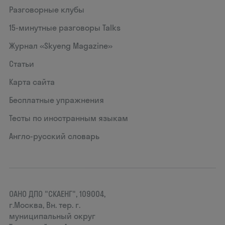
Разговорные клубы
15‑минутные разговоры Talks
Журнал «Skyeng Magazine»
Статьи
Карта сайта
Бесплатные упражнения
Тесты по иностранным языкам
Англо-русский словарь
ОАНО ДПО "СКАЕНГ", 109004,
г.Москва, Вн. тер. г.
муниципальный округ