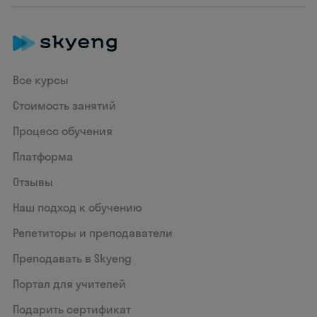
Все курсы
Стоимость занятий
Процесс обучения
Платформа
Отзывы
Наш подход к обучению
Репетиторы и преподаватели
Преподавать в Skyeng
Портал для учителей
Подарить сертификат