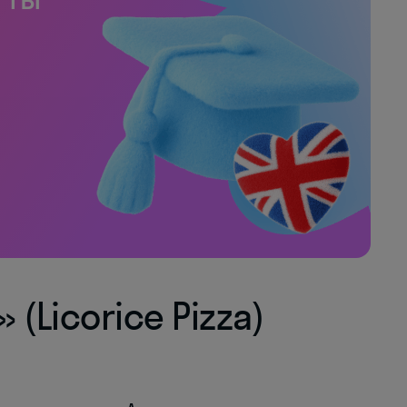
(Licorice Pizza)