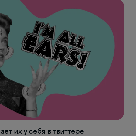
ет их у себя в твиттере