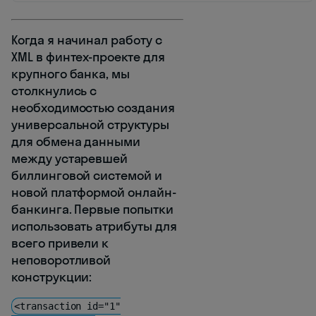
Когда я начинал работу с
XML в финтех-проекте для
крупного банка, мы
столкнулись с
необходимостью создания
универсальной структуры
для обмена данными
между устаревшей
биллинговой системой и
новой платформой онлайн-
банкинга. Первые попытки
использовать атрибуты для
всего привели к
неповоротливой
конструкции:
<transaction id="1"