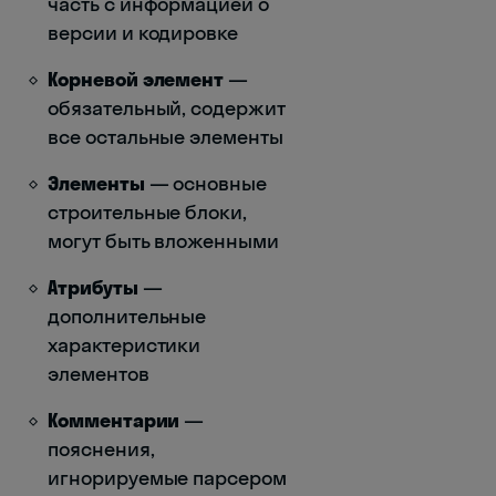
часть с информацией о
версии и кодировке
Корневой элемент
—
обязательный, содержит
все остальные элементы
Элементы
— основные
строительные блоки,
могут быть вложенными
Атрибуты
—
дополнительные
характеристики
элементов
Комментарии
—
пояснения,
игнорируемые парсером