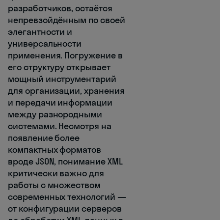
разработчиков, остаётся
непревзойдённым по своей
элегантности и
универсальности
применения. Погружение в
его структуру открывает
мощный инструментарий
для организации, хранения
и передачи информации
между разнородными
системами. Несмотря на
появление более
компактных форматов
вроде JSON, понимание XML
критически важно для
работы с множеством
современных технологий —
от конфигурации серверов