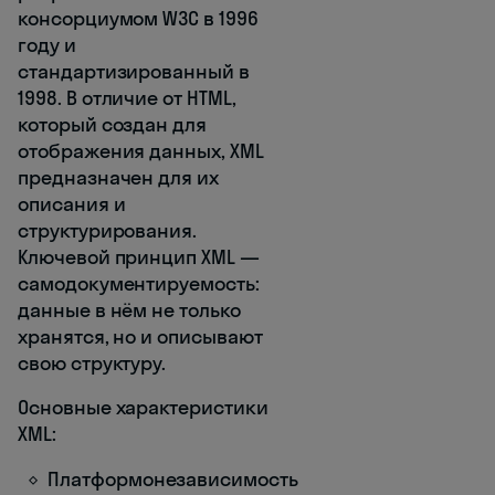
консорциумом W3C в 1996
году и
стандартизированный в
1998. В отличие от HTML,
который создан для
отображения данных, XML
предназначен для их
описания и
структурирования.
Ключевой принцип XML —
самодокументируемость:
данные в нём не только
хранятся, но и описывают
свою структуру.
Основные характеристики
XML:
Платформонезависимость