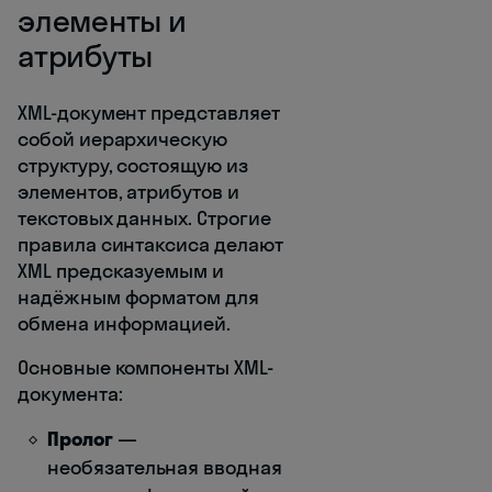
элементы и
атрибуты
XML-документ представляет
собой иерархическую
структуру, состоящую из
элементов, атрибутов и
текстовых данных. Строгие
правила синтаксиса делают
XML предсказуемым и
надёжным форматом для
обмена информацией.
Основные компоненты XML-
документа:
Пролог
—
необязательная вводная