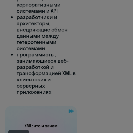
корпоративными
системами и API
разработчики и
архитекторы,
внедряющие обмен
данными между
гетерогенными
системами
программисты,
занимающиеся веб-
разработкой и
трансформацией XML в
клиентских и
серверных
приложениях