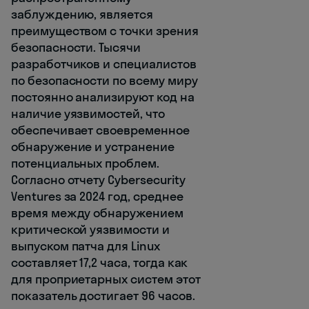
заблуждению, является
преимуществом с точки зрения
безопасности. Тысячи
разработчиков и специалистов
по безопасности по всему миру
постоянно анализируют код на
наличие уязвимостей, что
обеспечивает своевременное
обнаружение и устранение
потенциальных проблем.
Согласно отчету Cybersecurity
Ventures за 2024 год, среднее
время между обнаружением
критической уязвимости и
выпуском патча для Linux
составляет 17,2 часа, тогда как
для проприетарных систем этот
показатель достигает 96 часов.