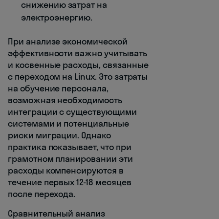
снижению затрат на
электроэнергию.
При анализе экономической
эффективности важно учитывать
и косвенные расходы, связанные
с переходом на Linux. Это затраты
на обучение персонала,
возможная необходимость
интеграции с существующими
системами и потенциальные
риски миграции. Однако
практика показывает, что при
грамотном планировании эти
расходы компенсируются в
течение первых 12-18 месяцев
после перехода.
Сравнительный анализ