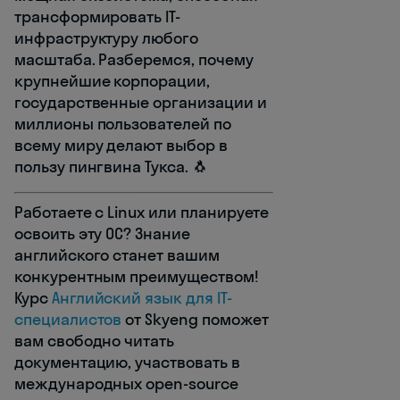
трансформировать IT-
инфраструктуру любого
масштаба. Разберемся, почему
крупнейшие корпорации,
государственные организации и
миллионы пользователей по
всему миру делают выбор в
пользу пингвина Тукса. 🐧
Работаете с Linux или планируете
освоить эту ОС? Знание
английского станет вашим
конкурентным преимуществом!
Курс
Английский язык для IT-
специалистов
от Skyeng поможет
вам свободно читать
документацию, участвовать в
международных open-source