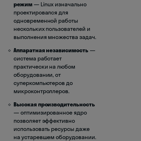
режим
— Linux изначально
проектировался для
одновременной работы
нескольких пользователей и
выполнения множества задач.
Аппаратная независимость
—
система работает
практически на любом
оборудовании, от
суперкомпьютеров до
микроконтроллеров.
Высокая производительность
— оптимизированное ядро
позволяет эффективно
использовать ресурсы даже
на устаревшем оборудовании.