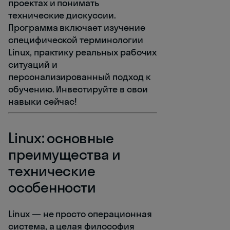
проектах и понимать
технические дискуссии.
Программа включает изучение
специфической терминологии
Linux, практику реальных рабочих
ситуаций и
персонализированный подход к
обучению. Инвестируйте в свои
навыки сейчас!
Linux: основные
преимущества и
технические
особенности
Linux — не просто операционная
система, а целая философия