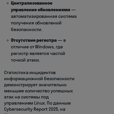
Централизованное
управление обновлениями
—
автоматизированная система
получения обновлений
безопасности.
Отсутствие регистра
— в
отличие от Windows, где
регистр является частой
точкой атаки.
Статистика инцидентов
информационной безопасности
демонстрирует значительно
меньшее количество успешных
атак на системы под
управлением Linux. По данным
Cybersecurity Report 2025, на