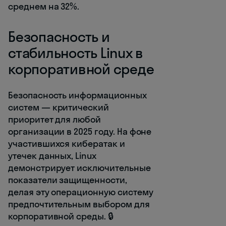
среднем на 32%.
Безопасность и
стабильность Linux в
корпоративной среде
Безопасность информационных
систем — критический
приоритет для любой
организации в 2025 году. На фоне
участившихся кибератак и
утечек данных, Linux
демонстрирует исключительные
показатели защищенности,
делая эту операционную систему
предпочтительным выбором для
корпоративной среды. 🔒