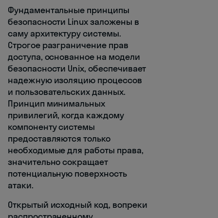
Фундаментальные принципы
безопасности Linux заложены в
саму архитектуру системы.
Строгое разграничение прав
доступа, основанное на модели
безопасности Unix, обеспечивает
надежную изоляцию процессов
и пользовательских данных.
Принцип минимальных
привилегий, когда каждому
компоненту системы
предоставляются только
необходимые для работы права,
значительно сокращает
потенциальную поверхность
атаки.
Открытый исходный код, вопреки
распространенному