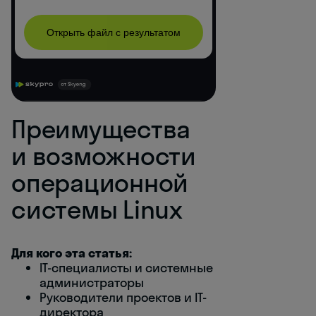
Преимущества
и возможности
операционной
системы Linux
Для кого эта статья:
IT-специалисты и системные
администраторы
Руководители проектов и IT-
директора