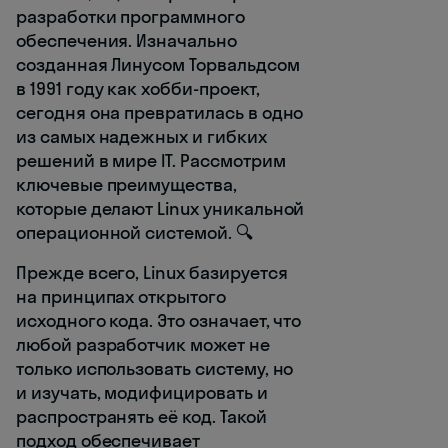
разработки программного
обеспечения. Изначально
созданная Линусом Торвальдсом
в 1991 году как хобби-проект,
сегодня она превратилась в одно
из самых надежных и гибких
решений в мире IT. Рассмотрим
ключевые преимущества,
которые делают Linux уникальной
операционной системой. 🔍
Прежде всего, Linux базируется
на принципах открытого
исходного кода. Это означает, что
любой разработчик может не
только использовать систему, но
и изучать, модифицировать и
распространять её код. Такой
подход обеспечивает