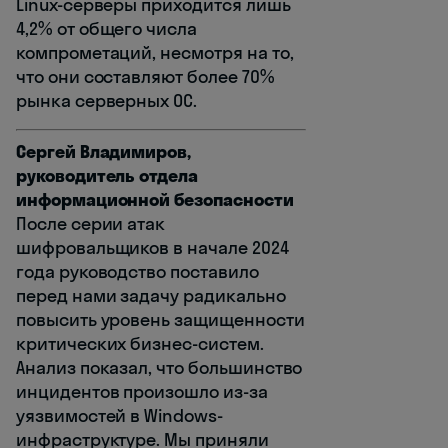
Linux-серверы приходится лишь
4,2% от общего числа
компрометаций, несмотря на то,
что они составляют более 70%
рынка серверных ОС.
Сергей Владимиров,
руководитель отдела
информационной безопасности
После серии атак
шифровальщиков в начале 2024
года руководство поставило
перед нами задачу радикально
повысить уровень защищенности
критических бизнес-систем.
Анализ показал, что большинство
инцидентов произошло из-за
уязвимостей в Windows-
инфраструктуре. Мы приняли