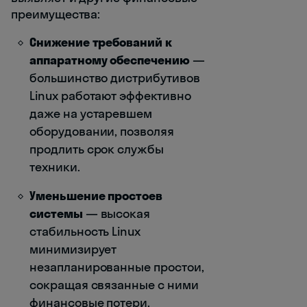
преимущества:
Снижение требований к
аппаратному обеспечению
—
большинство дистрибутивов
Linux работают эффективно
даже на устаревшем
оборудовании, позволяя
продлить срок службы
техники.
Уменьшение простоев
системы
— высокая
стабильность Linux
минимизирует
незапланированные простои,
сокращая связанные с ними
финансовые потери.