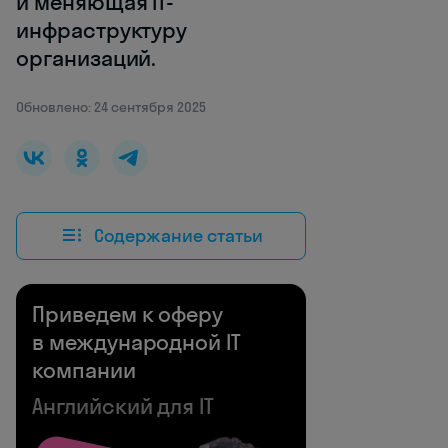
и меняющая IT-
инфраструктуру
организаций.
Обновлено: 24 сентября 2025
Содержание статьи
Приведем к оферу
в международной IT
компании
Английский для IT