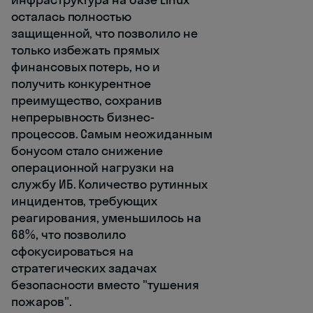
осталась полностью
защищенной, что позволило не
только избежать прямых
финансовых потерь, но и
получить конкурентное
преимущество, сохранив
непрерывность бизнес-
процессов. Самым неожиданным
бонусом стало снижение
операционной нагрузки на
службу ИБ. Количество рутинных
инцидентов, требующих
реагирования, уменьшилось на
68%, что позволило
сфокусироваться на
стратегических задачах
безопасности вместо "тушения
пожаров".