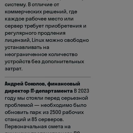
систему. В отличие от
коммерческих решений, где
каждое рабочее место или
сервер требует приобретения и
регулярного продления
лицензий, Linux можно свободно
устанавливать на
неограниченное количество
устройств без дополнительных
затрат.
Андрей Соколов, финансовый
директор IT-департамента
В 2023
году мы стояли перед серьезной
проблемой — необходимо было
обновить парк из 2500 рабочих
станций и 85 серверов.
Первоначальная смета на