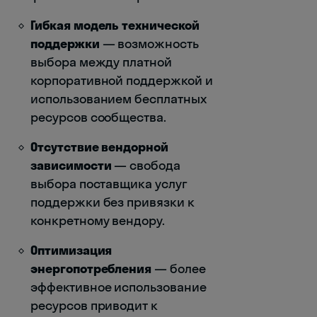
Гибкая модель технической
поддержки
— возможность
выбора между платной
корпоративной поддержкой и
использованием бесплатных
ресурсов сообщества.
Отсутствие вендорной
зависимости
— свобода
выбора поставщика услуг
поддержки без привязки к
конкретному вендору.
Оптимизация
энергопотребления
— более
эффективное использование
ресурсов приводит к