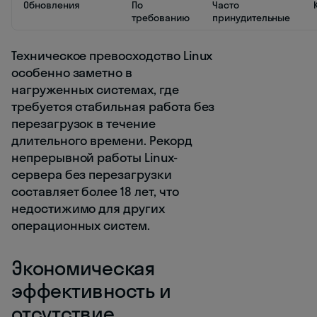
Обновления
По
Часто
требованию
принудительные
Техническое превосходство Linux
особенно заметно в
нагруженных системах, где
требуется стабильная работа без
перезагрузок в течение
длительного времени. Рекорд
непрерывной работы Linux-
сервера без перезагрузки
составляет более 18 лет, что
недостижимо для других
операционных систем.
Экономическая
эффективность и
отсутствие