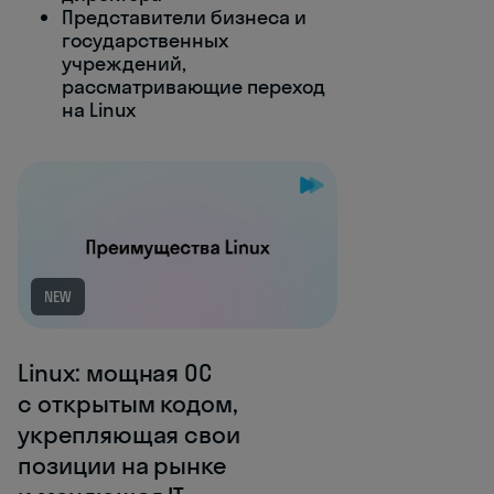
Представители бизнеса и
государственных
учреждений,
рассматривающие переход
на Linux
NEW
Linux: мощная ОС
с открытым кодом,
укрепляющая свои
позиции на рынке