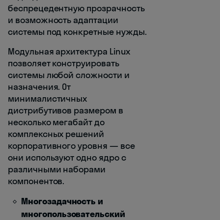
беспрецедентную прозрачность
и возможность адаптации
системы под конкретные нужды.
Модульная архитектура Linux
позволяет конструировать
системы любой сложности и
назначения. От
минималистичных
дистрибутивов размером в
несколько мегабайт до
комплексных решений
корпоративного уровня — все
они используют одно ядро с
различными наборами
компонентов.
Многозадачность и
многопользовательский