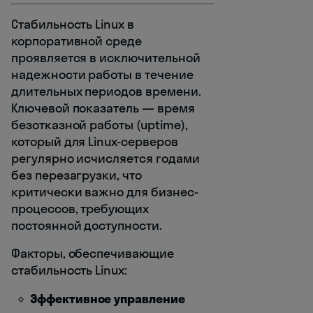
Стабильность Linux в
корпоративной среде
проявляется в исключительной
надежности работы в течение
длительных периодов времени.
Ключевой показатель — время
безотказной работы (uptime),
который для Linux-серверов
регулярно исчисляется годами
без перезагрузки, что
критически важно для бизнес-
процессов, требующих
постоянной доступности.
Факторы, обеспечивающие
стабильность Linux:
Эффективное управление