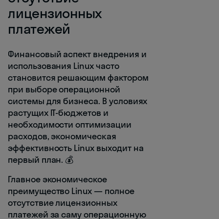
лицензионных
платежей
Финансовый аспект внедрения и
использования Linux часто
становится решающим фактором
при выборе операционной
системы для бизнеса. В условиях
растущих IT-бюджетов и
необходимости оптимизации
расходов, экономическая
эффективность Linux выходит на
первый план. 💰
Главное экономическое
преимущество Linux — полное
отсутствие лицензионных
платежей за саму операционную