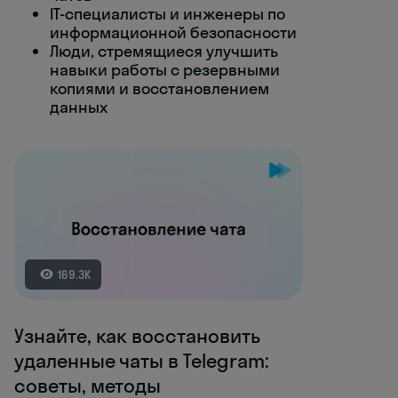
IT-специалисты и инженеры по
информационной безопасности
Люди, стремящиеся улучшить
навыки работы с резервными
копиями и восстановлением
данных
169.3K
Узнайте, как восстановить
удаленные чаты в Telegram:
советы, методы