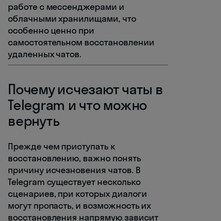
работе с мессенджерами и
облачными хранилищами, что
особенно ценно при
самостоятельном восстановлении
удаленных чатов.
Почему исчезают чаты в
Telegram и что можно
вернуть
Прежде чем приступать к
восстановлению, важно понять
причину исчезновения чатов. В
Telegram существует несколько
сценариев, при которых диалоги
могут пропасть, и возможность их
восстановления напрямую зависит