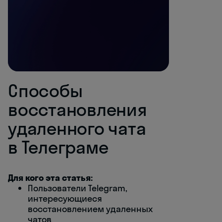
Способы
восстановления
удаленного чата
в Телеграме
Для кого эта статья:
Пользователи Telegram,
интересующиеся
восстановлением удаленных
чатов