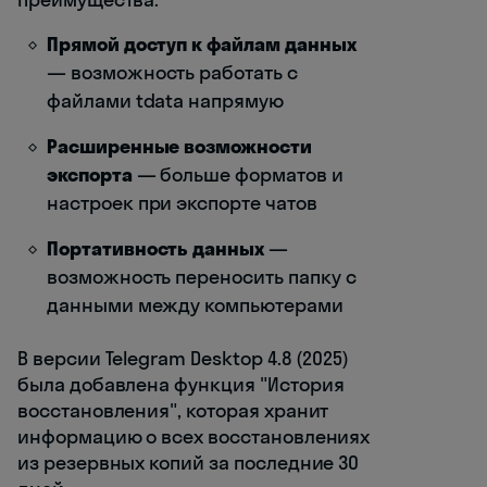
Прямой доступ к файлам данных
— возможность работать с
файлами tdata напрямую
Расширенные возможности
экспорта
— больше форматов и
настроек при экспорте чатов
Портативность данных
—
возможность переносить папку с
данными между компьютерами
В версии Telegram Desktop 4.8 (2025)
была добавлена функция "История
восстановления", которая хранит
информацию о всех восстановлениях
из резервных копий за последние 30