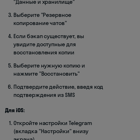
"Данные и хранилище"
Выберите "Резервное
копирование чатов"
Если бэкап существует, вы
увидите доступные для
восстановления копии
Выберите нужную копию и
нажмите "Восстановить"
Подтвердите действие, введя код
подтверждения из SMS
Для iOS:
Откройте настройки Telegram
(вкладка "Настройки" внизу
экрана)