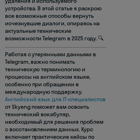
удаления и используемого
устройства. В этой статье я раскрою
все возможные способы вернуть
исчезнувшие диалоги, опираясь на
актуальные технические
возможности Telegram в 2025 году. 🔍
Работая с утерянными данными в
Telegram, важно понимать
техническую терминологию и
процессы на английском языке,
особенно при обращении в
международную поддержку.
Английский язык для IT-специалистов
от Skyeng поможет вам освоить
технический вокабуляр,
необходимый для решения проблем
с восстановлением данных. Курс
включает практические кейсы по