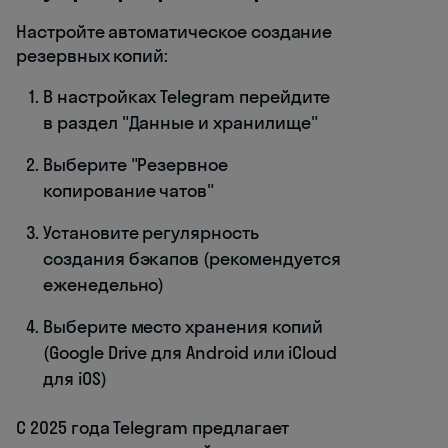
Настройте автоматическое создание
резервных копий:
В настройках Telegram перейдите
в раздел "Данные и хранилище"
Выберите "Резервное
копирование чатов"
Установите регулярность
создания бэкапов (рекомендуется
еженедельно)
Выберите место хранения копий
(Google Drive для Android или iCloud
для iOS)
С 2025 года Telegram предлагает