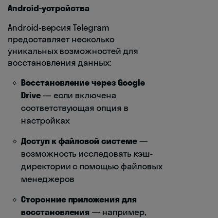
Android-устройства
Android-версия Telegram
предоставляет несколько
уникальных возможностей для
восстановления данных:
Восстановление через Google
Drive
— если включена
соответствующая опция в
настройках
Доступ к файловой системе
—
возможность исследовать кэш-
директории с помощью файловых
менеджеров
Сторонние приложения для
восстановления
— например,