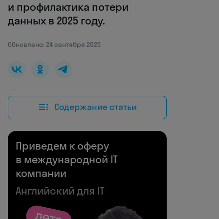
и профилактика потери
данных в 2025 году.
Обновлено: 24 сентября 2025
Содержание статьи
Приведем к оферу
в международной IT
компании
Английский для IT