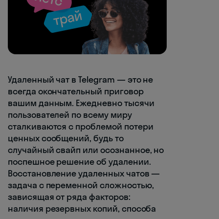
Удаленный чат в Telegram — это не
всегда окончательный приговор
вашим данным. Ежедневно тысячи
пользователей по всему миру
сталкиваются с проблемой потери
ценных сообщений, будь то
случайный свайп или осознанное, но
поспешное решение об удалении.
Восстановление удаленных чатов —
задача с переменной сложностью,
зависящая от ряда факторов:
наличия резервных копий, способа