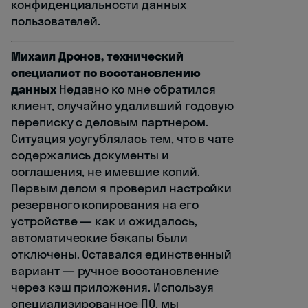
конфиденциальности данных
пользователей.
Михаил Дронов, технический
специалист по восстановлению
данных
Недавно ко мне обратился
клиент, случайно удаливший годовую
переписку с деловым партнером.
Ситуация усугублялась тем, что в чате
содержались документы и
соглашения, не имевшие копий.
Первым делом я проверил настройки
резервного копирования на его
устройстве — как и ожидалось,
автоматические бэкапы были
отключены. Оставался единственный
вариант — ручное восстановление
через кэш приложения. Используя
специализированное ПО, мы