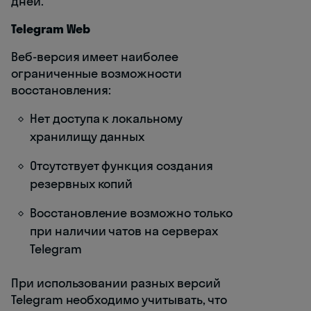
дней.
Telegram Web
Веб-версия имеет наиболее
ограниченные возможности
восстановления:
Нет доступа к локальному
хранилищу данных
Отсутствует функция создания
резервных копий
Восстановление возможно только
при наличии чатов на серверах
Telegram
При использовании разных версий
Telegram необходимо учитывать, что