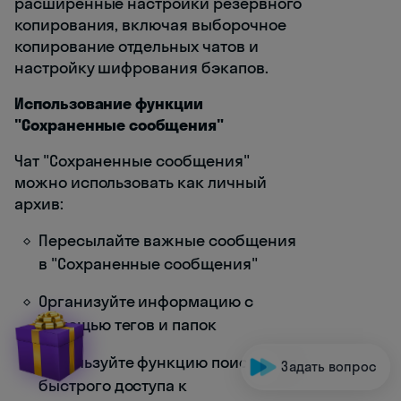
расширенные настройки резервного
копирования, включая выборочное
копирование отдельных чатов и
настройку шифрования бэкапов.
Использование функции
"Сохраненные сообщения"
Чат "Сохраненные сообщения"
можно использовать как личный
архив:
Пересылайте важные сообщения
в "Сохраненные сообщения"
Организуйте информацию с
помощью тегов и папок
Используйте функцию поиска для
Задать вопрос
быстрого доступа к