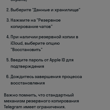
Выберите "Данные и хранилище"
Нажмите на "Резервное
копирование чатов"
При наличии резервной копии в
iCloud, выберите опцию
"Восстановить"
Введите пароль от Apple ID для
подтверждения
Дождитесь завершения процесса
восстановления
Важно помнить, что стандартный
механизм резервного копирования
Telegram имеет ограничения.