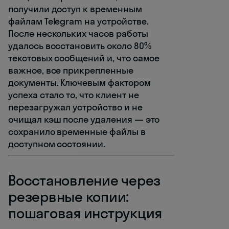
получили доступ к временным
файлам Telegram на устройстве.
После нескольких часов работы
удалось восстановить около 80%
текстовых сообщений и, что самое
важное, все прикрепленные
документы. Ключевым фактором
успеха стало то, что клиент не
перезагружал устройство и не
очищал кэш после удаления — это
сохранило временные файлы в
доступном состоянии.
Восстановление через
резервные копии:
пошаговая инструкция