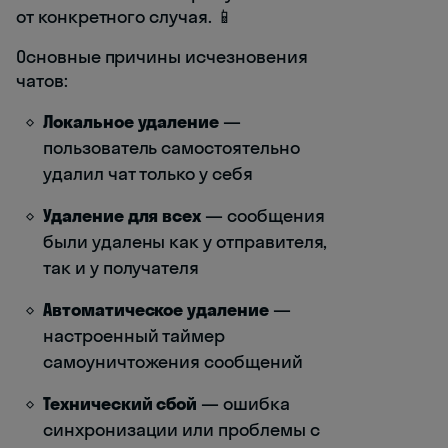
от конкретного случая. 📱
Основные причины исчезновения
чатов:
Локальное удаление
—
пользователь самостоятельно
удалил чат только у себя
Удаление для всех
— сообщения
были удалены как у отправителя,
так и у получателя
Автоматическое удаление
—
настроенный таймер
самоуничтожения сообщений
Технический сбой
— ошибка
синхронизации или проблемы с