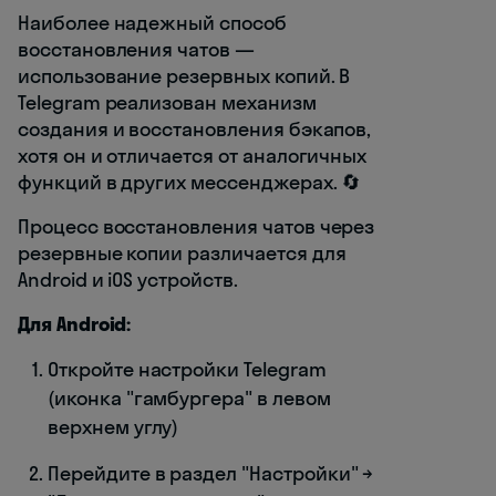
Наиболее надежный способ
восстановления чатов —
использование резервных копий. В
Telegram реализован механизм
создания и восстановления бэкапов,
хотя он и отличается от аналогичных
функций в других мессенджерах. 🔄
Процесс восстановления чатов через
резервные копии различается для
Android и iOS устройств.
Для Android:
Откройте настройки Telegram
(иконка "гамбургера" в левом
верхнем углу)
Перейдите в раздел "Настройки" →