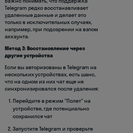
Важно понимать, что поддержка
Telegram редко восстанавливает
удаленные данные и делает это
только в исключительных случаях,
например, при подозрении на взлом
аккаунта.
Метод 3: Восстановление через
другие устройства
Если вы авторизованы в Telegram на
нескольких устройствах, есть шанс,
что на одном из них чат еще не
синхронизировался после удаления:
Перейдите в режим "Полет" на
устройстве, где потенциально
сохранился чат
Запустите Telegram и проверьте