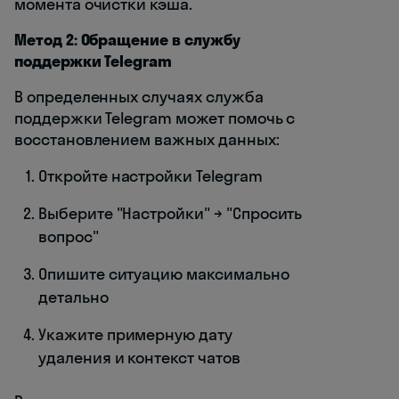
момента очистки кэша.
Метод 2: Обращение в службу
поддержки Telegram
В определенных случаях служба
поддержки Telegram может помочь с
восстановлением важных данных:
Откройте настройки Telegram
Выберите "Настройки" → "Спросить
вопрос"
Опишите ситуацию максимально
детально
Укажите примерную дату
удаления и контекст чатов