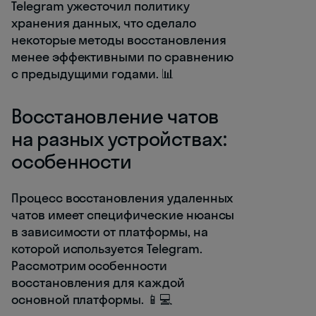
Telegram ужесточил политику
хранения данных, что сделало
некоторые методы восстановления
менее эффективными по сравнению
с предыдущими годами. 📊
Восстановление чатов
на разных устройствах:
особенности
Процесс восстановления удаленных
чатов имеет специфические нюансы
в зависимости от платформы, на
которой используется Telegram.
Рассмотрим особенности
восстановления для каждой
основной платформы. 📱💻