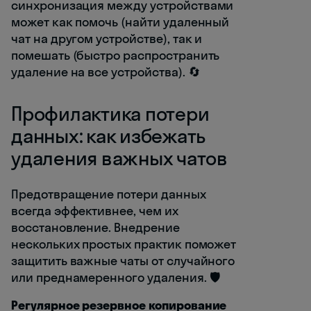
синхронизация между устройствами
может как помочь (найти удаленный
чат на другом устройстве), так и
помешать (быстро распространить
удаление на все устройства). 🔄
Профилактика потери
данных: как избежать
удаления важных чатов
Предотвращение потери данных
всегда эффективнее, чем их
восстановление. Внедрение
нескольких простых практик поможет
защитить важные чаты от случайного
или преднамеренного удаления. 🛡️
Регулярное резервное копирование