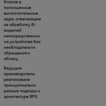
блоков в
полноценные
вычислительные
ядра, отвечающие
за обработку AI-
моделей
непосредственно
на устройстве без
необходимости
обращения к
облаку.
Ведущие
производители
реализовали
принципиально
разные подходы к
архитектуре NPU: