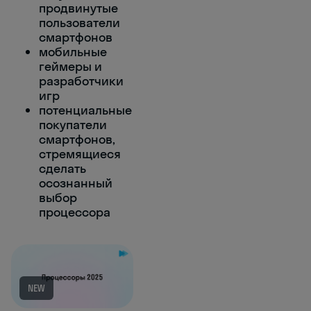
продвинутые
пользователи
смартфонов
мобильные
геймеры и
разработчики
игр
потенциальные
покупатели
смартфонов,
стремящиеся
сделать
осознанный
выбор
процессора
NEW