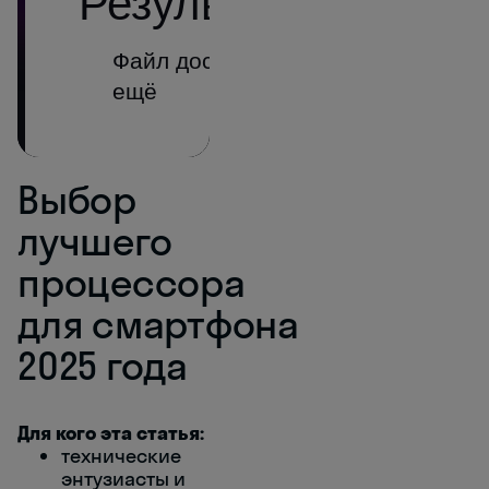
Выбор
лучшего
процессора
для смартфона
2025 года
Для кого эта статья:
технические
энтузиасты и