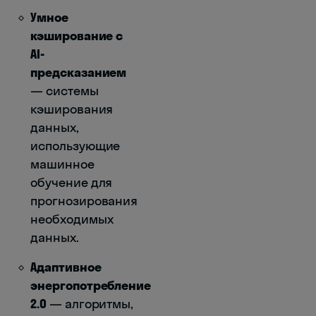
Умное
кэширование с
AI-
предсказанием
— системы
кэширования
данных,
использующие
машинное
обучение для
прогнозирования
необходимых
данных.
Адаптивное
энергопотребление
2.0
— алгоритмы,