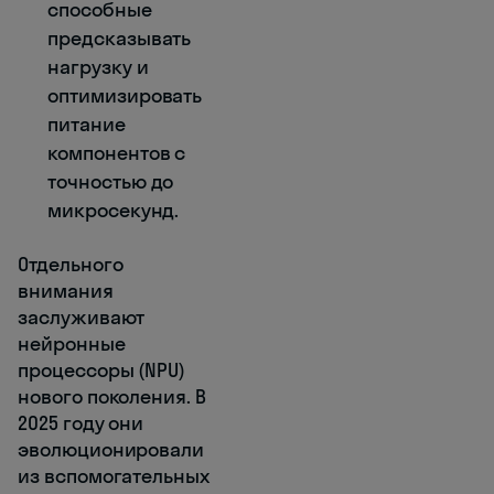
способные
предсказывать
нагрузку и
оптимизировать
питание
компонентов с
точностью до
микросекунд.
Отдельного
внимания
заслуживают
нейронные
процессоры (NPU)
нового поколения. В
2025 году они
эволюционировали
из вспомогательных