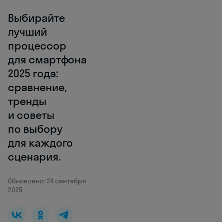
Выбирайте
лучший
процессор
для смартфона
2025 года:
сравнение,
тренды
и советы
по выбору
для каждого
сценария.
Обновлено: 24 сентября
2025