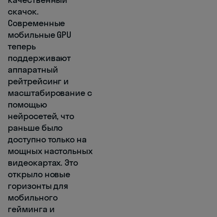
скачок.
Современные
мобильные GPU
теперь
поддерживают
аппаратный
рейтрейсинг и
масштабирование с
помощью
нейросетей, что
раньше было
доступно только на
мощных настольных
видеокартах. Это
открыло новые
горизонты для
мобильного
гейминга и