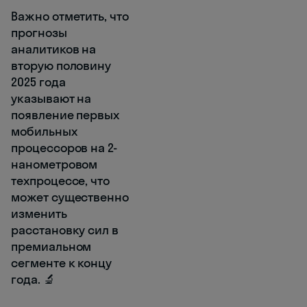
Важно отметить, что
прогнозы
аналитиков на
вторую половину
2025 года
указывают на
появление первых
мобильных
процессоров на 2-
нанометровом
техпроцессе, что
может существенно
изменить
расстановку сил в
премиальном
сегменте к концу
года. 🔬