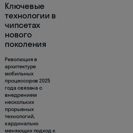
Ключевые
технологии в
чипсетах
нового
поколения
Революция в
архитектуре
мобильных
процессоров 2025
года связана с
внедрением
нескольких
прорывных
технологий,
кардинально
меняющих подход к